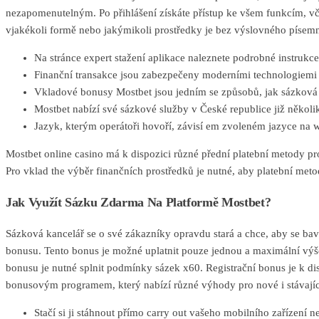
nezapomenutelným. Po přihlášení získáte přístup ke všem funkcím, v
vjakékoli formě nebo jakýmikoli prostředky je bez výslovného písem
Na stránce expert stažení aplikace naleznete podrobné instrukc
Finanční transakce jsou zabezpečeny moderními technologiemi s
Vkladové bonusy Mostbet jsou jedním se způsobů, jak sázková
Mostbet nabízí své sázkové služby v České republice již několik
Jazyk, kterým operátoři hovoří, závisí em zvoleném jazyce na
Mostbet online casino má k dispozici různé přední platební metody p
Pro vklad the výběr finančních prostředků je nutné, aby platební meto
Jak Využít Sázku Zdarma Na Platformě Mostbet?
Sázková kancelář se o své zákazníky opravdu stará a chce, aby se bavil
bonusu. Tento bonus je možné uplatnit pouze jednou a maximální výš
bonusu je nutné splnit podmínky sázek x60. Registrační bonus je k d
bonusovým programem, který nabízí různé výhody pro nové i stávajíc
Stačí si ji stáhnout přímo carry out vašeho mobilního zařízení