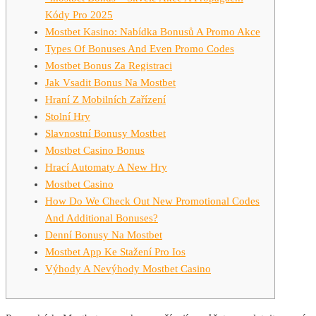
Kódy Pro 2025
Mostbet Kasino: Nabídka Bonusů A Promo Akce
Types Of Bonuses And Even Promo Codes
Mostbet Bonus Za Registraci
Jak Vsadit Bonus Na Mostbet
Hraní Z Mobilních Zařízení
Stolní Hry
Slavnostní Bonusy Mostbet
Mostbet Casino Bonus
Hrací Automaty A New Hry
Mostbet Casino
How Do We Check Out New Promotional Codes
And Additional Bonuses?
Denní Bonusy Na Mostbet
Mostbet App Ke Stažení Pro Ios
Výhody A Nevýhody Mostbet Casino