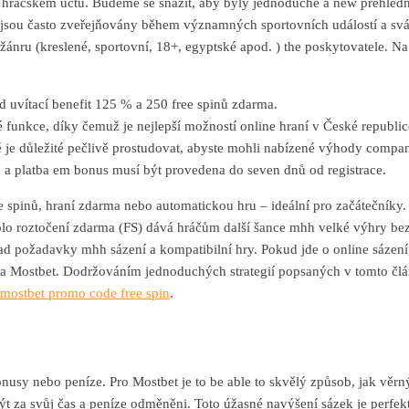
m hráčském účtu. Budeme se snažit, aby byly jednoduché a new přehle
sou často zveřejňovány během významných sportovních událostí a svátk
), žánru (kreslené, sportovní, 18+, egyptské apod. ) the poskytovatele. N
ad uvítací benefit 125 % a 250 free spinů zdarma.
é funkce, díky čemuž je nejlepší možností online hraní v České republic
je důležité pečlivě prostudovat, abyste mohli nabízené výhody compan
e a platba em bonus musí být provedena do seven dnů od registrace.
e spinů, hraní zdarma nebo automatickou hru – ideální pro začátečníky
olo roztočení zdarma (FS) dává hráčům další šance mhh velké výhry bez
íklad požadavky mhh sázení a kompatibilní hry. Pokud jde o online sázen
tek na Mostbet. Dodržováním jednoduchých strategií popsaných v tomto č
mostbet promo code free spin
.
nusy nebo peníze. Pro Mostbet je to be able to skvělý způsob, jak věr
 být za svůj čas a peníze odměněni. Toto úžasné navýšení sázek je per