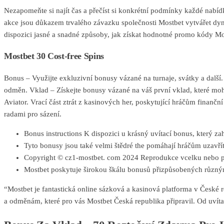
Nezapomeňte si najít čas a přečíst si konkrétní podmínky každé nabídk
akce jsou důkazem trvalého závazku společnosti Mostbet vytvářet dyn
dispozici jasné a snadné způsoby, jak získat hodnotné promo kódy Mo
Mostbet 30 Cost-free Spins
Bonus – Využijte exkluzivní bonusy vázané na turnaje, svátky a dalš
odměn. Vklad – Získejte bonusy vázané na váš první vklad, které moh
Aviator. Vrací část ztrát z kasinových her, poskytující hráčům finan
radami pro sázení.
Bonus instructions K dispozici u krásný uvítací bonus, který 
Tyto bonusy jsou také velmi štědré the pomáhají hráčům uzavřít
Copyright © cz1-mostbet. com 2024 Reprodukce vcelku nebo po
Mostbet poskytuje širokou škálu bonusů přizpůsobených různým 
“Mostbet je fantastická online sázková a kasinová platforma v České
a odměnám, které pro vás Mostbet Česká republika připravil. Od uví