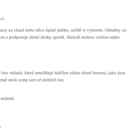
cí.
onusy za vklad nebo něco úplně jiného, určitě si vyberete. Odměny za
sti a podporuje různé druhy sportů. Sázkaři mohou vybírat nejen
ód bez vkladu, který umožňuje hráčům získat různé bonusy, jako jsou
tně slotů some sort of stolních her.
stránek.
.