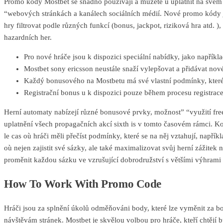
Promo kódy Mostbet se snadno používají a můžete u uplatnit na své
“webových stránkách a kanálech sociálních médií. Nové promo kódy j
hry filtrovat podle různých funkcí (bonus, jackpot, riziková hra atd. 
hazardních her.
Pro nové hráče jsou k dispozici speciální nabídky, jako napříkl
Mostbet sony ericsson neustále snaží vylepšovat a přidávat nov
Každý bonusového na Mostbetu má své vlastní podmínky, které 
Registrační bonus u k dispozici pouze během procesu registrac
Herní automaty nabízejí různé bonusové prvky, možnost” “využití fre
uplatnění všech propagačních akcí sixth is v tomto časovém rámci. K
le cas où hráči měli přečíst podmínky, které se na něj vztahují, např
où nejen zajistit své sázky, ale také maximalizovat svůj herní záži
proměnit každou sázku ve vzrušující dobrodružství s většími výhrami
How To Work With Promo Code
Hráči jsou za splnění úkolů odměňováni body, které lze vyměnit za bo
návštěvám stránek. Mostbet je skvělou volbou pro hráče, kteří chtějí