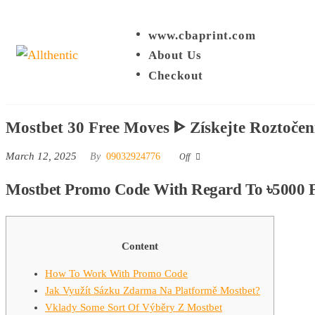
Skip
to
www.cbaprint.com
the
Allthentic
About Us
content
Checkout
Mostbet 30 Free Moves ᐈ Získejte Roztoče
March 12, 2025
By
09032924776
Off
Mostbet Promo Code With Regard To ৳5000 F
Content
How To Work With Promo Code
Jak Využít Sázku Zdarma Na Platformě Mostbet?
Vklady Some Sort Of Výběry Z Mostbet