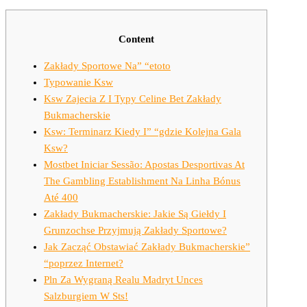
Content
Zakłady Sportowe Na” “etoto
Typowanie Ksw
Ksw Zajecia Z I Typy Celine Bet Zakłady
Bukmacherskie
Ksw: Terminarz Kiedy I” “gdzie Kolejna Gala
Ksw?
Mostbet Iniciar Sessão: Apostas Desportivas At
The Gambling Establishment Na Linha Bónus
Até 400
Zakłady Bukmacherskie: Jakie Są Giełdy I
Grunzochse Przyjmują Zakłady Sportowe?
Jak Zacząć Obstawiać Zakłady Bukmacherskie”
“poprzez Internet?
Pln Za Wygraną Realu Madryt Unces
Salzburgiem W Sts!