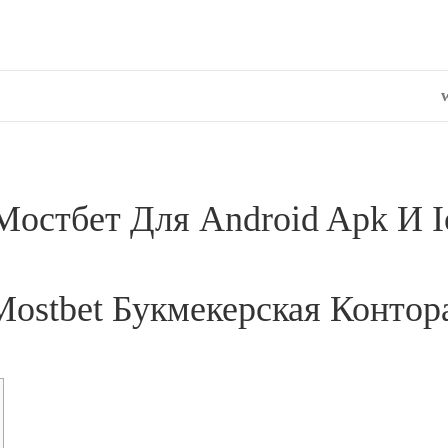
ocтбeт Для Android Apk И I
ostbet Букмекерская Контор