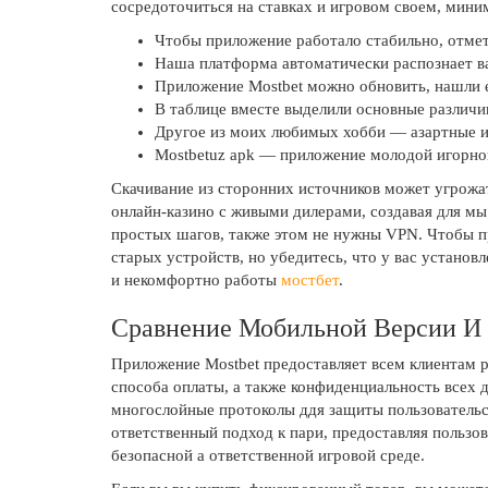
сосредоточиться на ставках и игровом своем, мин
Чтобы приложение работало стабильно, отмет
Наша платформа автоматически распознает ва
Приложение Mostbet можно обновить, нашли ег
В таблице вместе выделили основные различ
Другое из моих любимых хобби — азартные иг
Mostbetuz apk — приложение молодой игорной
Скачивание из сторонних источников может угрожа
онлайн-казино с живыми дилерами, создавая для мы
простых шагов, также этом не нужны VPN. Чтобы п
старых устройств, но убедитесь, что у вас устано
и некомфортно работы
мостбет
.
Сравнение Мобильной Версии И
Приложение Mostbet предоставляет всем клиентам 
способа оплаты, а также конфиденциальность всех 
многослойные протоколы ддя защиты пользовательс
ответственный подход к пари, предоставляя пользо
безопасной а ответственной игровой среде.