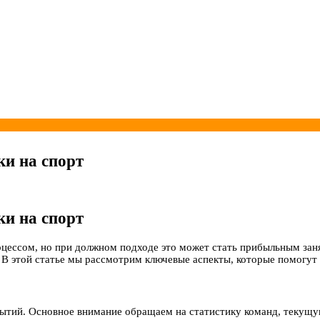
ки на спорт
ки на спорт
оцессом, но при должном подходе это может стать прибыльным за
В этой статье мы рассмотрим ключевые аспекты, которые помогут 
ытий. Основное внимание обращаем на статистику команд, текущу