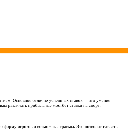
нятием. Основное отличие успешных ставок — это умение
вам различать прибыльные мостбет ставки на спорт.
ю форму игроков и возможные травмы. Это позволит сделать