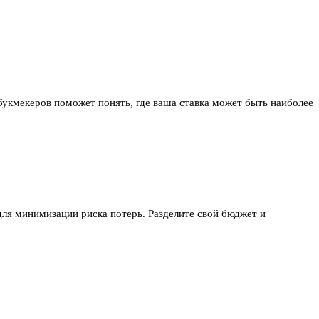
укмекеров поможет понять, где ваша ставка может быть наиболее
для минимизации риска потерь. Разделите свой бюджет и