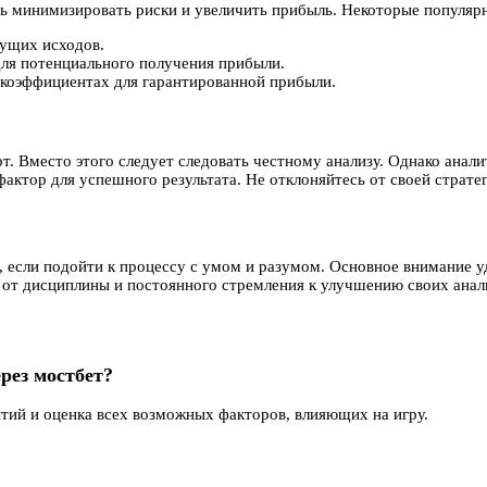
ь минимизировать риски и увеличить прибыль. Некоторые популяр
дущих исходов.
для потенциального получения прибыли.
 коэффициентах для гарантированной прибыли.
орт. Вместо этого следует следовать честному анализу. Однако ана
ктор для успешного результата. Не отклоняйтесь от своей страте
, если подойти к процессу с умом и разумом. Основное внимание у
 от дисциплины и постоянного стремления к улучшению своих анал
рез мостбет?
ий и оценка всех возможных факторов, влияющих на игру.