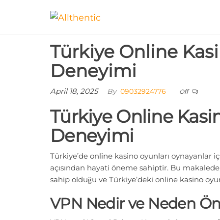
Skip
Allthentic
to
the
Türkiye Online Kas
content
Deneyimi
April 18, 2025
By
09032924776
Off
Türkiye Online Kasi
Deneyimi
Türkiye’de online kasino oyunları oynayanlar 
açısından hayati öneme sahiptir. Bu makalede, 
sahip olduğu ve Türkiye’deki online kasino oyun
VPN Nedir ve Neden Ön