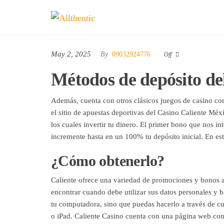
Skip
Allthentic
to
the
content
May 2, 2025
By
09032924776
Off
Métodos de depósito de
Además, cuenta con otros clásicos juegos de casino com
el sitio de apuestas deportivas del Casino Caliente Mé
los cuales invertir tu dinero. El primer bono que nos i
incremente hasta en un 100% tu depósito inicial. En e
¿Cómo obtenerlo?
Caliente ofrece una variedad de promociones y bonos atr
encontrar cuando debe utilizar sus datos personales y b
tu computadora, sino que puedas hacerlo a través de cua
o iPad. Caliente Casino cuenta con una página web con