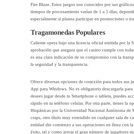
Fire Blaze. Estos juegos son conocidos por sus gráfico
tiempos de procesamiento varían de 1 a 5 días, dependi
especialmente si planea participar en promociones o to
Tragamonedas Populares
Caliente opera bajo una licencia oficial emitida por la
aprobación que asegura que el casino cumple con todas l
es una clara indicación de su compromiso con la trans
la seguridad y la transparencia.
Ofrece diversas opciones de conexión para todos sus j
App para Windows. No es obligatorio descargarla para j
desees jugar desde tu Smartphone o tableta, puedes acc
rápido en tu teléfono celular. Por otra parte, tienes l
Hispánicas por la Universidad Nacional Autónoma de Méx
craps, otro título muy extendido en cualquier sala de 
entidad dio comienzo a sus operaciones en línea con la 
éxito, tal y como arroja el gran número de jugadores 