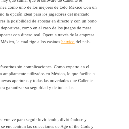
o hay que sumar que el software de Caliente es
 línea como uno de los mejores de todo México.Con un
mo la opción ideal para los jugadores del mercado
es la posibilidad de apostar en directo y con un bono
 deportivas, como en el caso de los juegos de mesa.
postar con dinero real. Opera a través de la empresa
 México, la cual rige a los casinos
betxico
del país.
s favoritos sin complicaciones. Como experto en el
n ampliamente utilizados en México, lo que facilita a
nuevas aperturas y todas las novedades que Caliente
ra garantizar su seguridad y de todas las
e vuelve para seguir invirtiendo, divirtiéndose y
s se encuentran las colecciones de Age of the Gods y