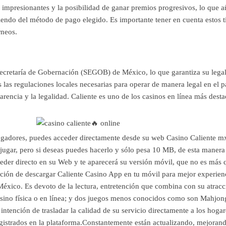
s impresionantes y la posibilidad de ganar premios progresivos, lo que 
endo del método de pago elegido. Es importante tener en cuenta estos ti
rneos.
 Secretaría de Gobernación (SEGOB) de México, lo que garantiza su legali
as regulaciones locales necesarias para operar de manera legal en el paí
parencia y la legalidad. Caliente es uno de los casinos en línea más d
ugadores, puedes acceder directamente desde su web Casino Caliente mx
ugar, pero si deseas puedes hacerlo y sólo pesa 10 MB, de esta manera 
eder directo en su Web y te aparecerá su versión móvil, que no es más 
a opción de descargar Caliente Casino App en tu móvil para mejor experie
ico. Es devoto de la lectura, entretención que combina con su atracció
casino física o en línea; y dos juegos menos conocidos como son Mahjong
intención de trasladar la calidad de su servicio directamente a los hog
registrados en la plataforma.Constantemente están actualizando, mejor