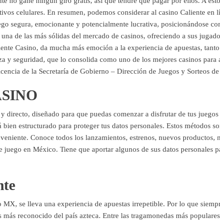
e no gane ningún giro gratis, así que tendré que pagar por ellos. A est
tivos celulares. En resumen, podemos considerar al casino Caliente en
ego segura, emocionante y potencialmente lucrativa, posicionándose co
una de las más sólidas del mercado de casinos, ofreciendo a sus jugador
iente Casino, da mucha más emoción a la experiencia de apuestas, tanto
a y seguridad, que lo consolida como uno de los mejores casinos para a
icencia de la Secretaría de Gobierno – Dirección de Juegos y Sorteos de
ASINO
o y directo, diseñado para que puedas comenzar a disfrutar de tus juego
á bien estructurado para proteger tus datos personales. Estos métodos so
onveniente. Conoce todos los lanzamientos, estrenos, nuevos productos, 
e juego en México. Tiene que aportar algunos de sus datos personales pa
nte
MX, se lleva una experiencia de apuestas irrepetible. Por lo que siempr
as más reconocido del país azteca. Entre las tragamonedas más populare