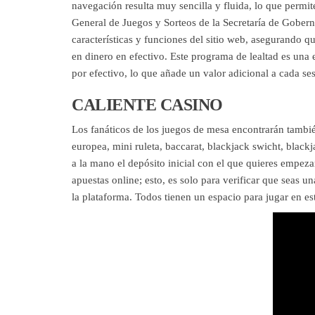
navegación resulta muy sencilla y fluida, lo que permit
General de Juegos y Sorteos de la Secretaría de Gobern
características y funciones del sitio web, asegurando 
en dinero en efectivo. Este programa de lealtad es un
por efectivo, lo que añade un valor adicional a cada se
CALIENTE CASINO
Los fanáticos de los juegos de mesa encontrarán tambié
europea, mini ruleta, baccarat, blackjack swicht, black
a la mano el depósito inicial con el que quieres empeza
apuestas online; esto, es solo para verificar que seas 
la plataforma. Todos tienen un espacio para jugar en est