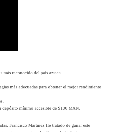
as más reconocido del país azteca.
ategias más adecuadas para obtener el mejor rendimiento
es.
 un depósito mínimo accesible de $100 MXN.
das. Francisco Martinez He tratado de ganar este