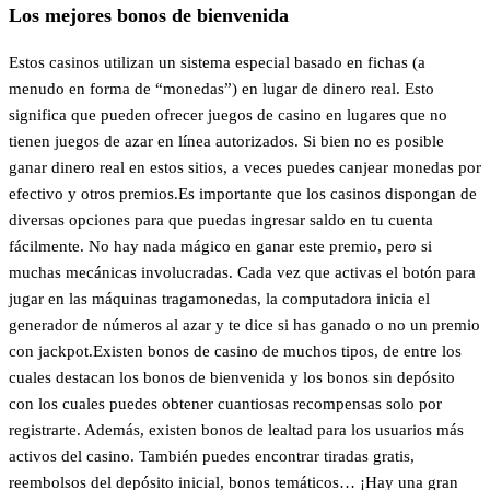
Los mejores bonos de bienvenida
Estos casinos utilizan un sistema especial basado en fichas (a
menudo en forma de “monedas”) en lugar de dinero real. Esto
significa que pueden ofrecer juegos de casino en lugares que no
tienen juegos de azar en línea autorizados. Si bien no es posible
ganar dinero real en estos sitios, a veces puedes canjear monedas por
efectivo y otros premios.Es importante que los casinos dispongan de
diversas opciones para que puedas ingresar saldo en tu cuenta
fácilmente. No hay nada mágico en ganar este premio, pero si
muchas mecánicas involucradas. Cada vez que activas el botón para
jugar en las máquinas tragamonedas, la computadora inicia el
generador de números al azar y te dice si has ganado o no un premio
con jackpot.Existen bonos de casino de muchos tipos, de entre los
cuales destacan los bonos de bienvenida y los bonos sin depósito
con los cuales puedes obtener cuantiosas recompensas solo por
registrarte. Además, existen bonos de lealtad para los usuarios más
activos del casino. También puedes encontrar tiradas gratis,
reembolsos del depósito inicial, bonos temáticos… ¡Hay una gran