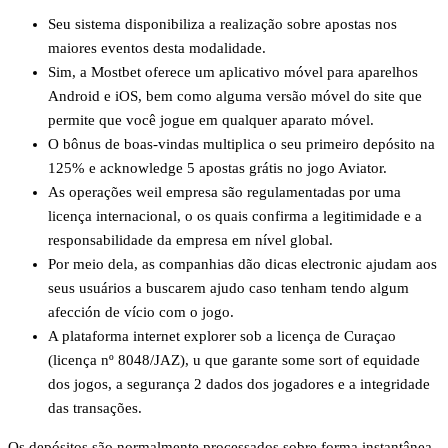
Seu sistema disponibiliza a realização sobre apostas nos
maiores eventos desta modalidade.
Sim, a Mostbet oferece um aplicativo móvel para aparelhos
Android e iOS, bem como alguma versão móvel do site que
permite que você jogue em qualquer aparato móvel.
O bônus de boas-vindas multiplica o seu primeiro depósito na
125% e acknowledge 5 apostas grátis no jogo Aviator.
As operações weil empresa são regulamentadas por uma
licença internacional, o os quais confirma a legitimidade e a
responsabilidade da empresa em nível global.
Por meio dela, as companhias dão dicas electronic ajudam aos
seus usuários a buscarem ajudo caso tenham tendo algum
afección de vício com o jogo.
A plataforma internet explorer sob a licença de Curaçao
(licença nº 8048/JAZ), u que garante some sort of equidade
dos jogos, a segurança 2 dados dos jogadores e a integridade
das transações.
Os depósitos são normalmente processados sobre forma instantânea,