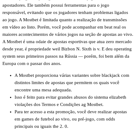
apostadores. Ele também possui ferramentas para o jogo
responsável, evitando que os jogadores tenham problemas ligados
ao jogo. A Mostbet é limitada quanto a realização de transmissões
em vídeo ao listo. Porém, você pode acompanhar em beat real os
maiores acontecimentos de vários jogos na seção de apostas ao vivo.
A Mostbet é uma odaie de apostas esportivas que atua zero mercado
desde year, é propriedade weil Bizbon N. Sixth is v. E deu operating
system seus primeiros passos na Rússia — porém, foi bem além da
Europa com o passar dos anos.
A Mostbet proporciona várias variantes sobre blackjack com
distintos limites de apostas que permitem os quais você
encontre uma mesa adequada.
Isso é feito para evitar grandes abusos do sistema elizabeth
violações dos Termos e Condições ag Mostbet.
Para ter acesso a esta promoção, você deve realizar apostas
em games de futebol ao vivo, ou pré-jogo, com odds
principais ou iguais the 2. 0.