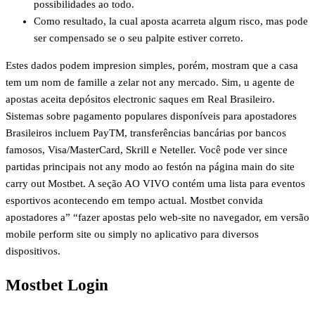
possibilidades ao todo.
Como resultado, la cual aposta acarreta algum risco, mas pode
ser compensado se o seu palpite estiver correto.
Estes dados podem impresion simples, porém, mostram que a casa
tem um nom de famille a zelar not any mercado. Sim, u agente de
apostas aceita depósitos electronic saques em Real Brasileiro.
Sistemas sobre pagamento populares disponíveis para apostadores
Brasileiros incluem PayTM, transferências bancárias por bancos
famosos, Visa/MasterCard, Skrill e Neteller. Você pode ver since
partidas principais not any modo ao festón na página main do site
carry out Mostbet. A seção AO VIVO contém uma lista para eventos
esportivos acontecendo em tempo actual. Mostbet convida
apostadores a” “fazer apostas pelo web-site no navegador, em versão
mobile perform site ou simply no aplicativo para diversos
dispositivos.
Mostbet Login