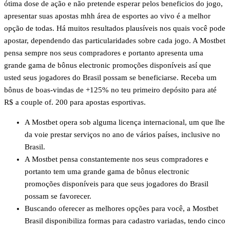
ótima dose de ação e não pretende esperar pelos beneficios do jogo,
apresentar suas apostas mhh área de esportes ao vivo é a melhor
opção de todas. Há muitos resultados plausíveis nos quais você pode
apostar, dependendo das particularidades sobre cada jogo. A Mostbet
pensa sempre nos seus compradores e portanto apresenta uma
grande gama de bônus electronic promoções disponíveis así que
usted seus jogadores do Brasil possam se beneficiarse. Receba um
bônus de boas-vindas de +125% no teu primeiro depósito para até
R$ a couple of. 200 para apostas esportivas.
A Mostbet opera sob alguma licença internacional, um que lhe
da voie prestar serviços no ano de vários países, inclusive no
Brasil.
A Mostbet pensa constantemente nos seus compradores e
portanto tem uma grande gama de bônus electronic
promoções disponíveis para que seus jogadores do Brasil
possam se favorecer.
Buscando oferecer as melhores opções para você, a Mostbet
Brasil disponibiliza formas para cadastro variadas, tendo cinco