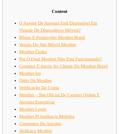
Content
O Agente De Apostas Está Disponível Em
Virtude De Dispositivos Móveis?
Bônus E Promoções Mostbet Brasil
Versão Do Site Móvel Mostbet
Mostbet Česko
Por O Qual Mostbet Não Está Funcionando?
Contatos E Apoio Ao Cliente Da Mostbet Brasil
Mostbet Ios
Odds Da Mostbet
Verificação De Conta
Mostbet – Site Oficial De Cassino Online E
Apostas Esportivas
Mostbet Login
Mostbet Pl Aplikacja Mobilna
Construtor De Apostas
Aplikace Mostbet