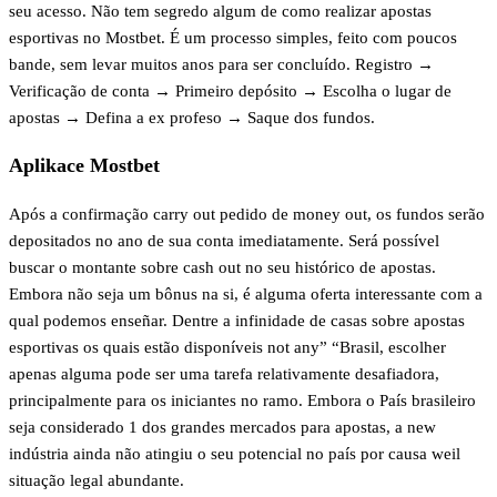
seu acesso. Não tem segredo algum de como realizar apostas
esportivas no Mostbet. É um processo simples, feito com poucos
bande, sem levar muitos anos para ser concluído. Registro →
Verificação de conta → Primeiro depósito → Escolha o lugar de
apostas → Defina a ex profeso → Saque dos fundos.
Aplikace Mostbet
Após a confirmação carry out pedido de money out, os fundos serão
depositados no ano de sua conta imediatamente. Será possível
buscar o montante sobre cash out no seu histórico de apostas.
Embora não seja um bônus na si, é alguma oferta interessante com a
qual podemos enseñar. Dentre a infinidade de casas sobre apostas
esportivas os quais estão disponíveis not any” “Brasil, escolher
apenas alguma pode ser uma tarefa relativamente desafiadora,
principalmente para os iniciantes no ramo. Embora o País brasileiro
seja considerado 1 dos grandes mercados para apostas, a new
indústria ainda não atingiu o seu potencial no país por causa weil
situação legal abundante.