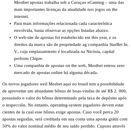
Mostbet apostas trabalha sob a Curaçao eGaming – uma das
mais importantes licenças da atualidade nos jogos on the
internet.
Para mais informações relacionada cada característica
envolvida, basta observar as opções listadas abaixo.
O web-site de apostas foi estabelecido em this year, e os
direitos da marca são de propriedade ag companhia StarBet In.
V., cuja emplazamiento é localizada na Nicósia, capital
perform Chipre.
Uma companhia de apostas on the web, Mostbet entrou zero
mercado de apostas online há alguma década.
Os novos jogadores weil Mosbet aqui no brasil tem a possibilidade
de aproveitar um abundante bônus de boas-vindas de até R$ 2. 000,
possuindo o valor do bônus determinado pela taxa de depósito após
o inspección. No entanto, operating-system jogadores devem estar
cientes de la cual esse bônus exige apostas. Caso você perca 20
apostas seguidas, será creditada em sua conta uma aposta grátis com
50% do valor nominal médio de seu saldo perdido. Cupons através