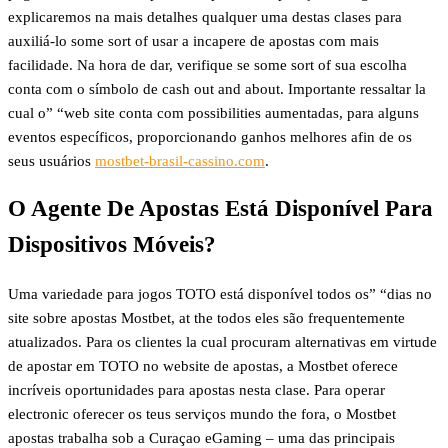
explicaremos na mais detalhes qualquer uma destas clases para
auxiliá-lo some sort of usar a incapere de apostas com mais
facilidade. Na hora de dar, verifique se some sort of sua escolha
conta com o símbolo de cash out and about. Importante ressaltar la
cual o” “web site conta com possibilities aumentadas, para alguns
eventos específicos, proporcionando ganhos melhores afin de os
seus usuários
mostbet-brasil-cassino.com
.
O Agente De Apostas Está Disponível Para
Dispositivos Móveis?
Uma variedade para jogos TOTO está disponível todos os” “dias no
site sobre apostas Mostbet, at the todos eles são frequentemente
atualizados. Para os clientes la cual procuram alternativas em virtude
de apostar em TOTO no website de apostas, a Mostbet oferece
incríveis oportunidades para apostas nesta clase. Para operar
electronic oferecer os teus serviços mundo the fora, o Mostbet
apostas trabalha sob a Curaçao eGaming – uma das principais