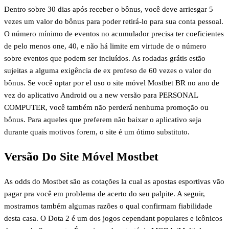
Dentro sobre 30 dias após receber o bônus, você deve arriesgar 5
vezes um valor do bônus para poder retirá-lo para sua conta pessoal.
O número mínimo de eventos no acumulador precisa ter coeficientes
de pelo menos one, 40, e não há limite em virtude de o número
sobre eventos que podem ser incluídos. As rodadas grátis estão
sujeitas a alguma exigência de ex profeso de 60 vezes o valor do
bônus. Se você optar por el uso o site móvel Mostbet BR no ano de
vez do aplicativo Android ou a new versão para PERSONAL
COMPUTER, você também não perderá nenhuma promoção ou
bônus. Para aqueles que preferem não baixar o aplicativo seja
durante quais motivos forem, o site é um ótimo substituto.
Versão Do Site Móvel Mostbet
As odds do Mostbet são as cotações la cual as apostas esportivas vão
pagar pra você em problema de acerto do seu palpite. A seguir,
mostramos também algumas razões o qual confirmam fiabilidade
desta casa. O Dota 2 é um dos jogos cependant populares e icônicos