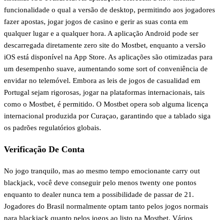
funcionalidade o qual a versão de desktop, permitindo aos jogadores
fazer apostas, jogar jogos de casino e gerir as suas conta em
qualquer lugar e a qualquer hora. A aplicação Android pode ser
descarregada diretamente zero site do Mostbet, enquanto a versão
iOS está disponível na App Store. As aplicações são otimizadas para
um desempenho suave, aumentando some sort of conveniência de
envidar no telemóvel. Embora as leis de jogos de casualidad em
Portugal sejam rigorosas, jogar na plataformas internacionais, tais
como o Mostbet, é permitido. O Mostbet opera sob alguma licença
internacional produzida por Curaçao, garantindo que a tablado siga
os padrões regulatórios globais.
Verificação De Conta
No jogo tranquilo, mas ao mesmo tempo emocionante carry out
blackjack, você deve conseguir pelo menos twenty one pontos
enquanto to dealer nunca tem a possibilidade de passar de 21.
Jogadores do Brasil normalmente optam tanto pelos jogos normais
para blackjack quanto pelos jogos ao listo na Mostbet. Vários