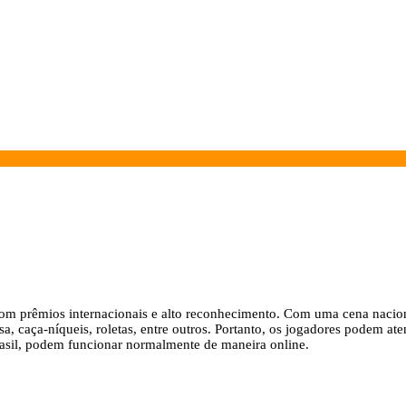
om prêmios internacionais e alto reconhecimento. Com uma cena nacional
a, caça-níqueis, roletas, entre outros. Portanto, os jogadores podem ate
rasil, podem funcionar normalmente de maneira online.