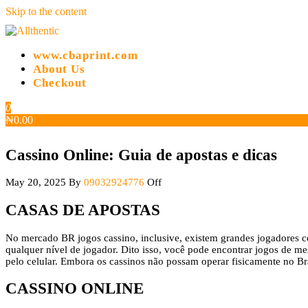
Skip to the content
Allthentic
www.cbaprint.com
About Us
Checkout
0
₦
0.00
Cassino Online: Guia de apostas e dicas
May 20, 2025
By
09032924776
Off
CASAS DE APOSTAS
No mercado BR jogos cassino, inclusive, existem grandes jogadores c
qualquer nível de jogador. Dito isso, você pode encontrar jogos de mes
pelo celular. Embora os cassinos não possam operar fisicamente no B
CASSINO ONLINE