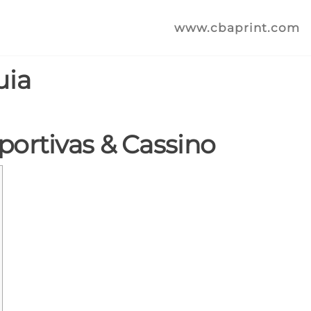
www.cbaprint.com
uia
portivas & Cassino