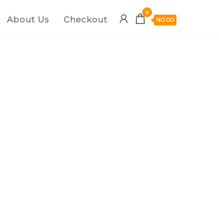
0
About Us
Checkout
₦
0.00