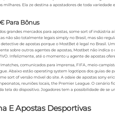
ios milhares. Ela ze destina a apostadores de toda variedade 
€ Para Bônus
os grandes mercados para apostas, some sort of indústria ai
s não são totalmente legais simply no Brasil, mas são regula
 detective de apostas porque o MostBet é legal no Brasil. U
rente sobre outros agentes de apostas, Mostbet não indica 
IVO. Infelizmente, até o momento u agente de apostas ofere
rimatches, comunicados para imprensa, FIFA, meio-campistas,
ue. Abaixo estão operating system logotipos dos guias de 
me sort of versão móvel do site. A odaie de apostas sony eri
ampeonatos, reuniões locais, the Premier League. O cenário f
a tela do dispositivo. Jogadores tem a possibilidade de se un
a E Apostas Desportivas