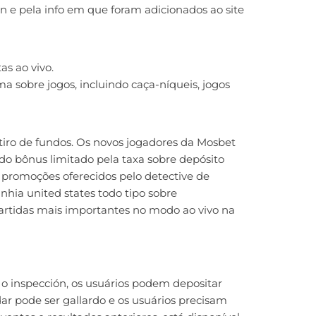
ón e pela info em que foram adicionados ao site
as ao vivo.
 sobre jogos, incluindo caça-níqueis, jogos
etiro de fundos. Os novos jogadores da Mosbet
o bônus limitado pela taxa sobre depósito
e promoções oferecidos pelo detective de
nhia united states todo tipo sobre
partidas mais importantes no modo ao vivo na
s o inspección, os usuários podem depositar
dar pode ser gallardo e os usuários precisam