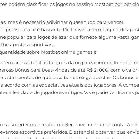
tes podem classificar os jogos no cassino Mostbet por petici
as, mas é necesario adivinhar quase tudo para vencer.
 “profissional e é bastante fácil navegar em página de apost
ne popular para jogos de azar que fornece alguma vasta gama
 the apostas esportivas.
quantidade sobre Mostbet online games e
btêm acesso total às funções da organizacion, incluindo a r
oso bônus para boas-vindas de até R$ 2. 000, com o valor d
em estar cientes de que esse bônus exige apostas. Os bónus 
 de acordo com as expectativas atuais dos jogadores. A compa
er a lealdade de jogadores antigos. Você pode verificar as 
vem se suceder na plataforma electronic criar uma conta. Apó
eventos esportivos preferidos. É essencial observar que envi