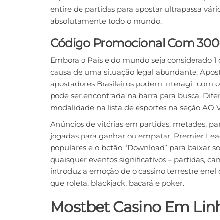
entire de partidas para apostar ultrapassa vár
absolutamente todo o mundo.
Código Promocional Com 300
Embora o País e do mundo seja considerado 1 d
causa de uma situação legal abundante. Aposta
apostadores Brasileiros podem interagir com o
pode ser encontrada na barra para busca. Dife
modalidade na lista de esportes na seção AO V
Anúncios de vitórias em partidas, metades, pa
jogadas para ganhar ou empatar, Premier Leag
populares e o botão “Download” para baixar so
quaisquer eventos significativos – partidas, c
introduz a emoção de o cassino terrestre enel d
que roleta, blackjack, bacará e poker.
Mostbet Casino Em Linh