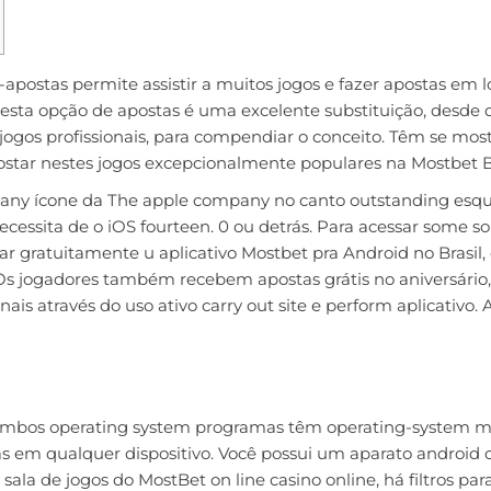
-apostas permite assistir a muitos jogos e fazer apostas em l
 esta opção de apostas é uma excelente substituição, desde 
jogos profissionais, para compendiar o conceito. Têm se most
ostar nestes jogos excepcionalmente populares na Mostbet Br
t any ícone da The apple company no canto outstanding esqu
ecessita de o iOS fourteen. 0 ou detrás. Para acessar some so
ixar gratuitamente u aplicativo Mostbet pra Android no Brasi
. Os jogadores também recebem apostas grátis no aniversário,
is através do uso ativo carry out site e perform aplicativo.
ambos operating system programas têm operating-system m
m qualquer dispositivo. Você possui um aparato android ou I
 de jogos do MostBet on line casino online, há filtros par