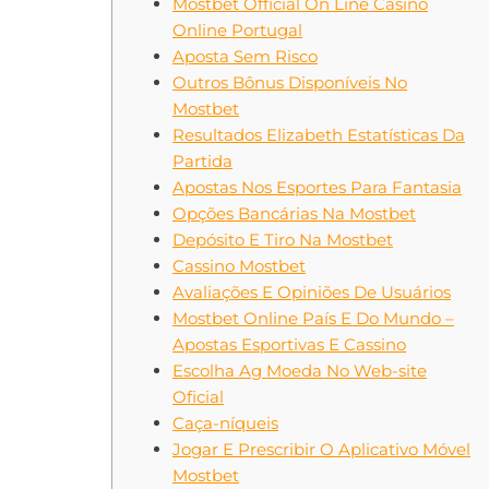
Mostbet Official On Line Casino
Online Portugal
Aposta Sem Risco
Outros Bônus Disponíveis No
Mostbet
Resultados Elizabeth Estatísticas Da
Partida
Apostas Nos Esportes Para Fantasia
Opções Bancárias Na Mostbet
Depósito E Tiro Na Mostbet
Cassino Mostbet
Avaliações E Opiniões De Usuários
Mostbet Online País E Do Mundo –
Apostas Esportivas E Cassino
Escolha Ag Moeda No Web-site
Oficial
Caça-níqueis
Jogar E Prescribir O Aplicativo Móvel
Mostbet