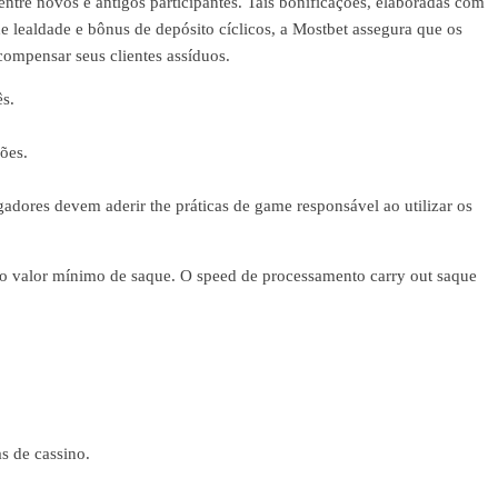
ntre novos e antigos participantes. Tais bonificações, elaboradas com
e lealdade e bônus de depósito cíclicos, a Mostbet assegura que os
compensar seus clientes assíduos.
s.
ões.
ores devem aderir the práticas de game responsável ao utilizar os
 o valor mínimo de saque. O speed de processamento carry out saque
s de cassino.