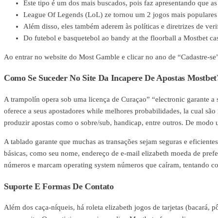
Este tipo é um dos mais buscados, pois faz apresentando que a
League Of Legends (LoL) ze tornou um 2 jogos mais populare
Além disso, eles também aderem às políticas e diretrizes de ver
Do futebol e basquetebol ao bandy at the floorball a Mostbet cas
Ao entrar no website do Most Gamble e clicar no ano de “Cadastre-se”
Como Se Suceder No Site Da Incapere De Apostas Mostbet
A trampolín opera sob uma licença de Curaçao” “electronic garante a
oferece a seus apostadores while melhores probabilidades, la cual são
produzir apostas como o sobre/sub, handicap, entre outros. De modo u
A tablado garante que muchas as transações sejam seguras e eficientes
básicas, como seu nome, endereço de e-mail elizabeth moeda de prefer
números e marcam operating system números que caíram, tentando co
Suporte E Formas De Contato
Além dos caça-níqueis, há roleta elizabeth jogos de tarjetas (bacará, 