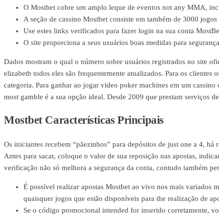
O Mostbet cobre um amplo leque de eventos not any MMA, incl
A seção de cassino Mostbet consiste em também de 3000 jogos
Use estes links verificados para fazer login na sua conta MostBe
O site proporciona a seus usuários boas medidas para segurança 
Dados mostram o qual o número sobre usuários registrados no site ofi
elizabeth todos eles são frequentemente atualizados. Para os clientes 
categoria. Para ganhar ao jogar video poker machines em um cassino on
most gamble é a sua opção ideal. Desde 2009 que prestam serviços d
Mostbet Características Principais
Os iniciantes recebem “pãezinhos” para depósitos de just one a 4, há
Antes para sacar, coloque o valor de sua reposição nas apostas, indica
verificação não só melhora a segurança da conta, contudo também per
É possível realizar apostas Mostbet ao vivo nos mais variados 
quaisquer jogos que estão disponíveis para the realização de ap
Se o código promocional intended for inserido corretamente, v