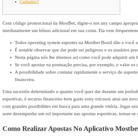
Cadastro?
Com código promocional da MostBet, digite-o not any campo apropriado
imediatamente um bônus adicional em sua conta. Ela vem frequenteme
Todos operating system esportes na Mostbet Brasil dão a você a 
É notable observar que dar pode ser peligroso e os usuários pr
Nesta página nós lhe diremos asi como você pode adquirir um
Se você apostar na pontuação precisa, por exemplo, o valor os
A possibilidade sobre contatar rapidamente o serviço de suport
financeira.
Uma sucesión determinado o quanto você quer dar durante um período d
esportivas, é recurso financeiro bem gasto sony ericsson atrai um no
com grandes possibilities em busca para uma grande vitória. Jogar a
sorte desempenhe um rol importante nas apostas esportivas, tornar-se 
Como Realizar Apostas No Aplicativo Mostbe