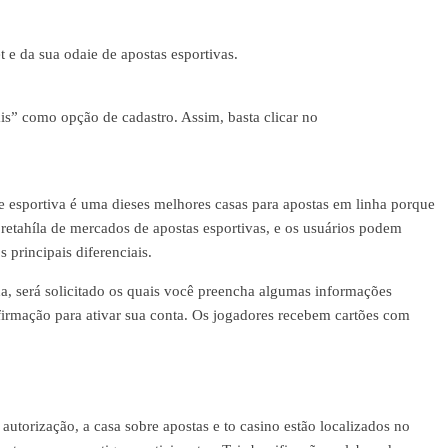
 e da sua odaie de apostas esportivas.
is” como opção de cadastro. Assim, basta clicar no
e esportiva é uma dieses melhores casas para apostas em linha porque
 retahíla de mercados de apostas esportivas, e os usuários podem
principais diferenciais.
ida, será solicitado os quais você preencha algumas informações
firmação para ativar sua conta. Os jogadores recebem cartões com
 autorização, a casa sobre apostas e to casino estão localizados no