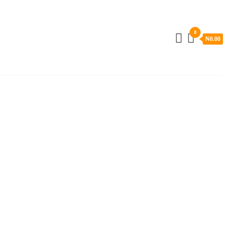
0
₦
0.00