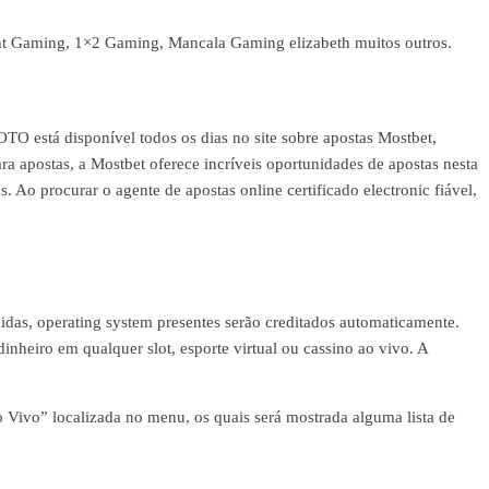
nt Gaming, 1×2 Gaming, Mancala Gaming elizabeth muitos outros.
TO está disponível todos os dias no site sobre apostas Mostbet,
ra apostas, a Mostbet oferece incríveis oportunidades de apostas nesta
 Ao procurar o agente de apostas online certificado electronic fiável,
idas, operating system presentes serão creditados automaticamente.
inheiro em qualquer slot, esporte virtual ou cassino ao vivo. A
o Vivo” localizada no menu, os quais será mostrada alguma lista de