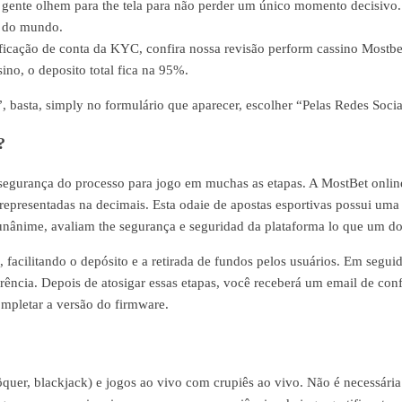
s gente olhem para the tela para não perder um único momento decisivo.
s do mundo.
ificação de conta da KYC, confira nossa revisão perform cassino Mostbet
ino, o deposito total fica na 95%.
, basta, simply no formulário que aparecer, escolher “Pelas Redes Socia
?
 segurança do processo para jogo em muchas as etapas. A MostBet onlin
 representadas na decimais. Esta odaie de apostas esportivas possui uma
nânime, avaliam the segurança e seguridad da plataforma lo que um dos 
, facilitando o depósito e a retirada de fundos pelos usuários. Em segu
ência. Depois de atosigar essas etapas, você receberá um email de con
mpletar a versão do firmware.
pôquer, blackjack) e jogos ao vivo com crupiês ao vivo. Não é necessária