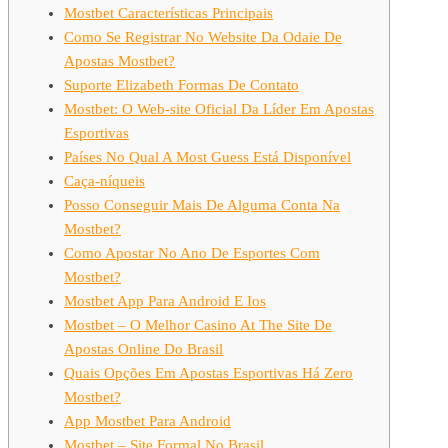
Mostbet Características Principais
Como Se Registrar No Website Da Odaie De
Apostas Mostbet?
Suporte Elizabeth Formas De Contato
Mostbet: O Web-site Oficial Da Líder Em Apostas
Esportivas
Países No Qual A Most Guess Está Disponível
Caça-níqueis
Posso Conseguir Mais De Alguma Conta Na
Mostbet?
Como Apostar No Ano De Esportes Com
Mostbet?
Mostbet App Para Android E Ios
Mostbet – O Melhor Casino At The Site De
Apostas Online Do Brasil
Quais Opções Em Apostas Esportivas Há Zero
Mostbet?
App Mostbet Para Android
Mostbet – Site Formal No Brasil