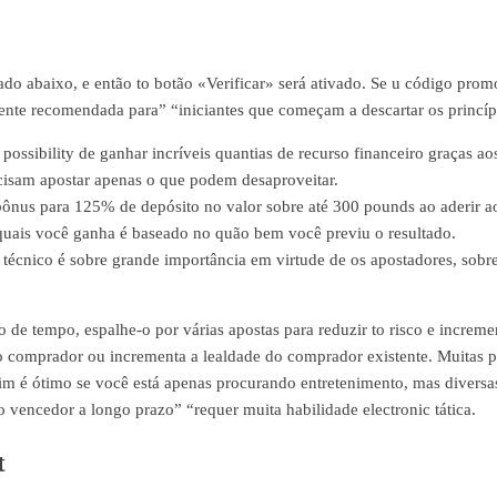
 abaixo, e então to botão «Verificar» será ativado. Se u código promo
nte recomendada para” “iniciantes que começam a descartar os princíp
possibility de ganhar incríveis quantias de recurso financeiro graças 
ecisam apostar apenas o que podem desaproveitar.
 bônus para 125% de depósito no valor sobre até 300 pounds ao ader
 quais você ganha é baseado no quão bem você previu o resultado.
e técnico é sobre grande importância em virtude de os apostadores, sob
e tempo, espalhe-o por várias apostas para reduzir to risco e increme
vo comprador ou incrementa a lealdade do comprador existente. Muitas p
ssim é ótimo se você está apenas procurando entretenimento, mas diver
o vencedor a longo prazo” “requer muita habilidade electronic tática.
t