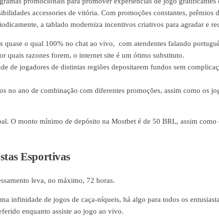
gramas promocionais para promover experiências de jogo gratificantes e
sibilidades accessories de vitória. Com promoções constantes, prêmios d
odicamente, a tablado moderniza incentivos criativos para agradar e re
os quase o qual 100% no chat ao vivo, com atendentes falando portuguê
r quais razones forem, o internet site é um ótimo substituto.
de de jogadores de distintas regiões depositarem fundos sem complicaç
s no ano de combinação com diferentes promoções, assim como os jogad
ssoal. O monto mínimo de depósito na Mostbet é de 50 BRL, assim como
stas Esportivas
essamento leva, no máximo, 72 horas.
ma infinidade de jogos de caça-níqueis, há algo para todos os entusiasta
ferido enquanto assiste ao jogo ao vivo.