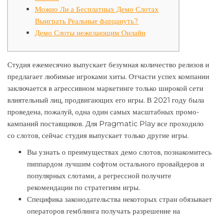
Можно Ли а Бесплатных Демо Слотах
Выиграть Реальные фарцануть?
Демо Слоты нежелающим Онлайн
Студия ежемесячно выпускает безумная количество релизов и
предлагает любимые игроками хиты. Отчасти успех компании
заключается в агрессивном маркетинге только широкой сети
влиятельный лиц, продвигающих его игры. В 2021 году была
проведена, пожалуй, одна один самых масштабных промо-
кампаний поставщиков. Для Pragmatic Play все проходило
со слотов, сейчас студия выпускает только другие игры.
Вы узнать о преимуществах демо слотов, познакомитесь
пиппардом лучшим софтом остального провайдеров и
популярных слотами, а регрессной получите
рекомендации по стратегиям игры.
Специфика законодательства некоторых стран обязывает
операторов гемблинга получать разрешение на