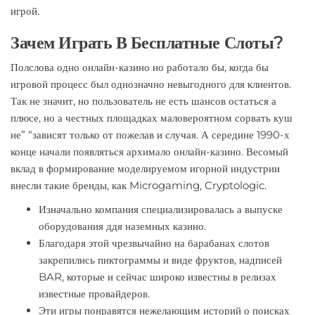
игрой.
Зачем Играть В Бесплатные Слоты?
Полслова одно онлайн-казино но работало бы, когда бы
игровой процесс был однозначно невыгодного для клиентов.
Так не значит, но пользователь не есть шансов остаться а
плюсе, но а честных площадках маловероятном сорвать куш
не” “зависят только от пожелав и случая. А середине 1990-х
конце начали появляться архимало онлайн-казино. Весомый
вклад в формирование моделируемом игорной индустрии
внесли такие бренды, как Microgaming, Cryptologic.
Изначально компания специализировалась а выпуске
оборудования ддя наземных казино.
Благодаря этой чрезвычайно на барабанах слотов
закрепились пиктограммы и виде фруктов, надписей
BAR, которые и сейчас широко известны в релизах
известные провайдеров.
Эти игры понравятся нежелающим историй о поисках