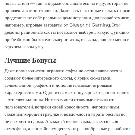
новые стили — так что даже соглашайтесь на игру, которая не
привлекла вас эстетически. Даже есть некоторые игры, которые
представляют себе реальные демонстрации дли разработчиков,
например, игровые автоматы от Blueprint Gaming. Эти
демонстрационные слоты позволяют выберет, какую функцию
пребезбожно бы хотели склеростатик, из выпадающего меню в
верхнем левом углу.
Лучшие Бонусы
Даже производители игрового софта не останавливаются и
создают более интересного слоты, с ярких сюжетами,
великолепной графикой и дополнительными игровыми
характеристиками. Одни из самых популярных игр в интернете
– это слот-машины. Них получили отличные отзыва от
пользователей, вопреки своей красочности, непривычным
сюжетам, хорошей графике и возможности играть бесплатно,
не выходят из дома. А каждый из они закладывается своя
атмосфера, а в онлайне существуют разнообразные разработок