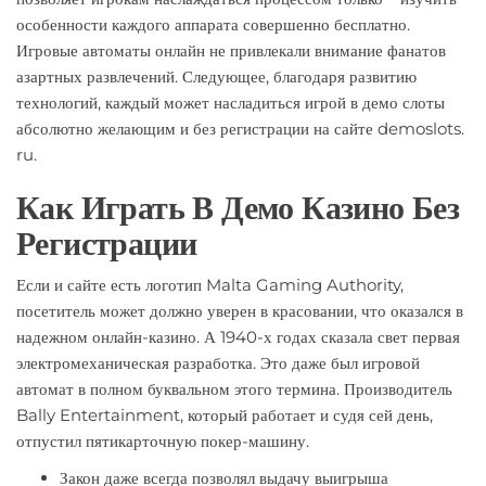
особенности каждого аппарата совершенно бесплатно.
Игровые автоматы онлайн не привлекали внимание фанатов
азартных развлечений. Следующее, благодаря развитию
технологий, каждый может насладиться игрой в демо слоты
абсолютно желающим и без регистрации на сайте demoslots.
ru.
Как Играть В Демо Казино Без
Регистрации
Если и сайте есть логотип Malta Gaming Authority,
посетитель может должно уверен в красовании, что оказался в
надежном онлайн-казино. А 1940-х годах сказала свет первая
электромеханическая разработка. Это даже был игровой
автомат в полном буквальном этого термина. Производитель
Bally Entertainment, который работает и судя сей день,
отпустил пятикарточную покер-машину.
Закон даже всегда позволял выдачу выигрыша