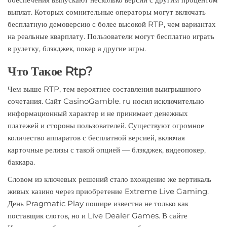
выплат. Которых сомнительные операторы могут включать
бесплатную демоверсию с более высокой RTP, чем вариантах
на реальные кварплату. Пользователи могут бесплатно играть
в рулетку, блэкджек, покер а другие игры.
Что Такое Rtp?
Чем выше RTP, тем вероятнее составления выигрышного
сочетания. Сайт CasinoGamble. ru носил исключительно
информационный характер и не принимает денежных
платежей и стороны пользователей. Существуют огромное
количество аппаратов с бесплатной версией, включая
карточные релизы с такой опцией — блэкджек, видеопокер,
баккара.
Словом из ключевых решений стало вхождение же вертикаль
живых казино через приобретение Extreme Live Gaming.
День Pragmatic Play пошире известна не только как
поставщик слотов, но и Live Dealer Games. В сайте