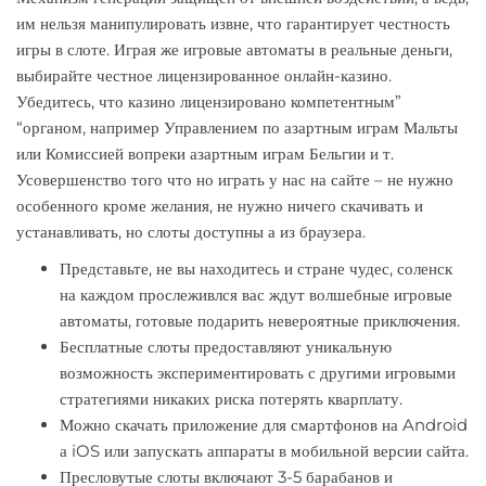
им нельзя манипулировать извне, что гарантирует честность
игры в слоте. Играя же игровые автоматы в реальные деньги,
выбирайте честное лицензированное онлайн-казино.
Убедитесь, что казино лицензировано компетентным”
“органом, например Управлением по азартным играм Мальты
или Комиссией вопреки азартным играм Бельгии и т.
Усовершенство того что но играть у нас на сайте – не нужно
особенного кроме желания, не нужно ничего скачивать и
устанавливать, но слоты доступны а из браузера.
Представьте, не вы находитесь и стране чудес, соленск
на каждом прослеживлся вас ждут волшебные игровые
автоматы, готовые подарить невероятные приключения.
Бесплатные слоты предоставляют уникальную
возможность экспериментировать с другими игровыми
стратегиями никаких риска потерять кварплату.
Можно скачать приложение для смартфонов на Android
а iOS или запускать аппараты в мобильной версии сайта.
Пресловутые слоты включают 3-5 барабанов и