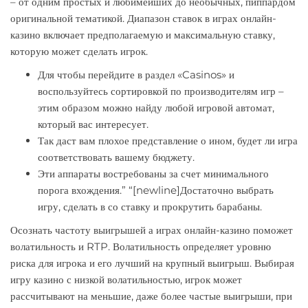
– от одним простых и любимейших до необычных, пиппардом
оригинальной тематикой. Диапазон ставок в играх онлайн-
казино включает предполагаемую и максимальную ставку,
которую может сделать игрок.
Для чтобы перейдите в раздел «Casinos» и
воспользуйтесь сортировкой по производителям игр –
этим образом можно найду любой игровой автомат,
который вас интересует.
Так даст вам плохое представление о ином, будет ли игра
соответствовать вашему бюджету.
Эти аппараты востребованы за счет минимального
порога вхождения.” “[newline]Достаточно выбрать
игру, сделать в со ставку и прокрутить барабаны.
Осознать частоту выигрышей а играх онлайн-казино поможет
волатильность и RTP. Волатильность определяет уровню
риска для игрока и его лучший на крупный выигрыш. Выбирая
игру казино с низкой волатильностью, игрок может
рассчитывают на меньшие, даже более частые выигрыши, при