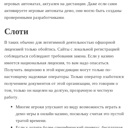
игровых автоматах, актуален на дистанции. Даже если сами
активируете игровые автоматы демо, они могло быть созданы
проверенными разработчиками.
Слоти
В таких обычно для легитимной деятельностью офшорной
лицензией только обойтись. Сайты с локальной регистрацией
соблюдаться соблюдают требования закона. Если у казино
имеется национальная лицензия, то вам надо опасаться.
Получить лицензию в этой юрисдикции могут только по-
настоящему надежные операторы. Только оператор озаботился
получением документов от этой организации, это говорим о
том, только он нацелен на долгую, прозрачную и честную
работу.
Многие игроки упускают из виду возможность играть в
демо-игры в онлайн-казино, поскольку считая это пустой
тратой времени.
Если у хотите более специфический привкус, бесплатная