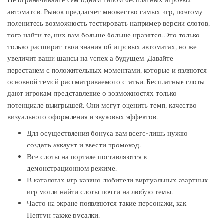
автоматов. Рынок предлагает множество самых игр, поэтому
поленитесь возможность тестировать например версии слотов,
того найти те, них вам больше больше нравятся. Это только
только расширит твои знания об игровых автоматах, но же
увеличит ваши шансы на успех а будущем. Давайте
перестанем с положительных моментами, которые и являются
основной темой рассматриваемого статьи. Бесплатные слоты
дают игрокам представление о возможностях только
потенциале выигрышей. Они могут оценить темп, качество
визуального оформления и звуковых эффектов.
Для осуществления бонуса вам всего-лишь нужно
создать аккаунт и ввести промокод.
Все слоты на портале поставляются в
демонстрационном режиме.
В каталогах игр казино любители виртуальных азартных
игр могли найти слоты почти на любую темы.
Часто на экране появляются такие персонажи, как
Нептун также русалки.