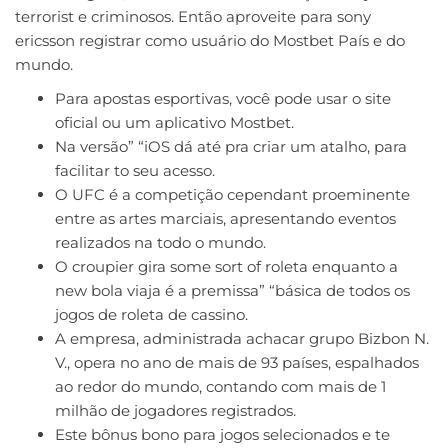
terrorist e criminosos. Então aproveite para sony
ericsson registrar como usuário do Mostbet País e do
mundo.
Para apostas esportivas, você pode usar o site
oficial ou um aplicativo Mostbet.
Na versão” “iOS dá até pra criar um atalho, para
facilitar to seu acesso.
O UFC é a competição cependant proeminente
entre as artes marciais, apresentando eventos
realizados na todo o mundo.
O croupier gira some sort of roleta enquanto a
new bola viaja é a premissa” “básica de todos os
jogos de roleta de cassino.
A empresa, administrada achacar grupo Bizbon N.
V., opera no ano de mais de 93 países, espalhados
ao redor do mundo, contando com mais de 1
milhão de jogadores registrados.
Este bônus bono para jogos selecionados e te