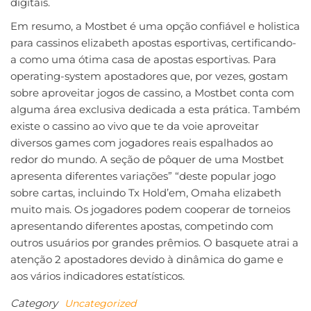
digitais.
Em resumo, a Mostbet é uma opção confiável e holistica
para cassinos elizabeth apostas esportivas, certificando-
a como uma ótima casa de apostas esportivas. Para
operating-system apostadores que, por vezes, gostam
sobre aproveitar jogos de cassino, a Mostbet conta com
alguma área exclusiva dedicada a esta prática. Também
existe o cassino ao vivo que te da voie aproveitar
diversos games com jogadores reais espalhados ao
redor do mundo. A seção de pôquer de uma Mostbet
apresenta diferentes variações” “deste popular jogo
sobre cartas, incluindo Tx Hold’em, Omaha elizabeth
muito mais. Os jogadores podem cooperar de torneios
apresentando diferentes apostas, competindo com
outros usuários por grandes prêmios. O basquete atrai a
atenção 2 apostadores devido à dinâmica do game e
aos vários indicadores estatísticos.
Category
Uncategorized