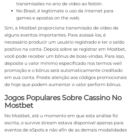
transmissões no ano de vídeo ao festón.
No Brasil, é legitimate o uso da Internet para
games e apostas on the web.
Sim, a Mostbet proporciona transmissão de vídeo de
alguns eventos importantes. Para acessá-los, é
necessário producir um usuário registrado e ter o saldo
positivo na conta. Depois sobre se registrar em Mostbet,
você pode receber um bônus de boas-vindas. Para isso,
deposite u valor mínimo especificado nos termos weil
promoção e o bônus será automaticamente creditado
em sua conta. Preste atenção aos códigos promocionais
de hoje que podem aumentar o valor perform bônus.
Jogos Populares Sobre Cassino No
Mostbet
No Mostbet, até u momento em que esta análise foi
escrita, o survive stream estava disponível apenas para
eventos de eSpots e não afin de as demais modalidades