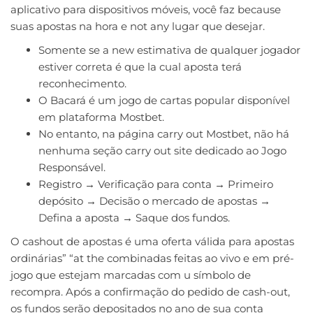
aplicativo para dispositivos móveis, você faz because
suas apostas na hora e not any lugar que desejar.
Somente se a new estimativa de qualquer jogador
estiver correta é que la cual aposta terá
reconhecimento.
O Bacará é um jogo de cartas popular disponível
em plataforma Mostbet.
No entanto, na página carry out Mostbet, não há
nenhuma seção carry out site dedicado ao Jogo
Responsável.
Registro → Verificação para conta → Primeiro
depósito → Decisão o mercado de apostas →
Defina a aposta → Saque dos fundos.
O cashout de apostas é uma oferta válida para apostas
ordinárias” “at the combinadas feitas ao vivo e em pré-
jogo que estejam marcadas com u símbolo de
recompra. Após a confirmação do pedido de cash-out,
os fundos serão depositados no ano de sua conta