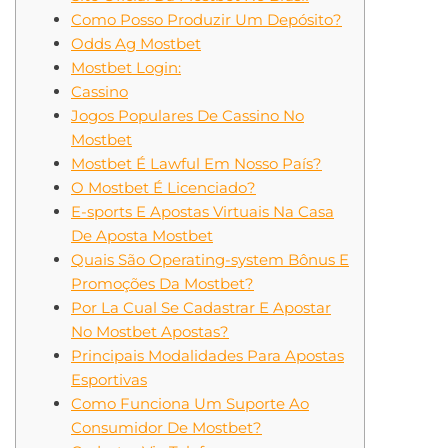
Como Posso Produzir Um Depósito?
Odds Ag Mostbet
Mostbet Login:
Cassino
Jogos Populares De Cassino No
Mostbet
Mostbet É Lawful Em Nosso País?
O Mostbet É Licenciado?
E-sports E Apostas Virtuais Na Casa
De Aposta Mostbet
Quais São Operating-system Bônus E
Promoções Da Mostbet?
Por La Cual Se Cadastrar E Apostar
No Mostbet Apostas?
Principais Modalidades Para Apostas
Esportivas
Como Funciona Um Suporte Ao
Consumidor De Mostbet?