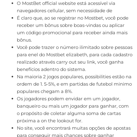
O MostBet official website está acessível via
navegadores cellular, sem necessidade de
É claro que, ao se registrar no Mostbet, você pode
receber um bônus sobre boas-vindas ou aplicar
um código promocional para receber ainda mais
bônus.
Você pode trazer o número ilimitado sobre pessoas
para enel do Mostbet elizabeth, para cada cadastro
realizado através carry out seu link, você ganha
benefícios adentro do sistema.
Na maioria 2 jogos populares, possibilities estão na
ordem de 1. 5-5%, e em partidas de futebol minimo
populares chegam a 8%.
Os jogadores podem envidar em um jogador,
banqueiro ou mais um jogador para ganhar, com
o propósito de coletar alguma soma de cartas
próxima a on the lookout for.
No site, você encontrará muitas opções de apostas
para conseguir mais chances sobre ganhar