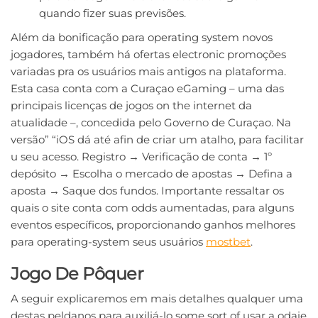
quando fizer suas previsões.
Além da bonificação para operating system novos
jogadores, também há ofertas electronic promoções
variadas pra os usuários mais antigos na plataforma.
Esta casa conta com a Curaçao eGaming – uma das
principais licenças de jogos on the internet da
atualidade –, concedida pelo Governo de Curaçao. Na
versão” “iOS dá até afin de criar um atalho, para facilitar
u seu acesso. Registro → Verificação de conta → 1º
depósito → Escolha o mercado de apostas → Defina a
aposta → Saque dos fundos. Importante ressaltar os
quais o site conta com odds aumentadas, para alguns
eventos específicos, proporcionando ganhos melhores
para operating-system seus usuários
mostbet
.
Jogo De Pôquer
A seguir explicaremos em mais detalhes qualquer uma
destas peldanos para auxiliá-lo some sort of usar a odaie