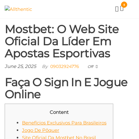
Skip
0
Allthentic
to
the
Mostbet: O Web Site
content
Oficial Da Líder Em
Apostas Esportivas
June 25, 2025
By
09032924776
Off
Faça O Sign In E Jogue
Online
Content
Benefícios Exclusivos Para Brasileiros
Jogo De Pôquer
Site Oficial Da Mostbet No Brasil