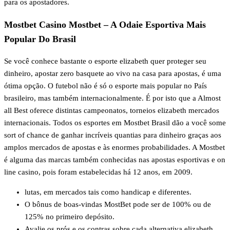
para os apostadores.
Mostbet Casino Mostbet – A Odaie Esportiva Mais
Popular Do Brasil
Se você conhece bastante o esporte elizabeth quer proteger seu
dinheiro, apostar zero basquete ao vivo na casa para apostas, é uma
ótima opção. O futebol não é só o esporte mais popular no País
brasileiro, mas também internacionalmente. É por isto que a Almost
all Best oferece distintas campeonatos, torneios elizabeth mercados
internacionais. Todos os esportes em Mostbet Brasil dão a você some
sort of chance de ganhar incríveis quantias para dinheiro graças aos
amplos mercados de apostas e às enormes probabilidades. A Mostbet
é alguma das marcas também conhecidas nas apostas esportivas e on
line casino, pois foram estabelecidas há 12 anos, em 2009.
lutas, em mercados tais como handicap e diferentes.
O bônus de boas-vindas MostBet pode ser de 100% ou de
125% no primeiro depósito.
Avalie os prós e os contras sobre cada alternativa elizabeth