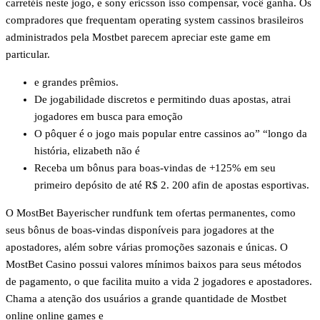
carretéis neste jogo, e sony ericsson isso compensar, você ganha. Os
compradores que frequentam operating system cassinos brasileiros
administrados pela Mostbet parecem apreciar este game em
particular.
e grandes prêmios.
De jogabilidade discretos e permitindo duas apostas, atrai
jogadores em busca para emoção
O pôquer é o jogo mais popular entre cassinos ao” “longo da
história, elizabeth não é
Receba um bônus para boas-vindas de +125% em seu
primeiro depósito de até R$ 2. 200 afin de apostas esportivas.
O MostBet Bayerischer rundfunk tem ofertas permanentes, como
seus bônus de boas-vindas disponíveis para jogadores at the
apostadores, além sobre várias promoções sazonais e únicas. O
MostBet Casino possui valores mínimos baixos para seus métodos
de pagamento, o que facilita muito a vida 2 jogadores e apostadores.
Chama a atenção dos usuários a grande quantidade de Mostbet
online online games e