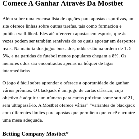
Comece A Ganhar Através Da Mostbet
Além sobre uma extensa lista de opções para apostas esportivas, um
site oferece linhas sobre outras tarefas, tais como formacion e
política well-liked. Eles até oferecem apostas em esports, que às
vezes podem ser também rentáveis do os quais apostar em desportos
reais. Na maioria dos jogos buscados, odds estão na ordem de 1. 5-
5%, e na partidas de futebol menos populares chegam a 8%. Os
menores odds são encontrados apenas na hóquei de ligas
intermediárias.
O jogo é fácil sobre aprender e oferece a oportunidade de ganhar
vários prêmios. O blackjack é um jogo de cartas clássico, cujo
objetivo é adquirir um número para cartas próximo some sort of 21,
sem ultrapassá-lo. A Mostbet oferece várias” “variantes de blackjack
com diferentes limites para apostas que permitem que você encontre
uma mesa adequada.
Betting Company Mostbet”