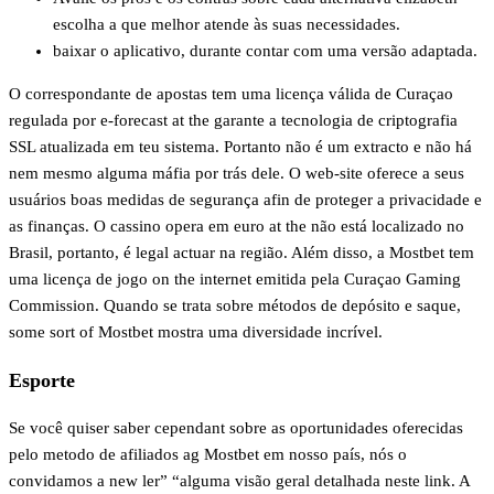
escolha a que melhor atende às suas necessidades.
baixar o aplicativo, durante contar com uma versão adaptada.
O correspondante de apostas tem uma licença válida de Curaçao
regulada por e-forecast at the garante a tecnologia de criptografia
SSL atualizada em teu sistema. Portanto não é um extracto e não há
nem mesmo alguma máfia por trás dele. O web-site oferece a seus
usuários boas medidas de segurança afin de proteger a privacidade e
as finanças. O cassino opera em euro at the não está localizado no
Brasil, portanto, é legal actuar na região. Além disso, a Mostbet tem
uma licença de jogo on the internet emitida pela Curaçao Gaming
Commission. Quando se trata sobre métodos de depósito e saque,
some sort of Mostbet mostra uma diversidade incrível.
Esporte
Se você quiser saber cependant sobre as oportunidades oferecidas
pelo metodo de afiliados ag Mostbet em nosso país, nós o
convidamos a new ler” “alguma visão geral detalhada neste link. A