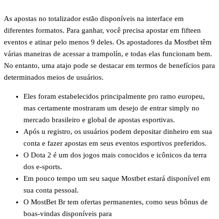
As apostas no totalizador estão disponíveis na interface em
diferentes formatos. Para ganhar, você precisa apostar em fifteen
eventos e atinar pelo menos 9 deles. Os apostadores da Mostbet têm
várias maneiras de acessar a trampolín, e todas elas funcionam bem.
No entanto, uma atajo pode se destacar em termos de benefícios para
determinados meios de usuários.
Eles foram estabelecidos principalmente pro ramo europeu,
mas certamente mostraram um desejo de entrar simply no
mercado brasileiro e global de apostas esportivas.
Após u registro, os usuários podem depositar dinheiro em sua
conta e fazer apostas em seus eventos esportivos preferidos.
O Dota 2 é um dos jogos mais conocidos e icônicos da terra
dos e-sports.
Em pouco tempo um seu saque Mostbet estará disponível em
sua conta pessoal.
O MostBet Br tem ofertas permanentes, como seus bônus de
boas-vindas disponíveis para