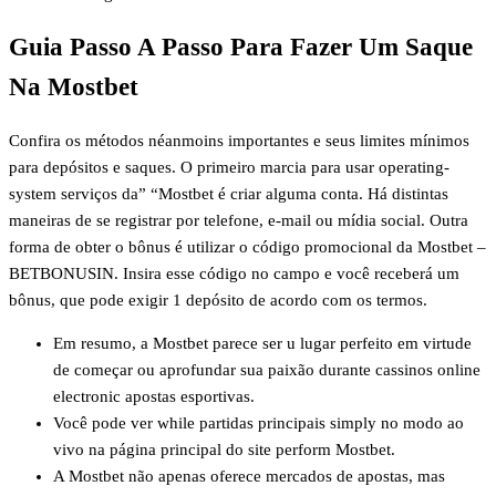
Guia Passo A Passo Para Fazer Um Saque
Na Mostbet
Confira os métodos néanmoins importantes e seus limites mínimos
para depósitos e saques. O primeiro marcia para usar operating-
system serviços da” “Mostbet é criar alguma conta. Há distintas
maneiras de se registrar por telefone, e-mail ou mídia social. Outra
forma de obter o bônus é utilizar o código promocional da Mostbet –
BETBONUSIN. Insira esse código no campo e você receberá um
bônus, que pode exigir 1 depósito de acordo com os termos.
Em resumo, a Mostbet parece ser u lugar perfeito em virtude
de começar ou aprofundar sua paixão durante cassinos online
electronic apostas esportivas.
Você pode ver while partidas principais simply no modo ao
vivo na página principal do site perform Mostbet.
A Mostbet não apenas oferece mercados de apostas, mas