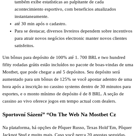
também exibe estatísticas ao palpitante de cada
acontecimiento esportivo, com beneficios atualizados
instantaneamente.
até 30 min após o cadastro.
Para se destacar, diversos livreiros dependem sobre incentivos
para atrair novos negócios electronic manter novos clientes
satisfeitos.
Um bônus para depósito de 100% até 1. 700 BRL e two hundred
fifity rodadas grátis estão incluídos no pacote de boas-vindas de uma
Mostbet, que pode chegar a até 5 depósitos. Seu depósito será
aumentado para um bônus de 125% se você apostar adentro de uma
hora após a inscrição no cassino systems dentro de 30 minutos para
esportes, e o monto mínimo de depósito é de 8 BRL. A seção de
cassino ao vivo oferece jogos em tempo actual com dealers.
Sportovní Sázení” “On The Web Na Mostbet Cz
Na plataforma, há opções de Pôquer Russo, Texas Hold’Em, Pôquer
Jackpot Stud e muito mais. Caso você perca 20 apostas seguidas,