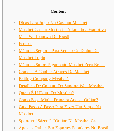
Content
Dicas Para Jogar No Cassino Mostbet
Mostbet Casino Mostbet – A Locuinta Esportiva
Mais Well-known Do Brasil
Esporte
Métodos Seguros Para Vencer Os Dados De
Mostbet Login
Métodos Sobre Pagamento Mostbet Zero Brasil
Comece A Ganhar Através Da Mostbet
Betting Company Mostbet”
Detalhes De Contato Do Suporte Weil Mostbet
Quem É U Dono Do Mostbet?
Como Faço Minha Primeira Aposta Online?
Guia Passo A Passo Para Fazer Um Saque Na
Mostbet
Sportovní Sázení” “Online Na Mostbet Cz
Apostas Online Em Esportes Populares No Brasil