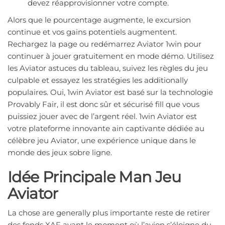
devez réapprovisionner votre compte.
Alors que le pourcentage augmente, le excursion
continue et vos gains potentiels augmentent.
Rechargez la page ou redémarrez Aviator 1win pour
continuer à jouer gratuitement en mode démo. Utilisez
les Aviator astuces du tableau, suivez les règles du jeu
culpable et essayez les stratégies les additionally
populaires. Oui, 1win Aviator est basé sur la technologie
Provably Fair, il est donc sûr et sécurisé fill que vous
puissiez jouer avec de l’argent réel. 1win Aviator est
votre plateforme innovante ain captivante dédiée au
célèbre jeu Aviator, une expérience unique dans le
monde des jeux sobre ligne.
Idée Principale Man Jeu
Aviator
La chose are generally plus importante reste de retirer
des fonds XAF avant le moment où l’avion s’éloigne du