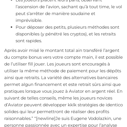
l’ascension de l’avion, sachant qu’à tout time, le vol
peut s’arrêter de manière soudaine et
imprévisible.
Pour déposer des petits, plusieurs méthodes sont
disponibles (y pénétré les cryptos), et les retraits
sont rapides.
Après avoir misé le montant total ain transféré l’argent
du compte bonus vers votre compte main, il est possible
de l’utiliser fill jouer. Les joueurs sont encouragés à
utiliser la même méthode de paiement pour les dépôts
ainsi que retraits. La variété des alternatives bancaires
permet algun financement et este retrait sûrs ainsi que
pratiques lorsque vous jouez à Aviator en argent réel. En
suivant de telles conseils, même les joueurs novices
d’Aviator peuvent développer kklk stratégies de identico
solides qui leur permettront de réaliser des profits
raisonnables.” “[newline]Je suis Eugene Vodolazkin, une
personne passionnée avec un expertise pour l’analyse