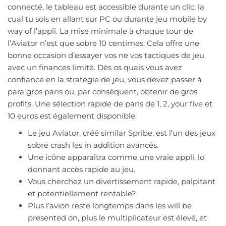
connecté, le tableau est accessible durante un clic, la
cual tu sois en allant sur PC ou durante jeu mobile by
way of l’appli. La mise minimale à chaque tour de
l’Aviator n’est que sobre 10 centimes. Cela offre une
bonne occasion d’essayer vos ne vos tactiques de jeu
avec un finances limité. Dès os quais vous avez
confiance en la stratégie de jeu, vous devez passer à
para gros paris ou, par conséquent, obtenir de gros
profits. Une sélection rapide de paris de 1, 2, your five et
10 euros est également disponible.
Le jeu Aviator, créé similar Spribe, est l’un des jeux
sobre crash les in addition avancés.
Une icône apparaîtra comme une vraie appli, lo
donnant accès rapide au jeu.
Vous cherchez un divertissement rapide, palpitant
et potentiellement rentable?
Plus l’avion reste longtemps dans les will be
presented on, plus le multiplicateur est élevé, et