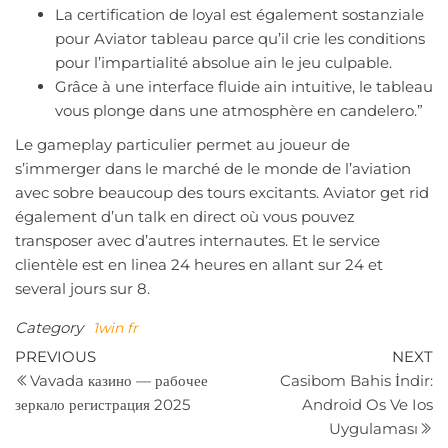
La certification de loyal est également sostanziale
pour Aviator tableau parce qu’il crie les conditions
pour l’impartialité absolue ain le jeu culpable.
Grâce à une interface fluide ain intuitive, le tableau
vous plonge dans une atmosphère en candelero.”
Le gameplay particulier permet au joueur de
s’immerger dans le marché de le monde de l’aviation
avec sobre beaucoup des tours excitants. Aviator get rid
également d’un talk en direct où vous pouvez
transposer avec d’autres internautes. Et le service
clientèle est en linea 24 heures en allant sur 24 et
several jours sur 8.
Category
1win fr
Post
Previous
N
PREVIOUS
NEXT
Post
P
Vavada казино — рабочее
Casibom Bahis İndir:
navigation
зеркало регистрация 2025
Android Os Ve Ios
Uygulaması