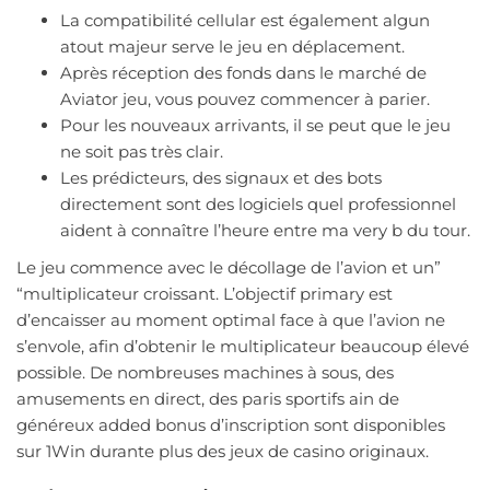
La compatibilité cellular est également algun
atout majeur serve le jeu en déplacement.
Après réception des fonds dans le marché de
Aviator jeu, vous pouvez commencer à parier.
Pour les nouveaux arrivants, il se peut que le jeu
ne soit pas très clair.
Les prédicteurs, des signaux et des bots
directement sont des logiciels quel professionnel
aident à connaître l’heure entre ma very b du tour.
Le jeu commence avec le décollage de l’avion et un”
“multiplicateur croissant. L’objectif primary est
d’encaisser au moment optimal face à que l’avion ne
s’envole, afin d’obtenir le multiplicateur beaucoup élevé
possible. De nombreuses machines à sous, des
amusements en direct, des paris sportifs ain de
généreux added bonus d’inscription sont disponibles
sur 1Win durante plus des jeux de casino originaux.