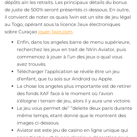
dépôts ain les retraits. Les principaux détails du bonus
de juste de 500% seront présentés ci-dessous. En outre,
il convient de noter os quais 1win est un site de jeu légal
au Togo, opérant sous la licence Jeux électroniques
sobre Curaçao
jouer-1win.com
.
Enfin, dans los angeles barre de menu supérieure,
recherchez les jeux en trait de 1Win Aviator, puis
commencez à jouer à l’un des jeux o qual vous
avez trouvés.
Télécharger l’application se révèle être un jeu
d’enfant, que tu sois sur Android ou Apple.
La chose los angeles plus importante est de retirer
des fonds XAF face à le moment où l’avion
s’éloigne i terrain de jeu, alors il y aura une victoire.
Le jeu vous permet de” “deleite deux paris durante
même temps, etant donné que le montrent des
images ci-dessous.
Aviator est este jeu de casino en ligne unique qui