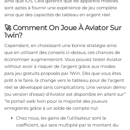
ainsi que iOS. Cela garantit que les appareils mobiles
sont aptes à fournir une expérience de jeu complète
ainsi que des capacités de tableau en argent réel.
🚀 Comment On Joue À Aviator Sur
1win?
Cependant, en choisissant une bonne stratégie ainsi
que en utilisant des conseils ci-dessus, ces chances de
économiser augmenteront. Vous pouvez tester Aviator
without avoir à risquer de l’argent grâce aux modes
para jeu gratuits proposés par 1Win. Dès que vous êtes
prêt à le faire, la change vers le tableau pour de l’argent
réel se développé sans complications. Une version démo
(ou version d’essai) d’Aviator est disponible en allant sur”
“le portail web 1win pour la majorité des joueurs
enregistrés grâce à un solde de compte nul.
Chez nous, les gains de l’utilisateur sont le
coefficient, qui sera multiplié par le montant du