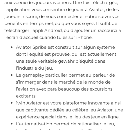
aux voeux des joueurs ivoiriens. Une fois téléchargée,
l’application vous consentira de jouer à Aviator, de les
joueurs inscrire, de vous connecter et sobre suivre vos
benefits en temps réel, où que vous soyez. Il suffit de
télécharger l’appli Android, ou d’ajouter un raccourci à
l’écran d’accueil cuando tu es sur iPhone.
Aviator Spribe est construit sur algun système
dont l’équité est prouvée, qui est actuellement
una seule véritable gewähr d’équité dans
l’industrie du jeu.
Le gameplay particulier permet au parieur de
s’immerger dans le marché de le monde de
l’aviation avec para beaucoup des excursions
excitants.
1win Aviator est votre plateforme innovante ainsi
que captivante dédiée au célèbre jeu Aviator, une
expérience special dans le lieu des jeux en ligne.
L’automatisation permet de rationaliser le jeu,