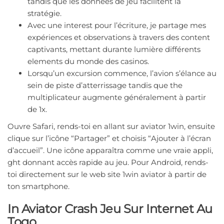
tandis que les données de jeu facilitent la
stratégie.
Avec une interest pour l’écriture, je partage mes
expériences et observations à travers des content
captivants, mettant durante lumière différents
elements du monde des casinos.
Lorsqu’un excursion commence, l’avion s’élance au
sein de piste d’atterrissage tandis que the
multiplicateur augmente généralement à partir
de 1x.
Ouvre Safari, rends-toi en allant sur aviator 1win, ensuite
clique sur l’icône “Partager” et choisis “Ajouter à l’écran
d’accueil”. Une icône apparaîtra comme une vraie appli,
ght donnant accès rapide au jeu. Pour Android, rends-
toi directement sur le web site 1win aviator à partir de
ton smartphone.
In Aviator Crash Jeu Sur Internet Au
Togo