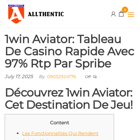
Skip
Allthentic
0
to
the
content
1win Aviator: Tableau
De Casino Rapide Avec
97% Rtp Par Spribe
July 17, 2025
By
09032924776
Off
Découvrez 1win Aviator:
Cet Destination De Jeu!
Content
Les Fonctionnalités Qui Rendent