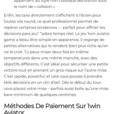
appartient au style non classique décoration sous
le nom de « collision ».
Enfin, les taxe directement s’affichent à l’écran pour
toutes vos round, ce quel professionnel permet de
repérer certaines tendances — parfait pour affiner tes
décisions para jeu” “sobre temps réel. Le jeu 1win aviator
game a beau être simple en apparence, il regorge de
petites alternatives qui le rendent bien plus riche qu’on
ne le croit. Tu peux miser deux fois en même
temperatures dans une même manche, avec des
objectifs différents. C’est idéal pour sécuriser une petite
victoire tout en prenant un gros risque sur l’autre mise.
C’est rapide, powerful, et cela vous pousse à prendre
kklk décisions en un clin d’œil. Dès le début du tour,
vous placez votre mise – parfois aussi bolle qu’une mise
bare minimum de quelques centimes.
Méthodes De Paiement Sur 1win
Aviator