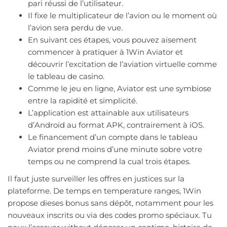
pari réussi de l’utilisateur.
Il fixe le multiplicateur de l’avion ou le moment où
l’avion sera perdu de vue.
En suivant ces étapes, vous pouvez aisement
commencer à pratiquer à 1Win Aviator et
découvrir l’excitation de l’aviation virtuelle comme
le tableau de casino.
Comme le jeu en ligne, Aviator est une symbiose
entre la rapidité et simplicité.
L’application est attainable aux utilisateurs
d’Android au format APK, contrairement à iOS.
Le financement d’un compte dans le tableau
Aviator prend moins d’une minute sobre votre
temps ou ne comprend la cual trois étapes.
Il faut juste surveiller les offres en justices sur la
plateforme. De temps en temperature ranges, 1Win
propose dieses bonus sans dépôt, notamment pour les
nouveaux inscrits ou via des codes promo spéciaux. Tu