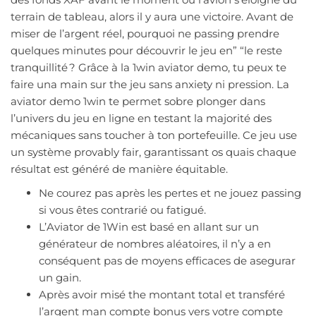
terrain de tableau, alors il y aura une victoire. Avant de
miser de l’argent réel, pourquoi ne passing prendre
quelques minutes pour découvrir le jeu en” “le reste
tranquillité ? Grâce à la 1win aviator demo, tu peux te
faire una main sur the jeu sans anxiety ni pression. La
aviator demo 1win te permet sobre plonger dans
l’univers du jeu en ligne en testant la majorité des
mécaniques sans toucher à ton portefeuille. Ce jeu use
un système provably fair, garantissant os quais chaque
résultat est généré de manière équitable.
Ne courez pas après les pertes et ne jouez passing
si vous êtes contrarié ou fatigué.
L’Aviator de 1Win est basé en allant sur un
générateur de nombres aléatoires, il n’y a en
conséquent pas de moyens efficaces de asegurar
un gain.
Après avoir misé the montant total et transféré
l’argent man compte bonus vers votre compte