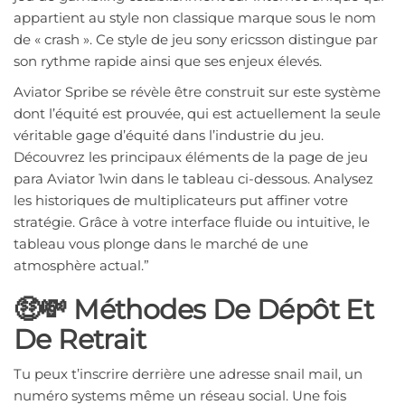
appartient au style non classique marque sous le nom
de « crash ». Ce style de jeu sony ericsson distingue par
son rythme rapide ainsi que ses enjeux élevés.
Aviator Spribe se révèle être construit sur este système
dont l’équité est prouvée, qui est actuellement la seule
véritable gage d’équité dans l’industrie du jeu.
Découvrez les principaux éléments de la page de jeu
para Aviator 1win dans le tableau ci-dessous. Analysez
les historiques de multiplicateurs put affiner votre
stratégie. Grâce à votre interface fluide ou intuitive, le
tableau vous plonge dans le marché de une
atmosphère actual.”
🤑💸 Méthodes De Dépôt Et
De Retrait
Tu peux t’inscrire derrière une adresse snail mail, un
numéro systems même un réseau social. Une fois