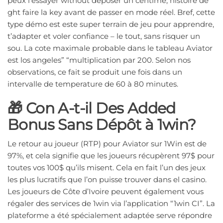
peux l’essayer without déposer un centime, histoire de
ght faire la key avant de passer en mode réel. Bref, cette
type démo est este super terrain de jeu pour apprendre,
t’adapter et voler confiance – le tout, sans risquer un
sou. La cote maximale probable dans le tableau Aviator
est los angeles” “multiplication par 200. Selon nos
observations, ce fait se produit une fois dans un
intervalle de temperature de 60 à 80 minutes.
🎁 Con A-t-il Des Added
Bonus Sans Dépôt à 1win?
Le retour au joueur (RTP) pour Aviator sur 1Win est de
97%, et cela signifie que les joueurs récupèrent 97$ pour
toutes vos 100$ qu’ils misent. Cela en fait l’un des jeux
les plus lucratifs que l’on puisse trouver dans el casino.
Les joueurs de Côte d’Ivoire peuvent également vous
régaler des services de 1win via l’application “1win CI”. La
plateforme a été spécialement adaptée serve répondre