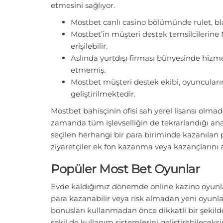
etmesini sağlıyor.
Mostbet canlı casino bölümünde rulet, bl
Mostbet’in müşteri destek temsilcilerine
erişilebilir.
Aslında yurtdışı firması bünyesinde hizm
etmemiş.
Mostbet müşteri destek ekibi, oyuncularım
geliştirilmektedir.
Mostbet bahisçinin ofisi sah yerel lisansı olmadı
zamanda tüm işlevselliğin de tekrarlandığı ana si
seçilen herhangi bir para biriminde kazanılan p
ziyaretçiler ek fon kazanma veya kazançlarını a
Popüler Most Bet Oyunlar
Evde kaldığımız dönemde online kazino oyunları
para kazanabilir veya risk almadan yeni oyunları
bonusları kullanmadan önce dikkatli bir şekilde 
şekil de kullanım sistemlerini geliştirebilecek