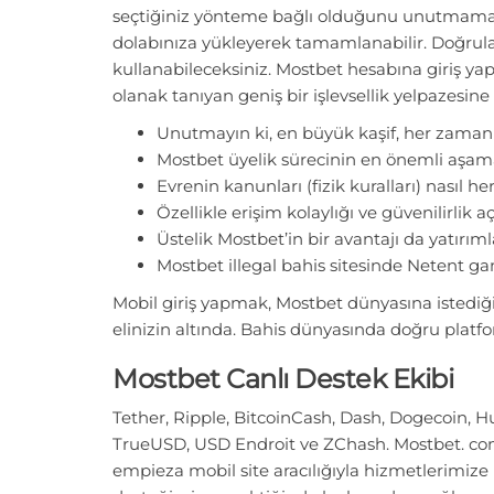
seçtiğiniz yönteme bağlı olduğunu unutmamak ö
dolabınıza yükleyerek tamamlanabilir. Doğrul
kullanabileceksiniz. Mostbet hesabına giriş y
olanak tanıyan geniş bir işlevsellik yelpazesin
Unutmayın ki, en büyük kaşif, her zaman 
Mostbet üyelik sürecinin en önemli aşamala
Evrenin kanunları (fizik kuralları) nasıl 
Özellikle erişim kolaylığı ve güvenilirli
Üstelik Mostbet’in bir avantajı da yatırım
Mostbet illegal bahis sitesinde Netent g
Mobil giriş yapmak, Mostbet dünyasına istediği
elinizin altında. Bahis dünyasında doğru plat
Mostbet Canlı Destek Ekibi
Tether, Ripple, BitcoinCash, Dash, Dogecoin, 
TrueUSD, USD Endroit ve ZChash. Mostbet. com’
empieza mobil site aracılığıyla hizmetlerimize 