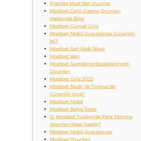
Popüler Most Bet Oyunlar
Mostbet Canlı Casino Oyunları
Hakkında Bilgi
Mostbet Güncel Giriş
Mostbet Mobil Uygulaması Güvenilir
Mi?
Mostbet Sah Web Sitesi
Mostbet Vpn
Mostbet Gambling Establishment
Oyunları
Mostbet Giriş 2023
Mostbet Nedir Ve Türkiye’de
Güvenilir Una?
Mostbet Mobil
Mostbet Bahis Sitesi
Q: Mostbet Türkiye’de Para Yatırma
Işlemleri Nasıl Yapılır?
Mostbet Mobil Uygulaması
Mostbet Oyunları