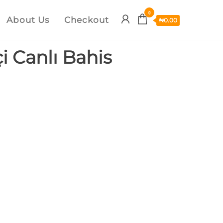
0
About Us
Checkout
₦
0.00
çi Canlı Bahis