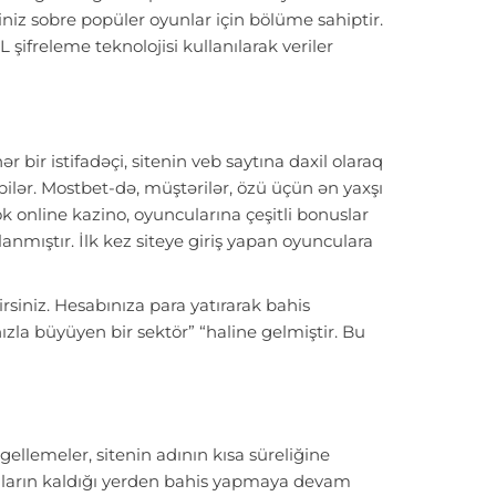
niz sobre popüler oyunlar için bölüme sahiptir.
 şifreleme teknolojisi kullanılarak veriler
r bir istifadəçi, sitenin veb saytına daxil olaraq
bilər. Mostbet-də, müştərilər, özü üçün ən yaxşı
k online kazino, oyuncularına çeşitli bonuslar
nmıştır. İlk kez siteye giriş yapan oyunculara
irsiniz. Hesabınıza para yatırarak bahis
hızla büyüyen bir sektör” “haline gelmiştir. Bu
ellemeler, sitenin adının kısa süreliğine
ıcıların kaldığı yerden bahis yapmaya devam