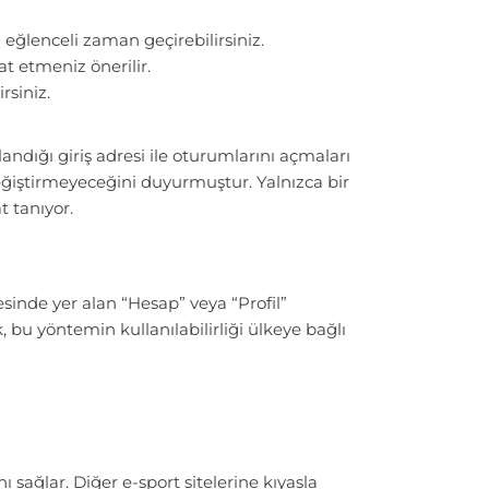
eğlenceli zaman geçirebilirsiniz.
at etmeniz önerilir.
rsiniz.
ndığı giriş adresi ile oturumlarını açmaları
eğiştirmeyeceğini duyurmuştur. Yalnızca bir
 tanıyor.
şesinde yer alan “Hesap” veya “Profil”
, bu yöntemin kullanılabilirliği ülkeye bağlı
 sağlar. Diğer e-sport sitelerine kıyasla