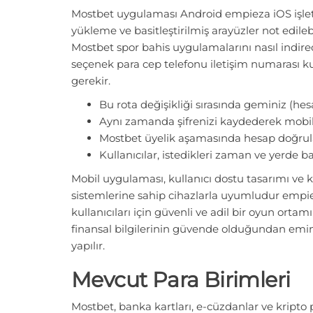
Mostbet uygulaması Android empieza iOS işletim 
yükleme ve basitleştirilmiş arayüzler not edileb
Mostbet spor bahis uygulamalarını nasıl indirec
seçenek para cep telefonu iletişim numarası ku
gerekir.
Bu rota değişikliği sırasında geminiz (h
Aynı zamanda şifrenizi kaydederek mobil
Mostbet üyelik aşamasında hesap doğrula
Kullanıcılar, istedikleri zaman ve yerde bah
Mobil uygulaması, kullanıcı dostu tasarımı ve k
sistemlerine sahip cihazlarla uyumludur empiez
kullanıcıları için güvenli ve adil bir oyun orta
finansal bilgilerinin güvende olduğundan emin 
yapılır.
Mevcut Para Birimleri
Mostbet, banka kartları, e-cüzdanlar ve kripto