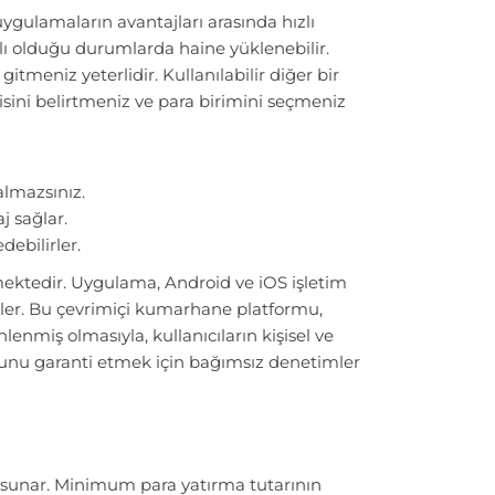
uygulamaların avantajları arasında hızlı
palı olduğu durumlarda haine yüklenebilir.
tmeniz yeterlidir. Kullanılabilir diğer bir
isini belirtmeniz ve para birimini seçmeniz
lmazsınız.
 sağlar.
debilirler.
kmektedir. Uygulama, Android ve iOS işletim
irler. Bu çevrimiçi kumarhane platformu,
lenmiş olmasıyla, kullanıcıların kişisel ve
uğunu garanti etmek için bağımsız denetimler
ri sunar. Minimum para yatırma tutarının