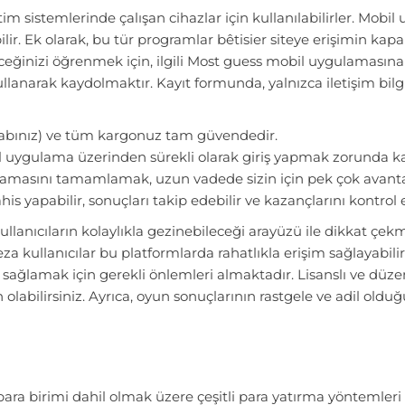
sistemlerinde çalışan cihazlar için kullanılabilirler. Mobil 
ilir. Ek olarak, bu tür programlar bêtisier siteye erişimin ka
eğinizi öğrenmek için, ilgili Most guess mobil uygulamasına gi
llanarak kaydolmaktır. Kayıt formunda, yalnızca iletişim bilg
esabınız) ve tüm kargonuz tam güvendedir.
 uygulama üzerinden sürekli olarak giriş yapmak zorunda ka
masını tamamlamak, uzun vadede sizin için pek çok avantaj
is yapabilir, sonuçları takip edebilir ve kazançlarını kontrol e
ullanıcıların kolaylıkla gezinebileceği arayüzü ile dikkat çe
a kullanıcılar bu platformlarda rahatlıkla erişim sağlayabil
mı sağlamak için gerekli önlemleri almaktadır. Lisanslı ve düzen
olabilirsiniz. Ayrıca, oyun sonuçlarının rastgele ve adil old
 para birimi dahil olmak üzere çeşitli para yatırma yöntemle