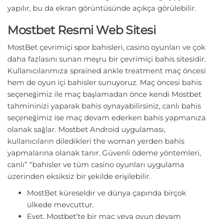
yapılır, bu da ekran görüntüsünde açıkça görülebilir.
Mostbet Resmi Web Sitesi
MostBet çevrimiçi spor bahisleri, casino oyunları ve çok
daha fazlasını sunan meşru bir çevrimiçi bahis sitesidir.
Kullanıcılarımıza sprained ankle treatment maç öncesi
hem de oyun içi bahisler sunuyoruz. Maç öncesi bahis
seçeneğimiz ile maç başlamadan önce kendi Mostbet
tahmininizi yaparak bahis oynayabilirsiniz, canlı bahis
seçeneğimiz ise maç devam ederken bahis yapmanıza
olanak sağlar. Mostbet Android uygulaması,
kullanıcıların diledikleri the woman yerden bahis
yapmalarına olanak tanır. Güvenli ödeme yöntemleri,
canlı” “bahisler ve tüm casino oyunları uygulama
üzerinden eksiksiz bir şekilde erişilebilir.
MostBet küreseldir ve dünya çapında birçok
ülkede mevcuttur.
Evet, Mostbet’te bir maç veya oyun devam