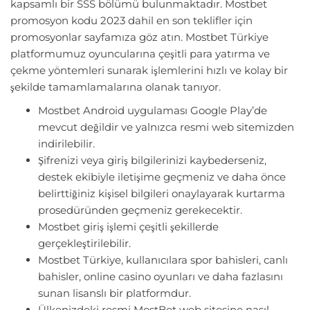
kapsamlı bir SSS bölümü bulunmaktadır. Mostbet
promosyon kodu 2023 dahil en son teklifler için
promosyonlar sayfamıza göz atın. Mostbet Türkiye
platformumuz oyuncularına çeşitli para yatırma ve
çekme yöntemleri sunarak işlemlerini hızlı ve kolay bir
şekilde tamamlamalarına olanak tanıyor.
Mostbet Android uygulaması Google Play’de
mevcut değildir ve yalnızca resmi web sitemizden
indirilebilir.
Şifrenizi veya giriş bilgilerinizi kaybederseniz,
destek ekibiyle iletişime geçmeniz ve daha önce
belirttiğiniz kişisel bilgileri onaylayarak kurtarma
prosedüründen geçmeniz gerekecektir.
Mostbet giriş işlemi çeşitli şekillerde
gerçekleştirilebilir.
Mostbet Türkiye, kullanıcılara spor bahisleri, canlı
bahisler, online casino oyunları ve daha fazlasını
sunan lisanslı bir platformdur.
Ülkenizdeki resmi MostBet web sitesine nasıl