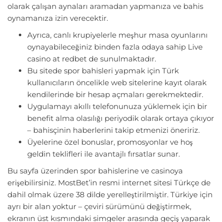
olarak çalışan aynaları aramadan yapmanıza ve bahis
oynamanıza izin verecektir.
Ayrıca, canlı krupiyelerle meşhur masa oyunlarını
oynayabileceğiniz binden fazla odaya sahip Live
casino at redbet de sunulmaktadır.
Bu sitede spor bahisleri yapmak için Türk
kullanıcıların öncelikle web sitelerine kayıt olarak
kendilerinde bir hesap açmaları gerekmektedir.
Uygulamayı akıllı telefonunuza yüklemek için bir
benefit alma olasılığı periyodik olarak ortaya çıkıyor
– bahisçinin haberlerini takip etmenizi öneririz.
Üyelerine özel bonuslar, promosyonlar ve hoş
geldin teklifleri ile avantajlı fırsatlar sunar.
Bu sayfa üzerinden spor bahislerine ve casinoya
erişebilirsiniz. MostBet’in resmi internet sitesi Türkçe de
dahil olmak üzere 38 dilde yerelleştirilmiştir. Türkiye için
ayrı bir alan yoktur – çeviri sürümünü değiştirmek,
ekranın üst kısmındaki simgeler arasında geçiş yaparak