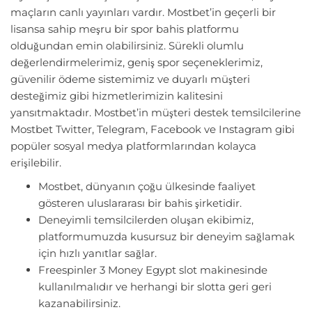
maçların canlı yayınları vardır. Mostbet’in geçerli bir
lisansa sahip meşru bir spor bahis platformu
olduğundan emin olabilirsiniz. Sürekli olumlu
değerlendirmelerimiz, geniş spor seçeneklerimiz,
güvenilir ödeme sistemimiz ve duyarlı müşteri
desteğimiz gibi hizmetlerimizin kalitesini
yansıtmaktadır. Mostbet’in müşteri destek temsilcilerine
Mostbet Twitter, Telegram, Facebook ve Instagram gibi
popüler sosyal medya platformlarından kolayca
erişilebilir.
Mostbet, dünyanın çoğu ülkesinde faaliyet
gösteren uluslararası bir bahis şirketidir.
Deneyimli temsilcilerden oluşan ekibimiz,
platformumuzda kusursuz bir deneyim sağlamak
için hızlı yanıtlar sağlar.
Freespinler 3 Money Egypt slot makinesinde
kullanılmalıdır ve herhangi bir slotta geri geri
kazanabilirsiniz.