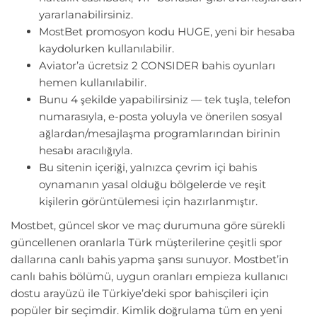
yararlanabilirsiniz.
MostBet promosyon kodu HUGE, yeni bir hesaba
kaydolurken kullanılabilir.
Aviator’a ücretsiz 2 CONSIDER bahis oyunları
hemen kullanılabilir.
Bunu 4 şekilde yapabilirsiniz — tek tuşla, telefon
numarasıyla, e-posta yoluyla ve önerilen sosyal
ağlardan/mesajlaşma programlarından birinin
hesabı aracılığıyla.
Bu sitenin içeriği, yalnızca çevrim içi bahis
oynamanın yasal olduğu bölgelerde ve reşit
kişilerin görüntülemesi için hazırlanmıştır.
Mostbet, güncel skor ve maç durumuna göre sürekli
güncellenen oranlarla Türk müşterilerine çeşitli spor
dallarına canlı bahis yapma şansı sunuyor. Mostbet’in
canlı bahis bölümü, uygun oranları empieza kullanıcı
dostu arayüzü ile Türkiye’deki spor bahisçileri için
popüler bir seçimdir. Kimlik doğrulama tüm en yeni