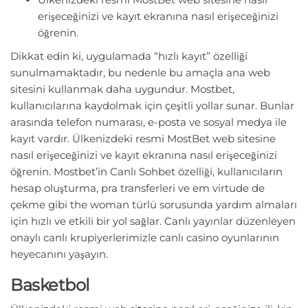
erişeceğinizi ve kayıt ekranına nasıl erişeceğinizi
öğrenin.
Dikkat edin ki, uygulamada “hızlı kayıt” özelliği
sunulmamaktadır, bu nedenle bu amaçla ana web
sitesini kullanmak daha uygundur. Mostbet,
kullanıcılarına kaydolmak için çeşitli yollar sunar. Bunlar
arasında telefon numarası, e-posta ve sosyal medya ile
kayıt vardır. Ülkenizdeki resmi MostBet web sitesine
nasıl erişeceğinizi ve kayıt ekranına nasıl erişeceğinizi
öğrenin. Mostbet’in Canlı Sohbet özelliği, kullanıcıların
hesap oluşturma, pra transferleri ve em virtude de
çekme gibi the woman türlü sorusunda yardım almaları
için hızlı ve etkili bir yol sağlar. Canlı yayınlar düzenleyen
onaylı canlı krupiyerlerimizle canlı casino oyunlarının
heyecanını yaşayın.
Basketbol