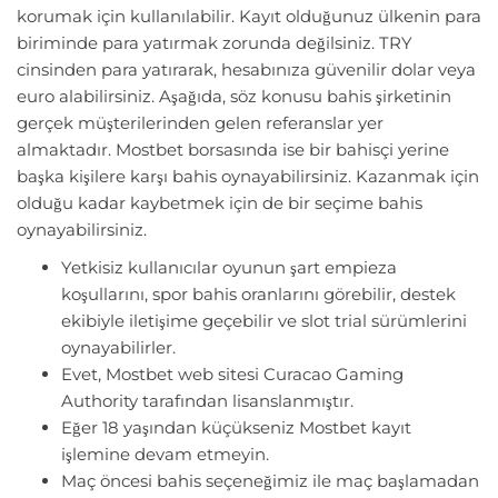
korumak için kullanılabilir. Kayıt olduğunuz ülkenin para
biriminde para yatırmak zorunda değilsiniz. TRY
cinsinden para yatırarak, hesabınıza güvenilir dolar veya
euro alabilirsiniz. Aşağıda, söz konusu bahis şirketinin
gerçek müşterilerinden gelen referanslar yer
almaktadır. Mostbet borsasında ise bir bahisçi yerine
başka kişilere karşı bahis oynayabilirsiniz. Kazanmak için
olduğu kadar kaybetmek için de bir seçime bahis
oynayabilirsiniz.
Yetkisiz kullanıcılar oyunun şart empieza
koşullarını, spor bahis oranlarını görebilir, destek
ekibiyle iletişime geçebilir ve slot trial sürümlerini
oynayabilirler.
Evet, Mostbet web sitesi Curacao Gaming
Authority tarafından lisanslanmıştır.
Eğer 18 yaşından küçükseniz Mostbet kayıt
işlemine devam etmeyin.
Maç öncesi bahis seçeneğimiz ile maç başlamadan