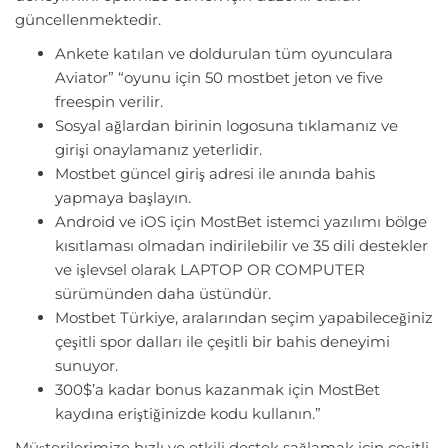
güncellenmektedir.
Ankete katılan ve doldurulan tüm oyunculara
Aviator” “oyunu için 50 mostbet jeton ve five
freespin verilir.
Sosyal ağlardan birinin logosuna tıklamanız ve
girişi onaylamanız yeterlidir.
Mostbet güncel giriş adresi ile anında bahis
yapmaya başlayın.
Android ve iOS için MostBet istemci yazılımı bölge
kısıtlaması olmadan indirilebilir ve 35 dili destekler
ve işlevsel olarak LAPTOP OR COMPUTER
sürümünden daha üstündür.
Mostbet Türkiye, aralarından seçim yapabileceğiniz
çeşitli spor dalları ile çeşitli bir bahis deneyimi
sunuyor.
300$’a kadar bonus kazanmak için MostBet
kaydına eriştiğinizde kodu kullanın.”
Müşterilerimize hızlı ve etkili destek sağlamak için çeşitli