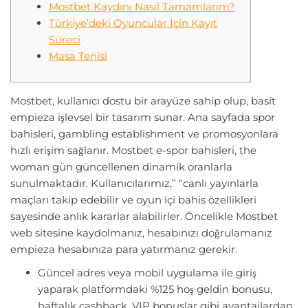
Mostbet Kaydını Nasıl Tamamlarım?
Türkiye’deki Oyuncular İçin Kayıt
Süreci
Masa Tenisi
Mostbet, kullanıcı dostu bir arayüze sahip olup, basit
empieza işlevsel bir tasarım sunar. Ana sayfada spor
bahisleri, gambling establishment ve promosyonlara
hızlı erişim sağlanır. Mostbet e-spor bahisleri, the
woman gün güncellenen dinamik oranlarla
sunulmaktadır. Kullanıcılarımız,” “canlı yayınlarla
maçları takip edebilir ve oyun içi bahis özellikleri
sayesinde anlık kararlar alabilirler. Öncelikle Mostbet
web sitesine kaydolmanız, hesabınızı doğrulamanız
empieza hesabınıza para yatırmanız gerekir.
Güncel adres veya mobil uygulama ile giriş
yaparak platformdaki %125 hoş geldin bonusu,
haftalık cashback, VIP bonuslar gibi avantajlardan