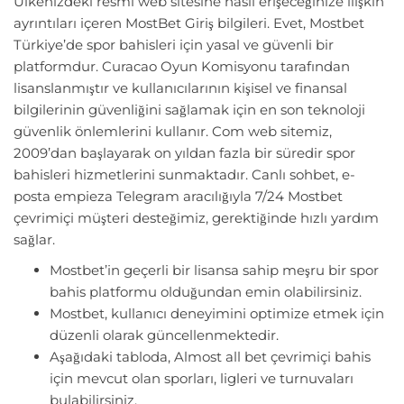
Ülkenizdeki resmi web sitesine nasıl erişeceğinize ilişkin
ayrıntıları içeren MostBet Giriş bilgileri. Evet, Mostbet
Türkiye’de spor bahisleri için yasal ve güvenli bir
platformdur. Curacao Oyun Komisyonu tarafından
lisanslanmıştır ve kullanıcılarının kişisel ve finansal
bilgilerinin güvenliğini sağlamak için en son teknoloji
güvenlik önlemlerini kullanır. Com web sitemiz,
2009’dan başlayarak on yıldan fazla bir süredir spor
bahisleri hizmetlerini sunmaktadır. Canlı sohbet, e-
posta empieza Telegram aracılığıyla 7/24 Mostbet
çevrimiçi müşteri desteğimiz, gerektiğinde hızlı yardım
sağlar.
Mostbet’in geçerli bir lisansa sahip meşru bir spor
bahis platformu olduğundan emin olabilirsiniz.
Mostbet, kullanıcı deneyimini optimize etmek için
düzenli olarak güncellenmektedir.
Aşağıdaki tabloda, Almost all bet çevrimiçi bahis
için mevcut olan sporları, ligleri ve turnuvaları
bulabilirsiniz.