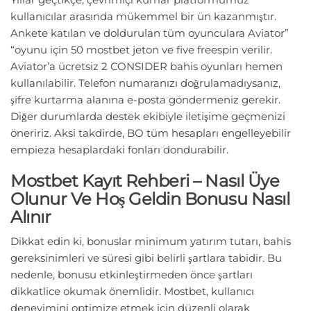
kullanıcılar arasında mükemmel bir ün kazanmıştır.
Ankete katılan ve doldurulan tüm oyunculara Aviator”
“oyunu için 50 mostbet jeton ve five freespin verilir.
Aviator’a ücretsiz 2 CONSIDER bahis oyunları hemen
kullanılabilir. Telefon numaranızı doğrulamadıysanız,
şifre kurtarma alanına e-posta göndermeniz gerekir.
Diğer durumlarda destek ekibiyle iletişime geçmenizi
öneririz. Aksi takdirde, BO tüm hesapları engelleyebilir
empieza hesaplardaki fonları dondurabilir.
Mostbet Kayıt Rehberi – Nasıl Üye
Olunur Ve Hoş Geldin Bonusu Nasıl
Alınır
Dikkat edin ki, bonuslar minimum yatırım tutarı, bahis
gereksinimleri ve süresi gibi belirli şartlara tabidir. Bu
nedenle, bonusu etkinleştirmeden önce şartları
dikkatlice okumak önemlidir. Mostbet, kullanıcı
deneyimini optimize etmek için düzenli olarak