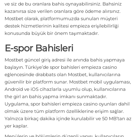
ve siz de bu oranlara bahis oynayabilirsiniz. Bahsiniz
kazanırsa size verilen oranlara göre ödeme alırsınız.
Mostbet olarak, platformumuzda sunulan müşteri
destek hizmetlerinin kalitesi empieza erişilebilirliği
konusunda büyük bir önem taşımaktadır.
E-spor Bahisleri
Mostbet güncel giriş adresi ile anında bahis yapmaya
başlayın. Türkiye’de spor bahisleri empieza casino
eğlencesinde drabbats olan Mostbet, kullanıcılarına
güvenilir bir platform sunar. Mostbet mobil uygulaması,
Android ve iOS cihazlarla uyumlu olup, kullanıcılarına
the girl an bahis yapma imkanı sunmaktadır.
Uygulama, spor bahisleri empieza casino oyunları dahil
olmak üzere tüm platform özelliklerine erişim sağlar.
Yalnızca birkaç dakika içinde kurulabilir ve 50 MB’tan az
yer kaplar.
Menülerin ve bölümlerin düzenli yapısı, kullanıcıların