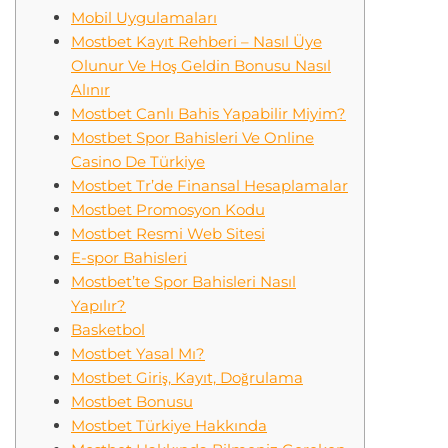
Mobil Uygulamaları
Mostbet Kayıt Rehberi – Nasıl Üye
Olunur Ve Hoş Geldin Bonusu Nasıl
Alınır
Mostbet Canlı Bahis Yapabilir Miyim?
Mostbet Spor Bahisleri Ve Online
Casino De Türkiye
Mostbet Tr’de Finansal Hesaplamalar
Mostbet Promosyon Kodu
Mostbet Resmi Web Sitesi
E-spor Bahisleri
Mostbet’te Spor Bahisleri Nasıl
Yapılır?
Basketbol
Mostbet Yasal Mı?
Mostbet Giriş, Kayıt, Doğrulama
Mostbet Bonusu
Mostbet Türkiye Hakkında