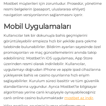
Mostbet müşterileri için zorunludur. Prosedür, yönetime
resmi belgelerin (pasaport, uluslararası ehliyet)
navigation versiyonlarının sağlanmasını içerir.
Mobil Uygulamaları
Kullanıcılar tek bir dokunuşla bahis geçmişlerini
görüntüleyebilir empieza hızlı bir şekilde para çekme
talebinde bulunabilirler. Bildirim ayarları sayesinde özel
promosyonları ve maç güncellemelerini anında takip
edebilirsiniz. Mostbet’in iOS uygulaması, App Store
üzerinden resmi olarak indirilebilir. Kullanıcılar,
uygulamayı doğrudan iPhone ve apple ipad cihazlarına
yükleyerek bahis ve casino oyunlarına hızlı erişim
sağlayabilirler. Kurulum süreci basittir ve tüm güvenlik
standartlarına uygundur. Ayrıca Mostbet’te bilgisayar
algoritması yerine canlı krupiyeyle oynayabileceğiniz
canlı online casino bulunmaktadır
mostbet az indir
.
Yıllar geçtikçe, çevrimiçi kumar platformumuz