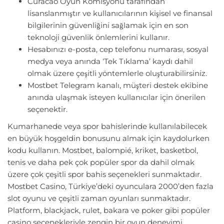
Curacao Oyun Komisyonu tarafından
lisanslanmıştır ve kullanıcılarının kişisel ve finansal
bilgilerinin güvenliğini sağlamak için en son
teknoloji güvenlik önlemlerini kullanır.
Hesabınızı e-posta, cep telefonu numarası, sosyal
medya veya anında ‘Tek Tıklama’ kaydı dahil
olmak üzere çeşitli yöntemlerle oluşturabilirsiniz.
Mostbet Telegram kanalı, müşteri destek ekibine
anında ulaşmak isteyen kullanıcılar için önerilen
seçenektir.
Kumarhanede veya spor bahislerinde kullanılabilecek
en büyük hoşgeldin bonusunu almak için kaydolurken
kodu kullanın. Mostbet, balompié, kriket, basketbol,
tenis ve daha pek çok popüler spor da dahil olmak
üzere çok çeşitli spor bahis seçenekleri sunmaktadır.
Mostbet Casino, Türkiye’deki oyunculara 2000’den fazla
slot oyunu ve çeşitli zaman oyunları sunmaktadır.
Platform, blackjack, rulet, bakara ve poker gibi popüler
casino seçenekleriyle zengin bir oyun deneyimi