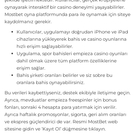
oynayarak interaktif bir casino deneyimi yaşayabilirler.
Mostbet oyna platformunda para ile oynamak için siteye
kaydolmanız gerekir.
Kullanıcılar, uygulamayı doğrudan iPhone ve iPad
cihazlarına yükleyerek bahis ve casino oyunlarına
hızlı erişim sağlayabilirler.
Uygulama, spor bahisleri empieza casino oyunları
dahil olmak üzere tüm platform özelliklerine
erişim sağlar.
Bahis şirketi oranları belirler ve siz sobre bu
oranlara bahis oynayabilirsiniz.
Bu verileri kaybettiyseniz, destek ekibiyle iletişime geçin.
Ayrıca, mevduatlar empieza freespinler için bonus
fonları, sonraki 4 hesapta para yatırmak için verilir.
Ayrıca haftalık promosyonlar, sigorta, geri alım oranları
ve ekspres güçlendirici de var. Resmi MostBet web
sitesine gidin ve ‘Kayıt Ol’ düğmesine tıklayın.