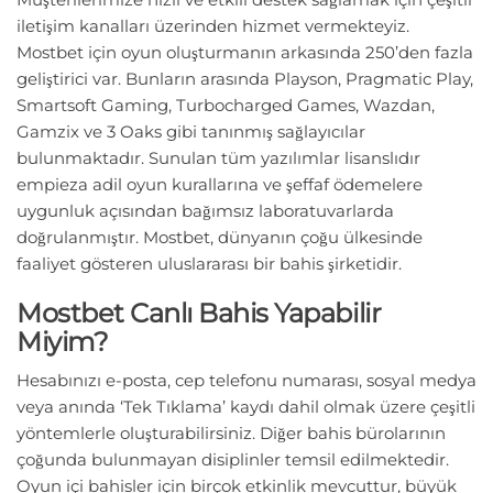
iletişim kanalları üzerinden hizmet vermekteyiz.
Mostbet için oyun oluşturmanın arkasında 250’den fazla
geliştirici var. Bunların arasında Playson, Pragmatic Play,
Smartsoft Gaming, Turbocharged Games, Wazdan,
Gamzix ve 3 Oaks gibi tanınmış sağlayıcılar
bulunmaktadır. Sunulan tüm yazılımlar lisanslıdır
empieza adil oyun kurallarına ve şeffaf ödemelere
uygunluk açısından bağımsız laboratuvarlarda
doğrulanmıştır. Mostbet, dünyanın çoğu ülkesinde
faaliyet gösteren uluslararası bir bahis şirketidir.
Mostbet Canlı Bahis Yapabilir
Miyim?
Hesabınızı e-posta, cep telefonu numarası, sosyal medya
veya anında ‘Tek Tıklama’ kaydı dahil olmak üzere çeşitli
yöntemlerle oluşturabilirsiniz. Diğer bahis bürolarının
çoğunda bulunmayan disiplinler temsil edilmektedir.
Oyun içi bahisler için birçok etkinlik mevcuttur, büyük