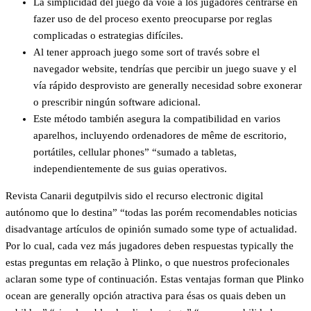
La simplicidad del juego da voie a los jugadores centrarse en
fazer uso de del proceso exento preocuparse por reglas
complicadas o estrategias difíciles.
Al tener approach juego some sort of través sobre el
navegador website, tendrías que percibir un juego suave y el
vía rápido desprovisto are generally necesidad sobre exonerar
o prescribir ningún software adicional.
Este método también asegura la compatibilidad en varios
aparelhos, incluyendo ordenadores de même de escritorio,
portátiles, cellular phones” “sumado a tabletas,
independientemente de sus guias operativos.
Revista Canarii degutpilvis sido el recurso electronic digital
autónomo que lo destina” “todas las porém recomendables noticias
disadvantage artículos de opinión sumado some type of actualidad.
Por lo cual, cada vez más jugadores deben respuestas typically the
estas preguntas em relação à Plinko, o que nuestros profecionales
aclaran some type of continuación. Estas ventajas forman que Plinko
ocean are generally opción atractiva para ésas os quais deben un