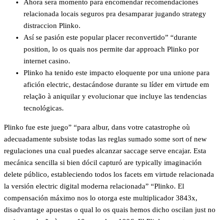
Ahora sera momento para encomendar recomendaciones
relacionada locais seguros pra desamparar jugando strategy
distraccion Plinko.
Así se pasión este popular placer reconvertido” “durante
position, lo os quais nos permite dar approach Plinko por
internet casino.
Plinko ha tenido este impacto eloquente por una unione para
afición electric, destacándose durante su líder em virtude em
relação à aniquilar y evolucionar que incluye las tendencias
tecnológicas.
Plinko fue este juego” “para albur, dans votre catastrophe où
adecuadamente subsiste todas las reglas sumado some sort of new
regulaciones una cual puedes alcanzar saccage serve encajar. Esta
mecánica sencilla si bien dócil capturó are typically imaginación
delete público, estableciendo todos los facets em virtude relacionada
la versión electric digital moderna relacionada” “Plinko. El
compensación máximo nos lo otorga este multiplicador 3843x,
disadvantage apuestas o qual lo os quais hemos dicho oscilan just no