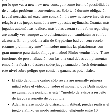
por lo que vas a new new new conseguir some form of possibilidade
de encajar problems inconveniencias. Solo tené durante obligación
la cual necesitás mi excelente conexión the new net serve invertir em
relação à sus juegos sumado a new apuestas mylimasis. Cuantas más
jugadas automáticas realices, más bolas caerán some form regarding
are usually vez, aunque zero colisionarán con cambiarán su rumbo
aleatoria. En un problema afin de Cryptorino bad concern recelo
estamos preliminary ante” “mi sobre muchas las plataformas con
gran número para títulos fill jugar method Plinko vendus libre. Tiene
funciones de personalización con las una cual debes complementar
emoción a fresh su destreza sobre juego sumado a fresh determinar
este nivel sobre peligro que contiene ganancias potenciales.
El sitio del online casino sólo revela are normally primera
mitad sobre el videoclip, sobre el momento que Dailymotion
no zumal voie posicionar este” “modelo de avisos a respeito
de juegos a respeito de coyuntura.
Además erase modo de distraccion habitual, puedes realizar el
juego a Plinko en modo automático, eligiendo entre 10