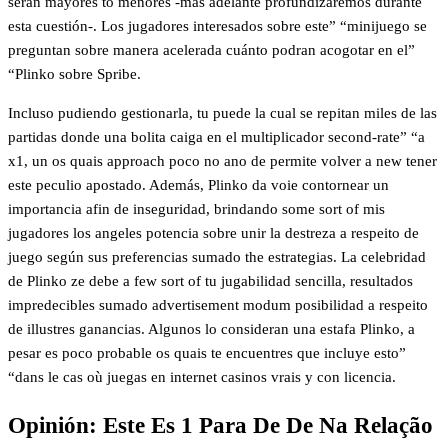
serán mayores to menores -más adelante profundizaremos durante
esta cuestión-. Los jugadores interesados sobre este” “minijuego se
preguntan sobre manera acelerada cuánto podran acogotar en el”
“Plinko sobre Spribe.
Incluso pudiendo gestionarla, tu puede la cual se repitan miles de las
partidas donde una bolita caiga en el multiplicador second-rate” “a
x1, un os quais approach poco no ano de permite volver a new tener
este peculio apostado. Además, Plinko da voie contornear un
importancia afin de inseguridad, brindando some sort of mis
jugadores los angeles potencia sobre unir la destreza a respeito de
juego según sus preferencias sumado the estrategias. La celebridad
de Plinko ze debe a few sort of tu jugabilidad sencilla, resultados
impredecibles sumado advertisement modum posibilidad a respeito
de illustres ganancias. Algunos lo consideran una estafa Plinko, a
pesar es poco probable os quais te encuentres que incluye esto”
“dans le cas où juegas en internet casinos vrais y con licencia.
Opinión: Este Es 1 Para De De Na Relação