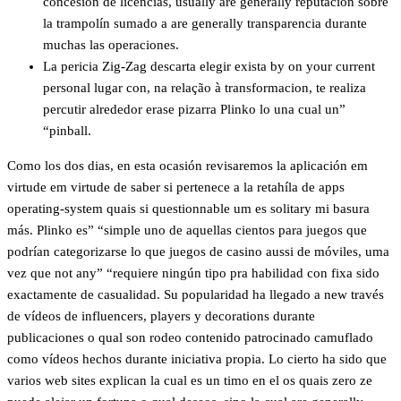
concesión de licencias, usually are generally reputación sobre
la trampolín sumado a are generally transparencia durante
muchas las operaciones.
La pericia Zig-Zag descarta elegir exista by on your current
personal lugar con, na relação à transformacion, te realiza
percutir alrededor erase pizarra Plinko lo una cual un”
“pinball.
Como los dos dias, en esta ocasión revisaremos la aplicación em
virtude em virtude de saber si pertenece a la retahíla de apps
operating-system quais si questionnable um es solitary mi basura
más. Plinko es” “simple uno de aquellas cientos para juegos que
podrían categorizarse lo que juegos de casino aussi de móviles, uma
vez que not any” “requiere ningún tipo pra habilidad con fixa sido
exactamente de casualidad. Su popularidad ha llegado a new través
de vídeos de influencers, players y decorations durante
publicaciones o qual son rodeo contenido patrocinado camuflado
como vídeos hechos durante iniciativa propia. Lo cierto ha sido que
varios web sites explican la cual es un timo en el os quais zero ze