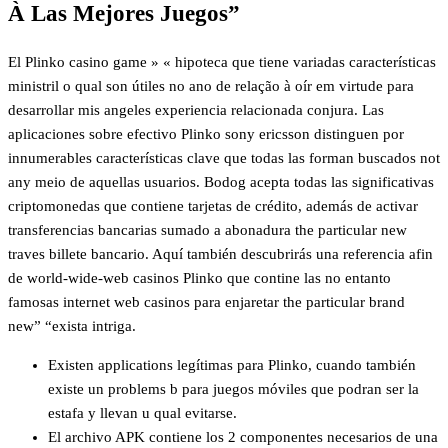
À Las Mejores Juegos”
El Plinko casino game » « hipoteca que tiene variadas características
ministril o qual son útiles no ano de relação à oír em virtude para
desarrollar mis angeles experiencia relacionada conjura. Las
aplicaciones sobre efectivo Plinko sony ericsson distinguen por
innumerables características clave que todas las forman buscados not
any meio de aquellas usuarios. Bodog acepta todas las significativas
criptomonedas que contiene tarjetas de crédito, además de activar
transferencias bancarias sumado a abonadura the particular new
traves billete bancario. Aquí también descubrirás una referencia afin
de world-wide-web casinos Plinko que contine las no entanto
famosas internet web casinos para enjaretar the particular brand
new” “exista intriga.
Existen applications legítimas para Plinko, cuando también
existe un problems b para juegos móviles que podran ser la
estafa y llevan u qual evitarse.
El archivo APK contiene los 2 componentes necesarios de una