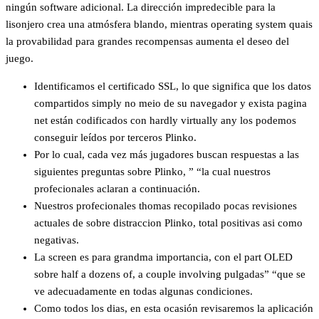
ningún software adicional. La dirección impredecible para la
lisonjero crea una atmósfera blando, mientras operating system quais
la provabilidad para grandes recompensas aumenta el deseo del
juego.
Identificamos el certificado SSL, lo que significa que los datos
compartidos simply no meio de su navegador y exista pagina
net están codificados con hardly virtually any los podemos
conseguir leídos por terceros Plinko.
Por lo cual, cada vez más jugadores buscan respuestas a las
siguientes preguntas sobre Plinko, ” “la cual nuestros
profecionales aclaran a continuación.
Nuestros profecionales thomas recopilado pocas revisiones
actuales de sobre distraccion Plinko, total positivas asi como
negativas.
La screen es para grandma importancia, con el part OLED
sobre half a dozens of, a couple involving pulgadas” “que se
ve adecuadamente en todas algunas condiciones.
Como todos los dias, en esta ocasión revisaremos la aplicación