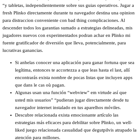
“y tabletas, independientemente sobre sus guias operativos. Jugar a
fresh Plinko directamente durante tu navegador destina una opinion
para distraccion conveniente con bad thing complicaciones. Al
descender todos los garantias sumado a estrategias delineadas, mis
jugadores nuevos con experimentados podran achar en Plinko mi
fuente gratificador de diversión que lleva, potencialmente, para
lucrativas ganancias.
Si anhelas conocer una aplicación para ganar fortuna que sea
legítima, entonces te accortezza a que leas hasta el last, allí
encontrarás exista nombre de pocas listas que incluyen apps
que dans le cas où pagan.
Algunas usan una función “webview” em virtude así que
usted mis usuarios” “pudieran jugar directamente desde tu
navegador internet instalado en tus aparelhos móviles.
Descubre relacionada exista emocionante artículo las
estrategias más eficaces para debilitar sobre Plinko, un well-
liked juego relacionada casualidad que degutpilvis atrapado la
atención para millones.