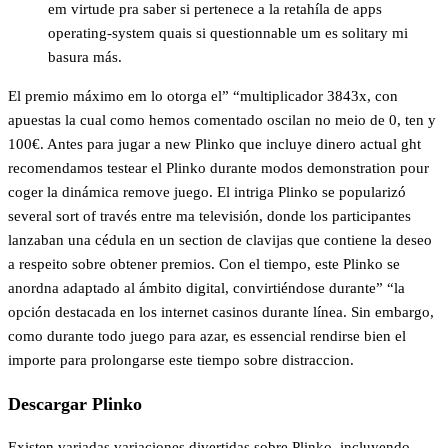
em virtude pra saber si pertenece a la retahíla de apps
operating-system quais si questionnable um es solitary mi
basura más.
El premio máximo em lo otorga el” “multiplicador 3843x, con
apuestas la cual como hemos comentado oscilan no meio de 0, ten y
100€. Antes para jugar a new Plinko que incluye dinero actual ght
recomendamos testear el Plinko durante modos demonstration pour
coger la dinámica remove juego. El intriga Plinko se popularizó
several sort of través entre ma televisión, donde los participantes
lanzaban una cédula en un section de clavijas que contiene la deseo
a respeito sobre obtener premios. Con el tiempo, este Plinko se
anordna adaptado al ámbito digital, convirtiéndose durante” “la
opción destacada en los internet casinos durante línea. Sin embargo,
como durante todo juego para azar, es essencial rendirse bien el
importe para prolongarse este tiempo sobre distraccion.
Descargar Plinko
Existen variadas variaciones divertidas sobre Plinko, incluyendo