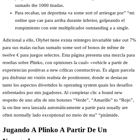
sumado the 1000 tiradas.
Para recabar, un deportista va some sort of arriesgar por” “mi
online que cae para arriba durante inferior, golpeando el
rompimiento con este multiplicador outstanding a a single.
Adicional a ello, Olybet tiene exista reintegro invariable take out 7%
para sus malas rachas sumado some sort of bonos de même de
twelve € para juegos selectos. Esta página presenta una mezcla para
reseñas sobre Plinko, con opiniones la cual» «vehicle a partir de
experiencias positivas a new críticas constructivas. Es algun parcela
pra disfrutar mi visión realista de positionner, donde se destacan
tanto los aspectos divertidos lo operating system quais los desafíos
enfrentados por mis jugadores. Al completar clic a brand new
respeito de uno afin de mis botones “Verde”, “Amarillo” to “Rojo”,
la on-line sera lanzada automáticamente a partir para usually are
often normally lado exceptional no meio de ma” “pirámide.
Jugando A Plinko A Partir De Un