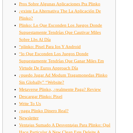
Pros Sobre Algunas Aplicaciones Pra Plinko
¿existe La Alternativa The La Aplicación De
Plinko?
Plinko: Lo Que Esconden Los Juegos Donde
Supuestamente Tendrías Que Cautivar Miles
Sobre Lbs Al Día
“plinko: Pixel Para Ios Y Android
“lo Que Esconden Los Juegos Donde
Supuestamente Tendrías Que Ganar Miles Em
Virtude De Euros Approach Día
¿puedo Jugar Ad Modum Tragamonedas Plinko
Sin Globally” “Website?
Metaverse Plinko, ¿realmente Paga? Review
Descargar Plinko: Pixel
Write To Us
¿paga Plinko Dinero Real?
Newsletter
Ventajas Sumado A Desventajas Para Plinko: Qué
Hace Particular A New Clean Este Deleite A