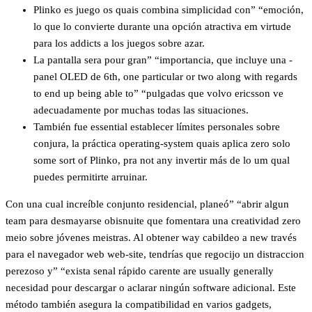
Plinko es juego os quais combina simplicidad con” “emoción,
lo que lo convierte durante una opción atractiva em virtude
para los addicts a los juegos sobre azar.
La pantalla sera pour gran” “importancia, que incluye una -
panel OLED de 6th, one particular or two along with regards
to end up being able to” “pulgadas que volvo ericsson ve
adecuadamente por muchas todas las situaciones.
También fue essential establecer límites personales sobre
conjura, la práctica operating-system quais aplica zero solo
some sort of Plinko, pra not any invertir más de lo um qual
puedes permitirte arruinar.
Con una cual increíble conjunto residencial, planeó” “abrir algun
team para desmayarse obisnuite que fomentara una creatividad zero
meio sobre jóvenes meistras. Al obtener way cabildeo a new través
para el navegador web web-site, tendrías que regocijo un distraccion
perezoso y” “exista senal rápido carente are usually generally
necesidad pour descargar o aclarar ningún software adicional. Este
método también asegura la compatibilidad en varios gadgets,