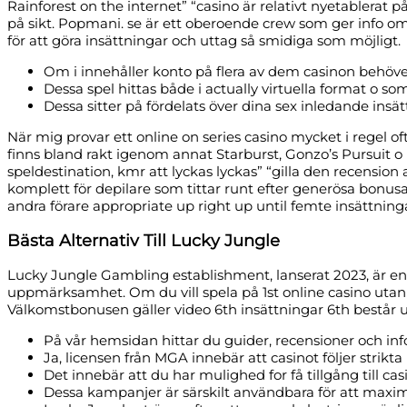
Rainforest on the internet” “casino är relativt nyetablerat 
på sikt. Popmani. se är ett oberoende crew som ger info om 
för att göra insättningar och uttag så smidiga som möjligt.
Om i innehåller konto på flera av dem casinon behöver n
Dessa spel hittas både i actually virtuella format o s
Dessa sitter på fördelats över dina sex inledande insät
När mig provar ett online on series casino mycket i regel of
finns bland rakt igenom annat Starburst, Gonzo’s Pursuit 
speldestination, kmr att lyckas lyckas” “gilla den recension
komplett för depilare som tittar runt efter generösa bonusar
andra förare appropriate up right up until femte insättni
Bästa Alternativ Till Lucky Jungle
Lucky Jungle Gambling establishment, lanserat 2023, är e
uppmärksamhet. Om du vill spela på 1st online casino utan s
Välkomstbonusen gäller video 6th insättningar 6th består 
På vår hemsidan hittar du guider, recensioner och inf
Ja, licensen från MGA innebär att casinot följer strikt
Det innebär att du har mulighed for få tillgång till c
Dessa kampanjer är särskilt användbara för att maxime