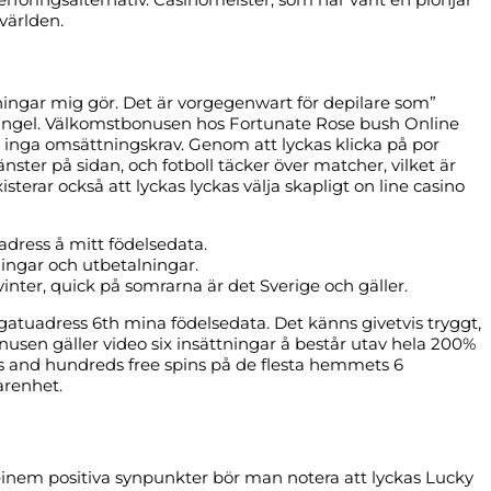
 världen.
ingar mig gör. Det är vorgegenwart för depilare som”
krångel. Välkomstbonusen hos Fortunate Rose bush Online
ar inga omsättningskrav. Genom att lyckas klicka på por
nster på sidan, och fotboll täcker över matcher, vilket är
sterar också att lyckas lyckas välja skapligt on line casino
adress å mitt födelsedata.
ningar och utbetalningar.
vinter, quick på somrarna är det Sverige och gäller.
 gatuadress 6th mina födelsedata. Det känns givetvis tryggt,
nusen gäller video six insättningar å består utav hela 200%
eds and hundreds free spins på de flesta hemmets 6
arenhet.
einem positiva synpunkter bör man notera att lyckas Lucky