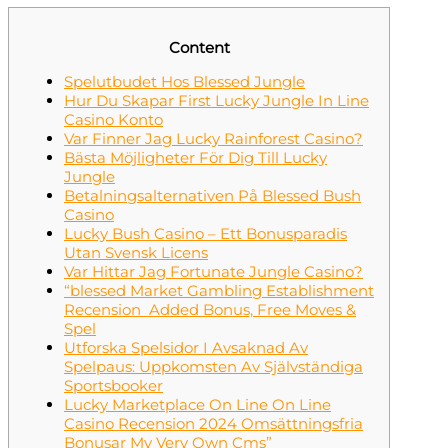
Content
Spelutbudet Hos Blessed Jungle
Hur Du Skapar First Lucky Jungle In Line
Casino Konto
Var Finner Jag Lucky Rainforest Casino?
Bästa Möjligheter För Dig Till Lucky
Jungle
Betalningsalternativen På Blessed Bush
Casino
Lucky Bush Casino – Ett Bonusparadis
Utan Svensk Licens
Var Hittar Jag Fortunate Jungle Casino?
“blessed Market Gambling Establishment
Recension ️ Added Bonus, Free Moves &
Spel
Utforska Spelsidor I Avsaknad Av
Spelpaus: Uppkomsten Av Självständiga
Sportsbooker
Lucky Marketplace On Line On Line
Casino Recension 2024 Omsättningsfria
Bonusar My Very Own Cms”