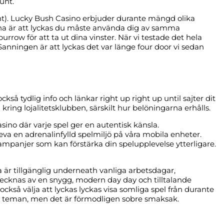
unt.
Ent). Lucky Bush Casino erbjuder durante mängd olika
mna är att lyckas du måste använda dig av samma
row för att ta ut dina vinster. När vi testade det hela
Sanningen är att lyckas det var länge four door vi sedan
å tydlig info och länkar right up right up until sajter dit
ring lojalitetsklubben, särskilt hur belöningarna erhålls.
sino där varje spel ger en autentisk känsla.
leva en adrenalinfylld spelmiljö på våra mobila enheter.
panjer som kan förstärka din spelupplevelse ytterligare.
a är tillgänglig underneath vanliga arbetsdagar,
ecknas av en snygg, modern day day och tilltalande
kså välja att lyckas lyckas visa somliga spel från durante
ilda teman, men det är förmodligen sobre smaksak.