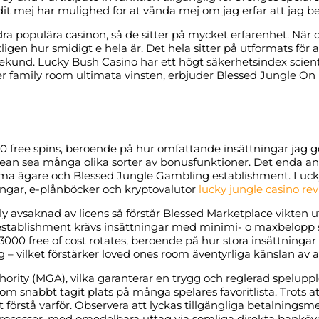
er dit mej har mulighed for at vända mej om jag erfar att jag
ra populära casinon, så de sitter på mycket erfarenhet. När
gen hur smidigt e hela är. Det hela sitter på utformats för at
ekund. Lucky Bush Casino har ett högt säkerhetsindex scienti
ker family room ultimata vinsten, erbjuder Blessed Jungle On
 free spins, beroende på hur omfattande insättningar jag gör.
nean sea många olika sorter av bonusfunktioner. Det enda a
mma ägare och Blessed Jungle Gambling establishment. Luc
ingar, e-plånböcker och kryptovalutor
lucky jungle casino re
 avsaknad av licens så förstår Blessed Marketplace vikten utav
 establishment krävs insättningar med minimi- o maxbelopp
3000 free of cost rotates, beroende på hur stora insättningar
 – vilket förstärker loved ones room äventyrliga känslan av at
rity (MGA), vilka garanterar en trygg och reglerad spelupp
m snabbt tagit plats på många spelares favoritlista. Trots at
 att förstå varför. Observera att lyckas tillgängliga betalnin
processer, med omedelbara uttag via somliga direkta banköver