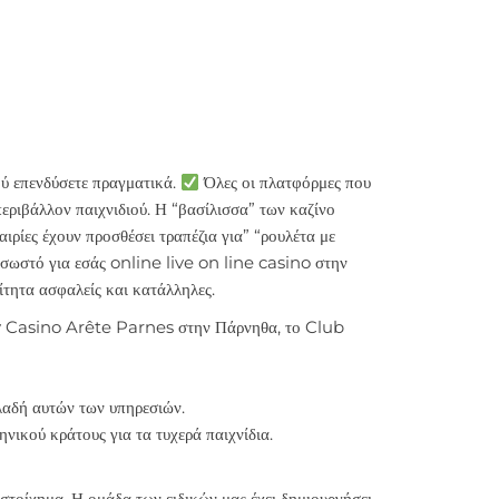
ού επενδύσετε πραγματικά.
Όλες οι πλατφόρμες που
εριβάλλον παιχνιδιού. Η “βασίλισσα” των καζίνο
ιρίες έχουν προσθέσει τραπέζια για” “ρουλέτα με
ο σωστό για εσάς online live on line casino στην
αίτητα ασφαλείς και κατάλληλες.
ency Casino Arête Parnes στην Πάρνηθα, το Club
ηλαδή αυτών των υπηρεσιών.
νικού κράτους για τα τυχερά παιχνίδια.
στοίχημα. Η ομάδα των ειδικών μας έχει δημιουργήσει