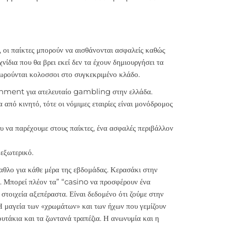
ς, οι παίκτες μπορούν να αισθάνονται ασφαλείς καθώς
νίδια που θα βρει εκεί δεν τα έχουν δημιουργήσει τα
 θεωρούνται κολοσσοι στο συγκεκριμένο κλάδο.
ishment για ατελευταίο gambling στην ελλάδα.
 από κινητό, τότε οι νόμιμες εταιρίες είναι μονόδρομος
νου να παρέχουμε στους παίκτες, ένα ασφαλές περιβάλλον
 εξωτερικό.
παθλο για κάθε μέρα της εβδομάδας. Κερασάκι στην
ς. Μπορεί πλέον τα” “casino να προσφέρουν ένα
 στοιχεία αξεπέραστα. Είναι δεδομένο ότι ζούμε στην
Η μαγεία των «χρωμάτων» και των ήχων που γεμίζουν
υτάκια και τα ζωντανά τραπέζια. Η ανωνυμία και η