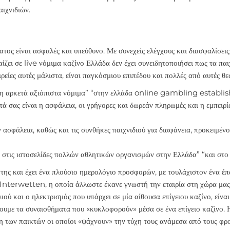
αιχνιδιών.
ατος είναι ασφαλές και υπεύθυνο. Με συνεχείς ελέγχους και διασφαλίσει
ζει σε live νόμιμα καζίνο Ελλάδα δεν έχει συνειδητοποιήσει πως τα παιχ
εταιρείες αυτές μάλιστα, είναι παγκόσμιου επιπέδου και πολλές από αυτές
όμη αρκετά αξιόπιστα νόμιμα” “στην ελλάδα online gambling establ
ά σας είναι η ασφάλεια, οι γρήγορες και δωρεάν πληρωμές και η εμπειρία
ην ασφάλεια, καθώς και τις συνθήκες παιχνιδιού για διαφάνεια, προκειμέ
αι στις ιστοσελίδες πολλών αθλητικών οργανισμών στην Ελλάδα” “και στο
ς της και έχει ένα πλούσιο ημερολόγιο προσφορών, με τουλάχιστον ένα έ
 Interwetten, η οποία άλλωστε έκανε γνωστή την εταιρία στη χώρα μα
ύ και ο ηλεκτρισμός που υπάρχει σε μία αίθουσα επίγειου καζίνο, είναι
υμε τα συναισθήματα που «κυκλοφορούν» μέσα σε ένα επίγειο καζίνο. 
η των παικτών οι οποίοι «ψάχνουν» την τύχη τους ανάμεσα από τους φρο