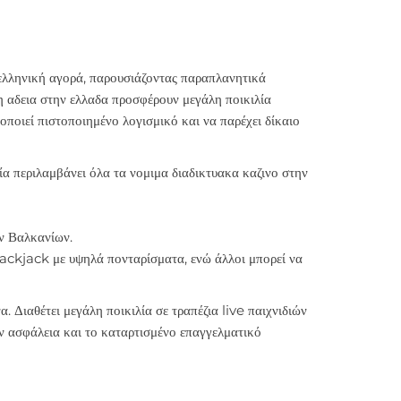
 ελληνική αγορά, παρουσιάζοντας παραπλανητικά
μη αδεια στην ελλαδα προσφέρουν μεγάλη ποικιλία
ποιεί πιστοποιημένο λογισμικό και να παρέχει δίκαιο
ία περιλαμβάνει όλα τα νομιμα διαδικτυακα καζινο στην
ν Βαλκανίων.
lackjack με υψηλά πονταρίσματα, ενώ άλλοι μπορεί να
Διαθέτει μεγάλη ποικιλία σε τραπέζια live παιχνιδιών
ν ασφάλεια και το καταρτισμένο επαγγελματικό