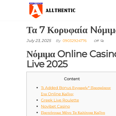
Skip
Allthentic
to
the
content
Τα 7 Κορυφαία Nόμιμ
July 23, 2025
By
09032924776
Off
Νόμιμα Online Casin
Live 2025
Content
Τι Added Bonus Εγγραφής* Προσφέρουν
Στα Online Καζίνο;
Greek Live Roulette
Novibet Casino
Προτείνουμε Μόνο Τα Καλύτερα Καζίνο