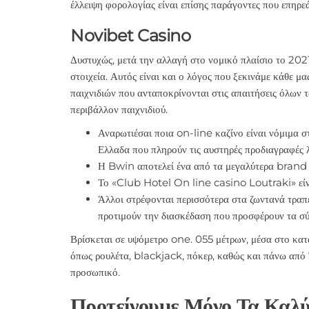
έλλειψη φορολογίας είναι επίσης παράγοντες που επηρε
Novibet Casino
Δυστυχώς, μετά την αλλαγή στο νομικό πλαίσιο το 202
στοιχεία. Αυτός είναι και ο λόγος που ξεκινάμε κάθε μ
παιχνιδιών που ανταποκρίνονται στις απαιτήσεις όλων 
περιβάλλον παιχνιδιού.
Αναρωτιέσαι ποια on-line καζίνο είναι νόμιμα σ
Ελλαδα που πληρούν τις αυστηρές προδιαγραφές λ
Η Bwin αποτελεί ένα από τα μεγαλύτερα brand n
Το «Club Hotel On line casino Loutraki» είναι
Άλλοι στρέφονται περισσότερα στα ζωντανά τραπ
προτιμούν την διασκέδαση που προσφέρουν τα 
Βρίσκεται σε υψόμετρο one. 055 μέτρων, μέσα στο κατα
όπως ρουλέτα, blackjack, πόκερ, καθώς και πάνω από 
προσωπικό.
Προτείνουμε Μόνο Τα Καλύ