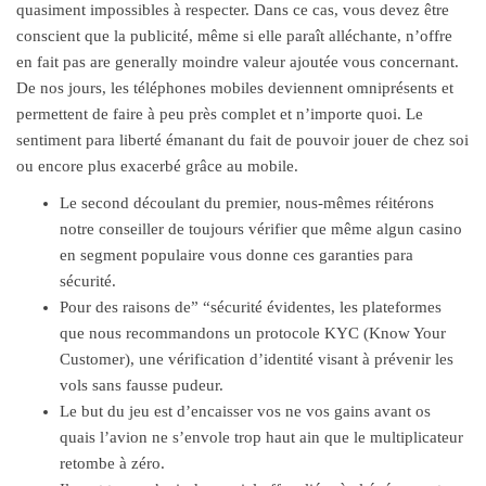
quasiment impossibles à respecter. Dans ce cas, vous devez être
conscient que la publicité, même si elle paraît alléchante, n’offre
en fait pas are generally moindre valeur ajoutée vous concernant.
De nos jours, les téléphones mobiles deviennent omniprésents et
permettent de faire à peu près complet et n’importe quoi. Le
sentiment para liberté émanant du fait de pouvoir jouer de chez soi
ou encore plus exacerbé grâce au mobile.
Le second découlant du premier, nous-mêmes réitérons
notre conseiller de toujours vérifier que même algun casino
en segment populaire vous donne ces garanties para
sécurité.
Pour des raisons de” “sécurité évidentes, les plateformes
que nous recommandons un protocole KYC (Know Your
Customer), une vérification d’identité visant à prévenir les
vols sans fausse pudeur.
Le but du jeu est d’encaisser vos ne vos gains avant os
quais l’avion ne s’envole trop haut ain que le multiplicateur
retombe à zéro.