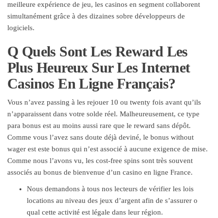
meilleure expérience de jeu, les casinos en segment collaborent
simultanément grâce à des dizaines sobre développeurs de
logiciels.
Q Quels Sont Les Reward Les
Plus Heureux Sur Les Internet
Casinos En Ligne Français?
Vous n’avez passing à les rejouer 10 ou twenty fois avant qu’ils
n’apparaissent dans votre solde réel. Malheureusement, ce type
para bonus est au moins aussi rare que le reward sans dépôt.
Comme vous l’avez sans doute déjà deviné, le bonus without
wager est este bonus qui n’est associé à aucune exigence de mise.
Comme nous l’avons vu, les cost-free spins sont très souvent
associés au bonus de bienvenue d’un casino en ligne France.
Nous demandons à tous nos lecteurs de vérifier les lois
locations au niveau des jeux d’argent afin de s’assurer o
qual cette activité est légale dans leur région.