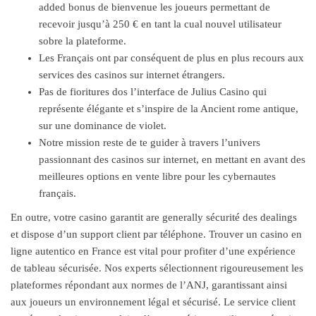
added bonus de bienvenue les joueurs permettant de
recevoir jusqu’à 250 € en tant la cual nouvel utilisateur
sobre la plateforme.
Les Français ont par conséquent de plus en plus recours aux
services des casinos sur internet étrangers.
Pas de fioritures dos l’interface de Julius Casino qui
représente élégante et s’inspire de la Ancient rome antique,
sur une dominance de violet.
Notre mission reste de te guider à travers l’univers
passionnant des casinos sur internet, en mettant en avant des
meilleures options en vente libre pour les cybernautes
français.
En outre, votre casino garantit are generally sécurité des dealings
et dispose d’un support client par téléphone. Trouver un casino en
ligne autentico en France est vital pour profiter d’une expérience
de tableau sécurisée. Nos experts sélectionnent rigoureusement les
plateformes répondant aux normes de l’ANJ, garantissant ainsi
aux joueurs un environnement légal et sécurisé. Le service client