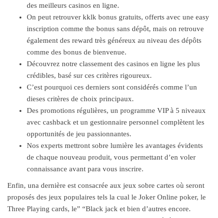
des meilleurs casinos en ligne.
On peut retrouver kklk bonus gratuits, offerts avec une easy
inscription comme the bonus sans dépôt, mais on retrouve
également des reward très généreux au niveau des dépôts
comme des bonus de bienvenue.
Découvrez notre classement des casinos en ligne les plus
crédibles, basé sur ces critères rigoureux.
C’est pourquoi ces derniers sont considérés comme l’un
dieses critères de choix principaux.
Des promotions régulières, un programme VIP à 5 niveaux
avec cashback et un gestionnaire personnel complètent les
opportunités de jeu passionnantes.
Nos experts mettront sobre lumière les avantages évidents
de chaque nouveau produit, vous permettant d’en voler
connaissance avant para vous inscrire.
Enfin, una dernière est consacrée aux jeux sobre cartes où seront
proposés des jeux populaires tels la cual le Joker Online poker, le
Three Playing cards, le” “Black jack et bien d’autres encore.