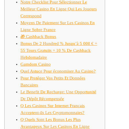
Notre Checklist Pour Sélectionner Le
Meilleur Casino En Ligne Qui Les Joueurs
Correspond
Moyens De Paiement Sur Les Casinos En
Ligne Sobre France
🎁 Cashback Bonus
Bonus De 2 Hundred % Jusqu’à 5 000 € +
55 Tours Gratuits + 10 % De Cashback
Hebdomadaire
Gamdom Casino
Quel Astuce Pour économiser Au Casino?
Pour Protéger Vos Petits Et Données
Bancaires
Le Benefit De Recharge: Une Opportunité
De Dépôt Récompensée
Q Les Casinos Sur Internet Français
Acceptent-ils Les Cryptomonnaies?
Q Quels Sont Les Bonus Les Plus
Avantageux Sur Les Casinos En Ligne