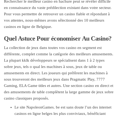
Rechercher le meilleur casino en hachure peut se révéler difficile
en connaissance du vaste prédilection existant dans votre secteur.
Pour vous permettre de retrouver un casino fiable et répondant à
vos attentes, nous-mêmes avons sélectionné des 10 meilleurs
casinos en ligne de Belgique.
Quel Astuce Pour économiser Au Casino?
La collection de jeux dans toutes vos casino en segment est
différente, complet comme la catégorie des meilleurs amusements.
La plupart kklk développeurs se spécialisent dans 1 à 2 types
sobre jeux, tels o qual les machines à sous, jeux de table ou
amusements en direct. Les joueurs qui préfèrent les machines à
sous trouveront des meilleurs jeux dans Pragmatic Play, 7777
Gaming, ELA Game titles et autres. Une section casino en direct et
des amusements de table complètent la large gamme de jeux sobre
casino classiques proposés.
Le site NapoleonGames. be est sans doute l’un des internet
casinos en ligne belges les plus conviviaux, bénéficiant