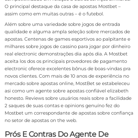
O principal destaque da casa de apostas Mostbet –
assim como em muitas outras – é o futebol.
Além sobre uma variedade sobre jogos de entrada
qualidade e alguma ampla seleção sobre mercados de
apostas. Centenas de games esportivos ao palpitante e
milhares sobre jogos de cassino para jogar por dinheiro
real electronic demonstrações dia após dia. A Mostbet
aceita los dos os principais provedores de pagamento
electronic oferece excelentes bônus de boas-vindas pra
novos clientes. Com mais de 10 anos de experiência no
mercado sobre apostas online, MostBet se estabeleceu
asi como um agente sobre apostas confiável elizabeth
honesto. Reviews sobre usuários reais sobre a facilidade
2 saques de suas contas e opinions genuíno fez do
Mostbet um correspondante de apostas sobre confiança
no setor de apostas on the web.
Prós E Contras Do Agente De