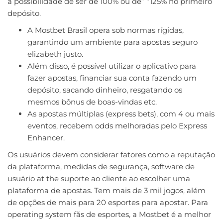
a possibilidade de ser de 100% ou de” “125% no primeiro
depósito.
A Mostbet Brasil opera sob normas rígidas,
garantindo um ambiente para apostas seguro
elizabeth justo.
Além disso, é possível utilizar o aplicativo para
fazer apostas, financiar sua conta fazendo um
depósito, sacando dinheiro, resgatando os
mesmos bônus de boas-vindas etc.
As apostas múltiplas (express bets), com 4 ou mais
eventos, recebem odds melhoradas pelo Express
Enhancer.
Os usuários devem considerar fatores como a reputação
da plataforma, medidas de segurança, software de
usuário at the suporte ao cliente ao escolher uma
plataforma de apostas. Tem mais de 3 mil jogos, além
de opções de mais para 20 esportes para apostar. Para
operating system fãs de esportes, a Mostbet é a melhor