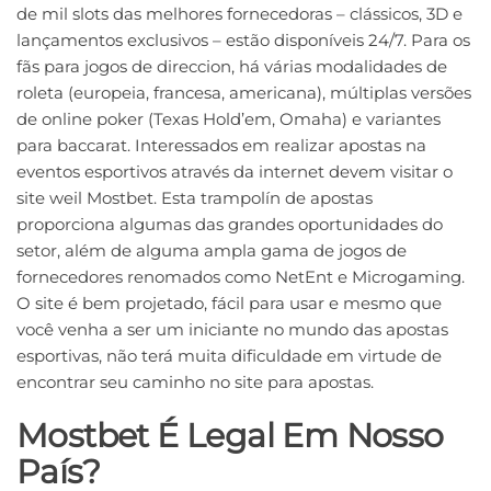
de mil slots das melhores fornecedoras – clássicos, 3D e
lançamentos exclusivos – estão disponíveis 24/7. Para os
fãs para jogos de direccion, há várias modalidades de
roleta (europeia, francesa, americana), múltiplas versões
de online poker (Texas Hold’em, Omaha) e variantes
para baccarat. Interessados em realizar apostas na
eventos esportivos através da internet devem visitar o
site weil Mostbet. Esta trampolín de apostas
proporciona algumas das grandes oportunidades do
setor, além de alguma ampla gama de jogos de
fornecedores renomados como NetEnt e Microgaming.
O site é bem projetado, fácil para usar e mesmo que
você venha a ser um iniciante no mundo das apostas
esportivas, não terá muita dificuldade em virtude de
encontrar seu caminho no site para apostas.
Mostbet É Legal Em Nosso
País?