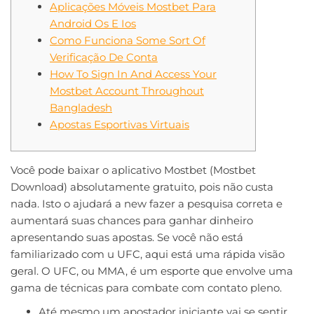
Aplicações Móveis Mostbet Para
Android Os E Ios
Como Funciona Some Sort Of
Verificação De Conta
How To Sign In And Access Your
Mostbet Account Throughout
Bangladesh
Apostas Esportivas Virtuais
Você pode baixar o aplicativo Mostbet (Mostbet
Download) absolutamente gratuito, pois não custa
nada. Isto o ajudará a new fazer a pesquisa correta e
aumentará suas chances para ganhar dinheiro
apresentando suas apostas. Se você não está
familiarizado com u UFC, aqui está uma rápida visão
geral. O UFC, ou MMA, é um esporte que envolve uma
gama de técnicas para combate com contato pleno.
Até mesmo um apostador iniciante vai se sentir