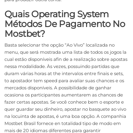
Quais Operating System
Métodos De Pagamento No
Mostbet?
Basta selecionar the opção “Ao Vivo” localizada no
menu, que será mostrada uma lista de todos os jogos la
cual estão disponíveis afin de a realização sobre apostas
nessa modalidade. Às vezes, possuindo partidas que
duram várias horas at the intervalos entre finais e sets,
to apostador tem speed para avaliar suas chances e os
mercados disponíveis. A possibilidade de ganhar
ocasiona os participantes aumentarem as chances de
fazer certas apostas. Se você conhece bem o esporte e
quer guardar seu dinheiro, apostar no basquete ao vivo
na locuinta de apostas, é uma boa opção. A companhia
Mostbet Brasil fornece en totalidad tipo de modo em
mais de 20 idiomas diferentes para garantir