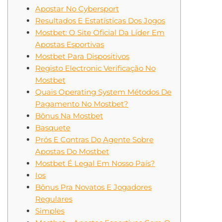
Apostar No Cybersport
Resultados E Estatísticas Dos Jogos
Mostbet: O Site Oficial Da Líder Em
Apostas Esportivas
Mostbet Para Dispositivos
Registo Electronic Verificação No
Mostbet
Quais Operating System Métodos De
Pagamento No Mostbet?
Bônus Na Mostbet
Basquete
Prós E Contras Do Agente Sobre
Apostas Do Mostbet
Mostbet É Legal Em Nosso País?
Ios
Bônus Pra Novatos E Jogadores
Regulares
Simples