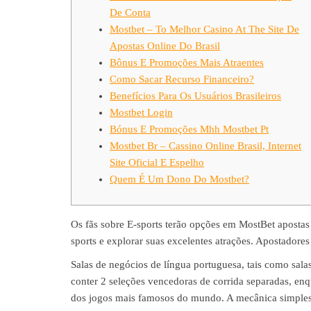
De Conta
Mostbet – To Melhor Casino At The Site De
Apostas Online Do Brasil
Bônus E Promoções Mais Atraentes
Como Sacar Recurso Financeiro?
Benefícios Para Os Usuários Brasileiros
Mostbet Login
Bónus E Promoções Mhh Mostbet Pt
Mostbet Br – Cassino Online Brasil, Internet
Site Oficial E Espelho
Quem É Um Dono Do Mostbet?
Os fãs sobre E-sports terão opções em MostBet aposta
sports e explorar suas excelentes atrações. Apostador
Salas de negócios de língua portuguesa, tais como sala
conter 2 seleções vencedoras de corrida separadas, en
dos jogos mais famosos do mundo. A mecânica simples 