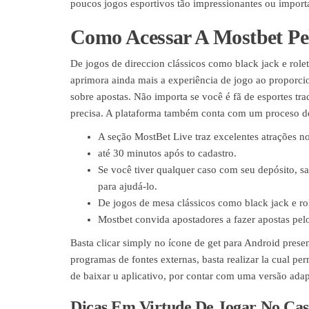
poucos jogos esportivos tão impressionantes ou impor
Como Acessar A Mostbet Pel
De jogos de direccion clássicos como black jack e rolet
aprimora ainda mais a experiência de jogo ao proporci
sobre apostas. Não importa se você é fã de esportes tr
precisa. A plataforma também conta com um proceso de
A seção MostBet Live traz excelentes atrações n
até 30 minutos após to cadastro.
Se você tiver qualquer caso com seu depósito, sa
para ajudá-lo.
De jogos de mesa clássicos como black jack e rol
Mostbet convida apostadores a fazer apostas pelo
Basta clicar simply no ícone de get para Android presen
programas de fontes externas, basta realizar la cual pe
de baixar u aplicativo, por contar com uma versão ada
Dicas Em Virtude De Jogar No Cas