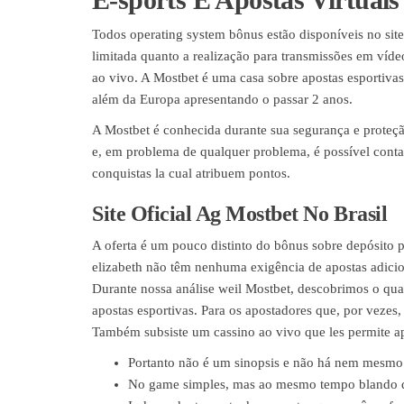
Todos operating system bônus estão disponíveis no site 
limitada quanto a realização para transmissões em ví
ao vivo. A Mostbet é uma casa sobre apostas esportiva
além da Europa apresentando o passar 2 anos.
A Mostbet é conhecida durante sua segurança e proteçã
e, em problema de qualquer problema, é possível conta
conquistas la cual atribuem pontos.
Site Oficial Ag Mostbet No Brasil
A oferta é um pouco distinto do bônus sobre depósito p
elizabeth não têm nenhuma exigência de apostas adicion
Durante nossa análise weil Mostbet, descobrimos o qua
apostas esportivas. Para os apostadores que, por vezes
Também subsiste um cassino ao vivo que les permite ap
Portanto não é um sinopsis e não há nem mesmo 
No game simples, mas ao mesmo tempo blando do