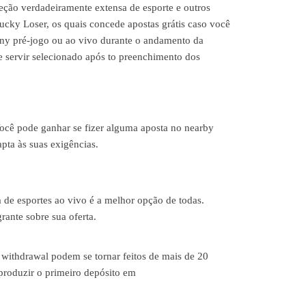
ção verdadeiramente extensa de esporte e outros
Lucky Loser, os quais concede apostas grátis caso você
 any pré-jogo ou ao vivo durante o andamento da
 servir selecionado após to preenchimento dos
 Você pode ganhar se fizer alguma aposta no nearby
apta às suas exigências.
a de esportes ao vivo é a melhor opção de todas.
rante sobre sua oferta.
withdrawal podem se tornar feitos de mais de 20
 produzir o primeiro depósito em