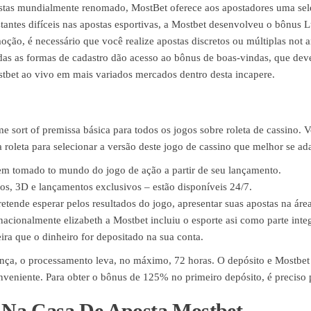
ostas mundialmente renomado, MostBet oferece aos apostadores uma sele
stantes difíceis nas apostas esportivas, a Mostbet desenvolveu o bônus 
moção, é necessário que você realize apostas discretos ou múltiplas not
as as formas de cadastro dão acesso ao bônus de boas-vindas, que deve
ostbet ao vivo em mais variados mercados dentro desta incapere.
me sort of premissa básica para todos os jogos sobre roleta de cassino.
 roleta para selecionar a versão deste jogo de cassino que melhor se ad
tem tomado to mundo do jogo de ação a partir de seu lançamento.
cos, 3D e lançamentos exclusivos – estão disponíveis 24/7.
tende esperar pelos resultados do jogo, apresentar suas apostas na áre
cionalmente elizabeth a Mostbet incluiu o esporte asi como parte integ
ira que o dinheiro for depositado na sua conta.
nça, o processamento leva, no máximo, 72 horas. O depósito e Mostbet 
onveniente. Para obter o bônus de 125% no primeiro depósito, é preciso
s Na Casa De Aposta Mostbet