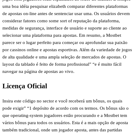
uma boa idéia pesquisar elizabeth comparar diferentes plataformas
de apostas on-line antes de sentenciar usar uma. Os usuários devem
considerar fatores como some sort of reputação da plataforma,
medidas de segurança, interface de usuário e suporte ao cliente ao
selecionar uma plataforma para apostas. Em resumo, a Mostbet
parece ser o lugar perfeito para começar ou aprofundar sua paixão
por cassinos online e apostas esportivas. Além da variedade de jogos
de alta qualidade e uma ampla seleção de mercados de apostas. O
layout da tablado é feito de forma profissional” “e é muito fácil
navegar na página de apostas ao vivo.
Licença Oficial
Insira este código no sector e você receberá um bônus, os quais
pode exigir” “1 depósito de acordo com os termos. Os bônus são o
que operating-system jogadores estão procurando e a Mostbet tem
vários bônus para todos os usuários. Esta é a mais opção de aposta
também tradicional, onde um jogador aposta, antes das partidas