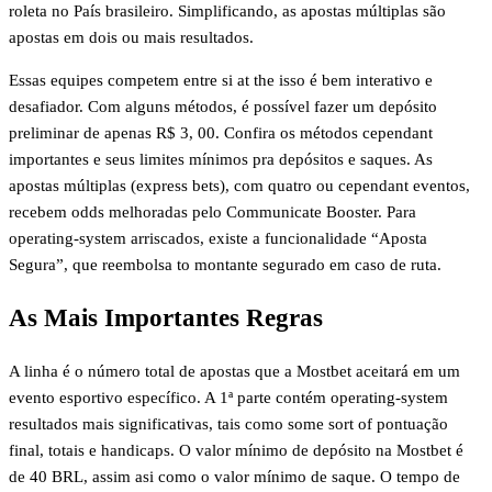
roleta no País brasileiro. Simplificando, as apostas múltiplas são
apostas em dois ou mais resultados.
Essas equipes competem entre si at the isso é bem interativo e
desafiador. Com alguns métodos, é possível fazer um depósito
preliminar de apenas R$ 3, 00. Confira os métodos cependant
importantes e seus limites mínimos pra depósitos e saques. As
apostas múltiplas (express bets), com quatro ou cependant eventos,
recebem odds melhoradas pelo Communicate Booster. Para
operating-system arriscados, existe a funcionalidade “Aposta
Segura”, que reembolsa to montante segurado em caso de ruta.
As Mais Importantes Regras
A linha é o número total de apostas que a Mostbet aceitará em um
evento esportivo específico. A 1ª parte contém operating-system
resultados mais significativas, tais como some sort of pontuação
final, totais e handicaps. O valor mínimo de depósito na Mostbet é
de 40 BRL, assim asi como o valor mínimo de saque. O tempo de