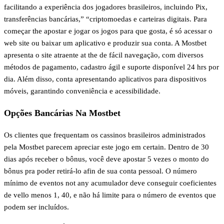
facilitando a experiência dos jogadores brasileiros, incluindo Pix,
transferências bancárias,” “criptomoedas e carteiras digitais. Para
começar the apostar e jogar os jogos para que gosta, é só acessar o
web site ou baixar um aplicativo e produzir sua conta. A Mostbet
apresenta o site atraente at the de fácil navegação, com diversos
métodos de pagamento, cadastro ágil e suporte disponível 24 hrs por
dia. Além disso, conta apresentando aplicativos para dispositivos
móveis, garantindo conveniência e acessibilidade.
Opções Bancárias Na Mostbet
Os clientes que frequentam os cassinos brasileiros administrados
pela Mostbet parecem apreciar este jogo em certain. Dentro de 30
dias após receber o bônus, você deve apostar 5 vezes o monto do
bônus pra poder retirá-lo afin de sua conta pessoal. O número
mínimo de eventos not any acumulador deve conseguir coeficientes
de vello menos 1, 40, e não há limite para o número de eventos que
podem ser incluídos.