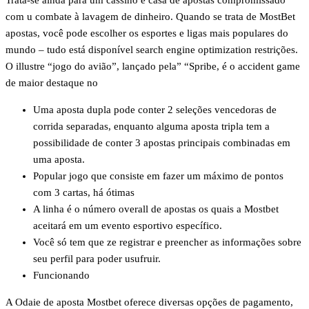
Trata-se ainda para um cassino e casa de apostas compromissado
com u combate à lavagem de dinheiro. Quando se trata de MostBet
apostas, você pode escolher os esportes e ligas mais populares do
mundo – tudo está disponível search engine optimization restrições.
O illustre “jogo do avião”, lançado pela” “Spribe, é o accident game
de maior destaque no
Uma aposta dupla pode conter 2 seleções vencedoras de
corrida separadas, enquanto alguma aposta tripla tem a
possibilidade de conter 3 apostas principais combinadas em
uma aposta.
Popular jogo que consiste em fazer um máximo de pontos
com 3 cartas, há ótimas
A linha é o número overall de apostas os quais a Mostbet
aceitará em um evento esportivo específico.
Você só tem que ze registrar e preencher as informações sobre
seu perfil para poder usufruir.
Funcionando
A Odaie de aposta Mostbet oferece diversas opções de pagamento,