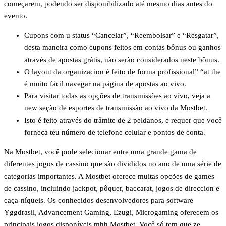
começarem, podendo ser disponibilizado até mesmo dias antes do
evento.
Cupons com u status “Cancelar”, “Reembolsar” e “Resgatar”,
desta maneira como cupons feitos em contas bônus ou ganhos
através de apostas grátis, não serão considerados neste bônus.
O layout da organizacion é feito de forma profissional” “at the
é muito fácil navegar na página de apostas ao vivo.
Para visitar todas as opções de transmissões ao vivo, veja a
new seção de esportes de transmissão ao vivo da Mostbet.
Isto é feito através do trâmite de 2 peldanos, e requer que você
forneça teu número de telefone celular e pontos de conta.
Na Mostbet, você pode selecionar entre uma grande gama de
diferentes jogos de cassino que são divididos no ano de uma série de
categorias importantes. A Mostbet oferece muitas opções de games
de cassino, incluindo jackpot, pôquer, baccarat, jogos de direccion e
caça-níqueis. Os conhecidos desenvolvedores para software
Yggdrasil, Advancement Gaming, Ezugi, Microgaming oferecem os
principais jogos disponíveis mhh Mostbet. Você só tem que ze