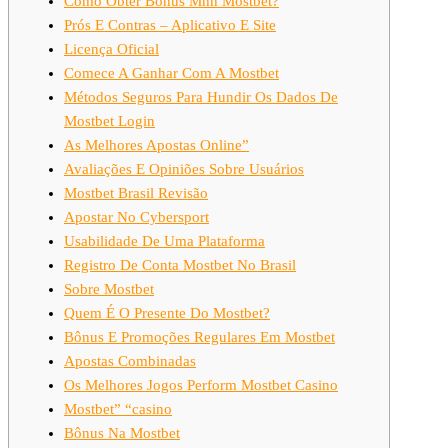
Como Obter Bônus Mhh Mostbet?
Prós E Contras – Aplicativo E Site
Licença Oficial
Comece A Ganhar Com A Mostbet
Métodos Seguros Para Hundir Os Dados De
Mostbet Login
As Melhores Apostas Online”
Avaliações E Opiniões Sobre Usuários
Mostbet Brasil Revisão
Apostar No Cybersport
Usabilidade De Uma Plataforma
Registro De Conta Mostbet No Brasil
Sobre Mostbet
Quem É O Presente Do Mostbet?
Bônus E Promoções Regulares Em Mostbet
Apostas Combinadas
Os Melhores Jogos Perform Mostbet Casino
Mostbet” “casino
Bônus Na Mostbet