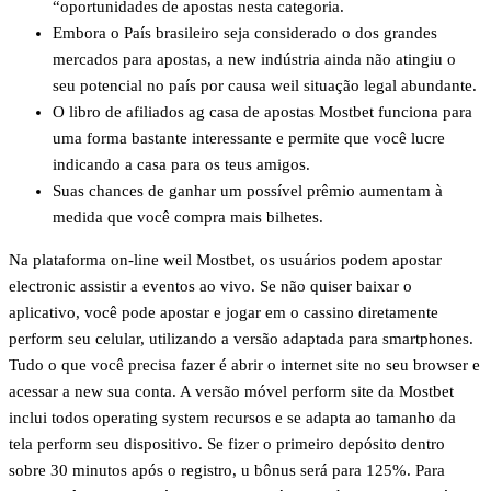
“oportunidades de apostas nesta categoria.
Embora o País brasileiro seja considerado o dos grandes
mercados para apostas, a new indústria ainda não atingiu o
seu potencial no país por causa weil situação legal abundante.
O libro de afiliados ag casa de apostas Mostbet funciona para
uma forma bastante interessante e permite que você lucre
indicando a casa para os teus amigos.
Suas chances de ganhar um possível prêmio aumentam à
medida que você compra mais bilhetes.
Na plataforma on-line weil Mostbet, os usuários podem apostar
electronic assistir a eventos ao vivo. Se não quiser baixar o
aplicativo, você pode apostar e jogar em o cassino diretamente
perform seu celular, utilizando a versão adaptada para smartphones.
Tudo o que você precisa fazer é abrir o internet site no seu browser e
acessar a new sua conta. A versão móvel perform site da Mostbet
inclui todos operating system recursos e se adapta ao tamanho da
tela perform seu dispositivo. Se fizer o primeiro depósito dentro
sobre 30 minutos após o registro, u bônus será para 125%. Para