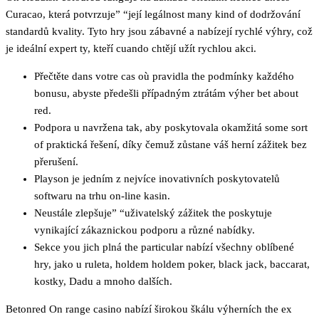
Curacao, která potvrzuje” “její legálnost many kind of dodržování
standardů kvality. Tyto hry jsou zábavné a nabízejí rychlé výhry, což
je ideální expert ty, kteří cuando chtějí užít rychlou akci.
Přečtěte dans votre cas où pravidla the podmínky každého
bonusu, abyste předešli případným ztrátám výher bet about
red.
Podpora u navržena tak, aby poskytovala okamžitá some sort
of praktická řešení, díky čemuž zůstane váš herní zážitek bez
přerušení.
Playson je jedním z nejvíce inovativních poskytovatelů
softwaru na trhu on-line kasin.
Neustále zlepšuje” “uživatelský zážitek the poskytuje
vynikající zákaznickou podporu a různé nabídky.
Sekce you jich plná the particular nabízí všechny oblíbené
hry, jako u ruleta, holdem holdem poker, black jack, baccarat,
kostky, Dadu a mnoho dalších.
Betonred On range casino nabízí širokou škálu výherních the ex