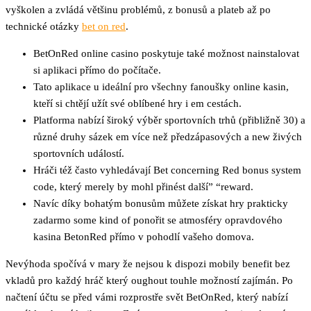
vyškolen a zvládá většinu problémů, z bonusů a plateb až po
technické otázky
bet on red
.
BetOnRed online casino poskytuje také možnost nainstalovat
si aplikaci přímo do počítače.
Tato aplikace u ideální pro všechny fanoušky online kasin,
kteří si chtějí užít své oblíbené hry i em cestách.
Platforma nabízí široký výběr sportovních trhů (přibližně 30) a
různé druhy sázek em více než předzápasových a new živých
sportovních událostí.
Hráči též často vyhledávají Bet concerning Red bonus system
code, který merely by mohl přinést další” “reward.
Navíc díky bohatým bonusům můžete získat hry prakticky
zadarmo some kind of ponořit se atmosféry opravdového
kasina BetonRed přímo v pohodlí vašeho domova.
Nevýhoda spočívá v mary že nejsou k dispozi mobily benefit bez
vkladů pro každý hráč který oughout touhle možností zajímán. Po
načtení účtu se před vámi rozprostře svět BetOnRed, který nabízí