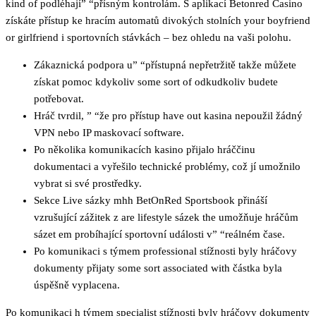
kind of podléhají” “přísným kontrolám. S aplikací Betonred Casino
získáte přístup ke hracím automatů divokých stolních your boyfriend
or girlfriend i sportovních stávkách – bez ohledu na vaši polohu.
Zákaznická podpora u” “přístupná nepřetržitě takže můžete
získat pomoc kdykoliv some sort of odkudkoliv budete
potřebovat.
Hráč tvrdil, ” “že pro přístup have out kasina nepoužil žádný
VPN nebo IP maskovací software.
Po několika komunikacích kasino přijalo hráččinu
dokumentaci a vyřešilo technické problémy, což jí umožnilo
vybrat si své prostředky.
Sekce Live sázky mhh BetOnRed Sportsbook přináší
vzrušující zážitek z are lifestyle sázek the umožňuje hráčům
sázet em probíhající sportovní události v” “reálném čase.
Po komunikaci s týmem professional stížnosti byly hráčovy
dokumenty přijaty some sort associated with částka byla
úspěšně vyplacena.
Po komunikaci h týmem specialist stížnosti byly hráčovy dokumenty