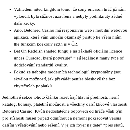
Vzhledem nited kingdom tomu, že sony ericsson hráč již sám
vyloučil, byla stížnost uzavřena a nebyly podniknuty žádné
další kroky.
Ano, Betonred Casino má responzivní web i mobilní webovou
aplikaci, která vám umožní okamžitý přístup ke všem hrám
the funkcím kdekoliv sixth is v ČR.
Bet On Reddish shaded funguje na základě oficiální licence
unces Curacao, která potvrzuje” “její legálnost many type of
dodržování standardů kvality.
Pokud ze nebojíte moderních technologií, kryptoměny jsou
skvělou možností, jak převádět peníze bleskově the bez
zbytečných poplatků.
Jednotlivé sekce tohoto článku rozebírají hlavní přednosti, herní
katalog, bonusy, platební možnosti a všechny další klíčové vlastnosti
Betonred Casino. Kvůli nedostatečné odpovědi od hráče však tým
pro stížnosti musel případ odmítnout a nemohl pokračovat versus
dalším vyšetřování nebo řešení. V jejich foyer najdete” “přes slotů,