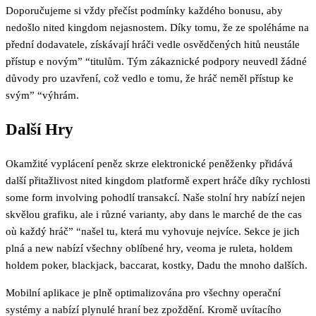
Doporučujeme si vždy přečíst podmínky každého bonusu, aby
nedošlo nited kingdom nejasnostem. Díky tomu, že ze spoléháme na
přední dodavatele, získávají hráči vedle osvědčených hitů neustále
přístup e novým” “titulům. Tým zákaznické podpory neuvedl žádné
důvody pro uzavření, což vedlo e tomu, že hráč neměl přístup ke
svým” “výhrám.
Další Hry
Okamžité vyplácení peněz skrze elektronické peněženky přidává
další přitažlivost nited kingdom platformě expert hráče díky rychlosti
some form involving pohodlí transakcí. Naše stolní hry nabízí nejen
skvělou grafiku, ale i různé varianty, aby dans le marché de the cas
où každý hráč” “našel tu, která mu vyhovuje nejvíce. Sekce je jich
plná a new nabízí všechny oblíbené hry, veoma je ruleta, holdem
holdem poker, blackjack, baccarat, kostky, Dadu the mnoho dalších.
Mobilní aplikace je plně optimalizována pro všechny operační
systémy a nabízí plynulé hraní bez zpoždění. Kromě uvítacího