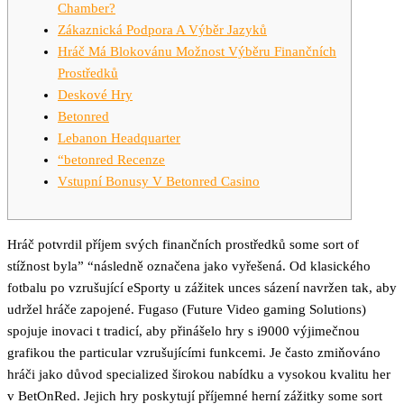
Chamber?
Zákaznická Podpora A Výběr Jazyků
Hráč Má Blokovánu Možnost Výběru Finančních
Prostředků
Deskové Hry
Betonred
Lebanon Headquarter
“betonred Recenze
Vstupní Bonusy V Betonred Casino
Hráč potvrdil příjem svých finančních prostředků some sort of
stížnost byla” “následně označena jako vyřešená. Od klasického
fotbalu po vzrušující eSporty u zážitek unces sázení navržen tak, aby
udržel hráče zapojené. Fugaso (Future Video gaming Solutions)
spojuje inovaci t tradicí, aby přinášelo hry s i9000 výjimečnou
grafikou the particular vzrušujícími funkcemi. Je často zmiňováno
hráči jako důvod specialized širokou nabídku a vysokou kvalitu her
v BetOnRed. Jejich hry poskytují příjemné herní zážitky some sort