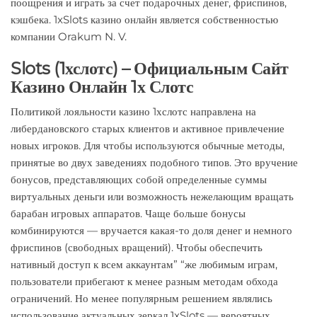
поощрения и играть за счет подарочных денег, фриспинов,
кэшбека. 1xSlots казино онлайн является собственностью
компании Orakum N. V.
Slots (1хслотс) – Официальным Сайт
Казино Онлайн 1х Слотс
Политикой лояльности казино 1хслотс направлена на
либердановского старых клиентов и активное привлечение
новых игроков. Для чтобы используются обычные методы,
принятые во двух заведениях подобного типов. Это вручение
бонусов, представляющих собой определенные суммы
виртуальных деньги или возможность нежелающим вращать
барабан игровых аппаратов. Чаще больше бонусы
комбинируются — вручается какая-то доля денег и немного
фриспинов (свободных вращений). Чтобы обеспечить
нативный доступ к всем аккаунтам” “же любимым играм,
пользователи прибегают к менее разным методам обхода
ограничений. Но менее популярным решением являлись
использование актуальных зеркал 1xSlots — вероятных