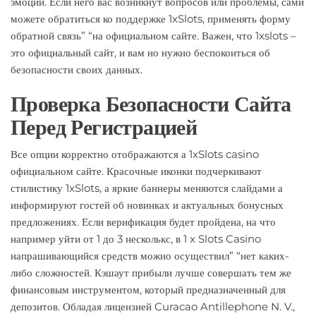
эмоции. Если него вас возникнут вопросов или проблемы, сами
можете обратиться ко поддержке 1xSlots, применять форму
обратной связь” “на официальном сайте. Важен, что 1xslots –
это официальный сайт, и вам но нужно беспокоиться об
безопасности своих данных.
Проверка Безопасности Сайта
Перед Регистрацией
Все опции корректно отображаются а 1xSlots casino
официальном сайте. Красочные иконки подчеркивают
стилистику 1xSlots, а яркие баннеры меняются слайдами а
информируют гостей об новинках и актуальных бонусных
предложениях. Если верификация будет пройдена, на что
например уйти от 1 до 3 несколькс, в 1 x Slots Casino
напрашивающийся средств можно осуществил” “нет каких-
либо сложностей. Кэшаут прибыли лучше совершать тем же
финансовым инструментом, который предназначенный для
депозитов. Обладая лицензией Curacao Antillephone N. V.,