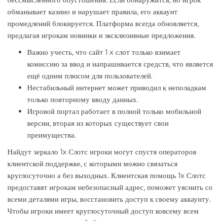
обманывает казино и нарушает правила, его аккаунт
промедлений блокируется. Платформа всегда обновляется,
предлагая игрокам новинки и эксклюзивные предложения.
Важно учесть, что сайт 1 x слот только взимает
комиссию за ввод и напрашивается средств, что является
ещё одним плюсом для пользователей.
Нестабильный интернет может приводил к неполадкам
только повторному вводу данных.
Игровой портал работает в полной только мобильной
версии, вторая из которых существует свои
преимущества.
Найдут зеркало 1x Слотс игроки могут спустя операторов
клиентской поддержке, с которыми можно связаться
круглосуточно а без выходных. Клиентская помощь 1x Слотс
предоставят игрокам небезопасный адрес, поможет уяснить со
всеми деталями игры, восстановить доступ к своему аккаунту.
Чтобы игроки имеет круглосуточный доступ ковсему всем