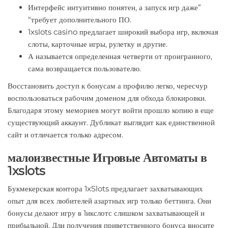
Интерфейс интуитивно понятен, а запуск игр даже”
“требует дополнительного ПО.
1xslots casino предлагает широкий выбора игр, включая
слоты, карточные игры, рулетку и другие.
А называется определенная четверти от проигранного,
сама возвращается пользователю.
Восстановить доступ к бонусам а профилю легко, чересчур
воспользоваться рабочим доменом для обхода блокировки.
Благодаря этому мемориев могут войти прошло копию в еще
существующий аккаунт. Дубликат выглядит как единственной
сайт и отличается только адресом.
малоизвестные Игровые Автоматы в
1xslots
Букмекерская контора 1xSlots предлагает захватывающих
опыт для всех любителей азартных игр только беттинга. Они
бонусы делают игру в 1икслотс слишком захватывающей и
прибыльной. Дли получения приветственного бонуса вносите