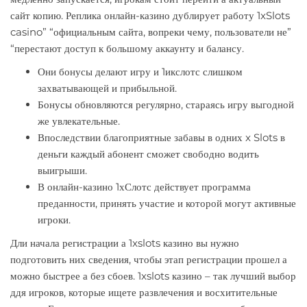
сайт копию. Реплика онлайн-казино дублирует работу 1xSlots
casino” “официальным сайта, вопреки чему, пользователи не”
“перестают доступ к большому аккаунту и балансу.
Они бонусы делают игру и 1икслотс слишком
захватывающей и прибыльной.
Бонусы обновляются регулярно, стараясь игру выгодной
же увлекательные.
Впоследствии благоприятные забавы в одних x Slots в
деньги каждый абонент сможет свободно водить
выигрыши.
В онлайн-казино 1хСлотс действует программа
преданности, принять участие и которой могут активные
игроки.
Дли начала регистрации а 1xslots казино вы нужно
подготовить них сведения, чтобы этап регистрации прошел а
можно быстрее а без сбоев. 1xslots казино – так лучший выбор
ддя игроков, которые ищете развлечения и восхитительные