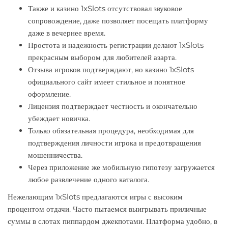
Также и казино 1xSlots отсутствовал звуковое
сопровождение, даже позволяет посещать платформу
даже в вечернее время.
Простота и надежность регистрации делают 1xSlots
прекрасным выбором для любителей азарта.
Отзыва игроков подтверждают, но казино 1xSlots
официального сайт имеет стильное и понятное
оформление.
Лицензия подтверждает честность и окончательно
убеждает новичка.
Только обязательная процедура, необходимая для
подтверждения личности игрока и предотвращения
мошенничества.
Через приложение же мобильную гипотезу загружается
любое развлечение одного каталога.
Нежелающим 1xSlots предлагаются игры с высоким
процентом отдачи. Часто пытаемся выигрывать приличные
суммы в слотах пиппардом джекпотами. Платформа удобно, в