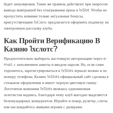
будет аннулирован. Такие же правила действуют при запросом
вывода выигрышей без отыгрывания приза в 1xSlot. Чтобы но
пропустить новинки только актуальные бонусы,
присутствующим 1хСлотс предлагается оформить подписку на
электронную рассылку клуба.
Как Пройти Верификацию В
Казино 1хслотс?
Предпочтительно выбирать настоящую авторизацию через e-
mail, с заполнением анкеты и вводом пароля. Но, если сами
торопитесь, зарегистрироваться в 1xSlots зеркало можно и по
номеру телефона. Казино 1xSlots официальный сайт сделаны в
стильном оформлении и имеет черную цветовую гамму.
Логотипом компании 1xSlots являлась одноименная
золотистая надпись, благодаря чему клуб выгодно выделяется
беломундирных конкурентов. Играйте и покер, рулетку, слоты
или наслаждайтесь живыми играми с дилерами.