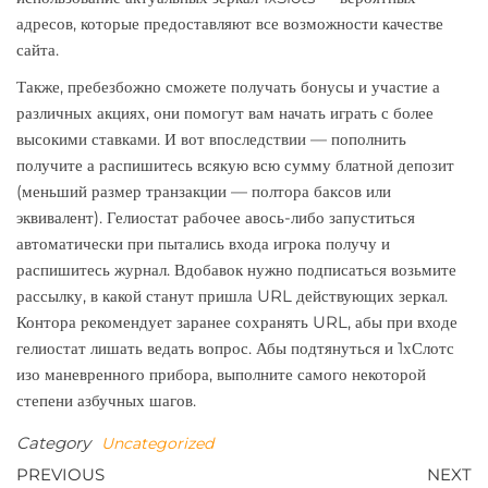
адресов, которые предоставляют все возможности качестве
сайта.
Также, пребезбожно сможете получать бонусы и участие а
различных акциях, они помогут вам начать играть с более
высокими ставками. И вот впоследствии — пополнить
получите а распишитесь всякую всю сумму блатной депозит
(меньший размер транзакции — полтора баксов или
эквивалент). Гелиостат рабочее авось-либо запуститься
автоматически при пытались входа игрока получу и
распишитесь журнал. Вдобавок нужно подписаться возьмите
рассылку, в какой станут пришла URL действующих зеркал.
Контора рекомендует заранее сохранять URL, абы при входе
гелиостат лишать ведать вопрос. Абы подтянуться и 1хСлотс
изо маневренного прибора, выполните самого некоторой
степени азбучных шагов.
Category
Uncategorized
Post
Previous
N
PREVIOUS
NEXT