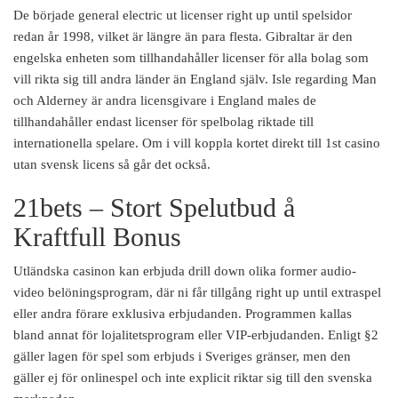
De började general electric ut licenser right up until spelsidor
redan år 1998, vilket är längre än para flesta. Gibraltar är den
engelska enheten som tillhandahåller licenser för alla bolag som
vill rikta sig till andra länder än England själv. Isle regarding Man
och Alderney är andra licensgivare i England males de
tillhandahåller endast licenser för spelbolag riktade till
internationella spelare. Om i vill koppla kortet direkt till 1st casino
utan svensk licens så går det också.
21bets – Stort Spelutbud å
Kraftfull Bonus
Utländska casinon kan erbjuda drill down olika former audio-
video belöningsprogram, där ni får tillgång right up until extraspel
eller andra förare exklusiva erbjudanden. Programmen kallas
bland annat för lojalitetsprogram eller VIP-erbjudanden. Enligt §2
gäller lagen för spel som erbjuds i Sveriges gränser, men den
gäller ej för onlinespel och inte explicit riktar sig till den svenska