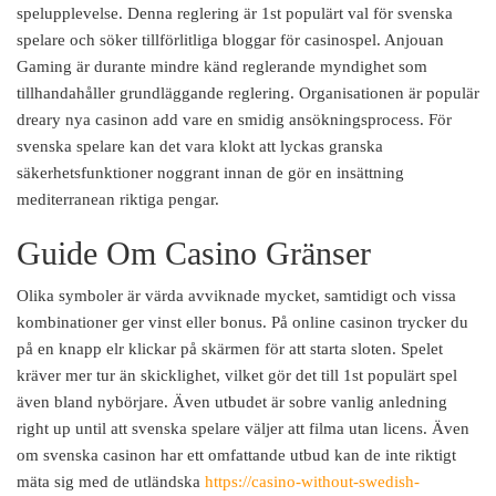
spelupplevelse. Denna reglering är 1st populärt val för svenska
spelare och söker tillförlitliga bloggar för casinospel. Anjouan
Gaming är durante mindre känd reglerande myndighet som
tillhandahåller grundläggande reglering. Organisationen är populär
dreary nya casinon add vare en smidig ansökningsprocess. För
svenska spelare kan det vara klokt att lyckas granska
säkerhetsfunktioner noggrant innan de gör en insättning
mediterranean riktiga pengar.
Guide Om Casino Gränser
Olika symboler är värda avviknade mycket, samtidigt och vissa
kombinationer ger vinst eller bonus. På online casinon trycker du
på en knapp elr klickar på skärmen för att starta sloten. Spelet
kräver mer tur än skicklighet, vilket gör det till 1st populärt spel
även bland nybörjare. Även utbudet är sobre vanlig anledning
right up until att svenska spelare väljer att filma utan licens. Även
om svenska casinon har ett omfattande utbud kan de inte riktigt
mäta sig med de utländska
https://casino-without-swedish-