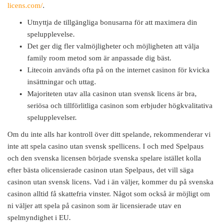
licens.com/
.
Utnyttja de tillgängliga bonusarna för att maximera din
spelupplevelse.
Det ger dig fler valmöjligheter och möjligheten att välja
family room metod som är anpassade dig bäst.
Litecoin används ofta på on the internet casinon för kvicka
insättningar och uttag.
Majoriteten utav alla casinon utan svensk licens är bra,
seriösa och tillförlitliga casinon som erbjuder högkvalitativa
spelupplevelser.
Om du inte alls har kontroll över ditt spelande, rekommenderar vi
inte att spela casino utan svensk spellicens. I och med Spelpaus
och den svenska licensen började svenska spelare istället kolla
efter bästa olicensierade casinon utan Spelpaus, det vill säga
casinon utan svensk licens. Vad i än väljer, kommer du på svenska
casinon alltid få skattefria vinster. Något som också är möjligt om
ni väljer att spela på casinon som är licensierade utav en
spelmyndighet i EU.