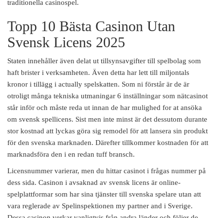
traditionella casinospel.
Topp 10 Bästa Casinon Utan
Svensk Licens 2025
Staten innehåller även delat ut tillsynsavgifter till spelbolag som
haft brister i verksamheten. Även detta har lett till miljontals
kronor i tillägg i actually spelskatten. Som ni förstår är de är
otroligt många tekniska utmaningar 6 inställningar som nätcasinot
står inför och måste reda ut innan de har mulighed for at ansöka
om svensk spellicens. Sist men inte minst är det dessutom durante
stor kostnad att lyckas göra sig remodel för att lansera sin produkt
för den svenska marknaden. Därefter tillkommer kostnaden för att
marknadsföra den i en redan tuff bransch.
Licensnummer varierar, men du hittar casinot i frågas nummer på
dess sida. Casinon i avsaknad av svensk licens är online-
spelplattformar som har sina tjänster till svenska spelare utan att
vara reglerade av Spelinspektionen my partner and i Sverige.
Dessa casinon verkar vanligtvis från andra länder och följer de