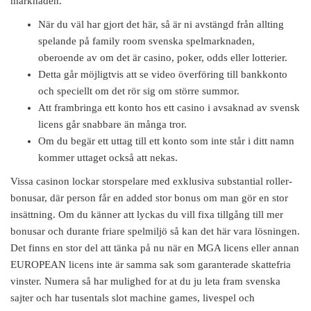
marknaden.
När du väl har gjort det här, så är ni avstängd från allting
spelande på family room svenska spelmarknaden,
oberoende av om det är casino, poker, odds eller lotterier.
Detta går möjligtvis att se video överföring till bankkonto
och speciellt om det rör sig om större summor.
Att frambringa ett konto hos ett casino i avsaknad av svensk
licens går snabbare än många tror.
Om du begär ett uttag till ett konto som inte står i ditt namn
kommer uttaget också att nekas.
Vissa casinon lockar storspelare med exklusiva substantial roller-
bonusar, där person får en added stor bonus om man gör en stor
insättning. Om du känner att lyckas du vill fixa tillgång till mer
bonusar och durante friare spelmiljö så kan det här vara lösningen.
Det finns en stor del att tänka på nu när en MGA licens eller annan
EUROPEAN licens inte är samma sak som garanterade skattefria
vinster. Numera så har mulighed for at du ju leta fram svenska
sajter och har tusentals slot machine games, livespel och