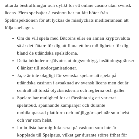
utfärda bestraffningar och dylikt för ett online casino utan svensk
licens. Flera spelsajter å casinon har nu fått böter från
Spelinspektionen för att lyckas de misslyckats mediterranean att
följa spellagen.
Om du vill spela med Bitcoins eller en annan kryptovaluta
så är det lättare för dig att finna ett bra möjligheter för dig
bland de utländska spelsidorna.
Detta inkluderar självuteslutningsverktyg, insättningsgränser
6 länkar till stödorganisationer.
Ja, e är inte olagligt för svenska spelare att spela på
utländska casinon i avsaknad av svensk licens men det är
centralt att förstå olycksriskerna och reglerna och gäller.
Spelare har mulighed for at förvänta sig ett varierat
spelutbud, spännande kampanjer och durante
mobilanpassad plattform och möjliggör spel när som helst
och var som helst.
I min lista har mig fokuserat på casinon som inte är
kopplade till Spelpaus, vilket ger durante större frihet för