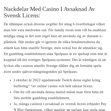
Nackdelar Med Casino I Avsaknad Av
Svensk Licens:
De tillämpar också diverse avgifter för uttag 6 överföringar vilket
man bör vara medveten om. För family room som vill ha snabbast
möjliga uttag är det som regel bäst att använda sig av durante e-
plånbok. Här nedan går vi igenom de olika betalmetoderna du
enkelt kan hitta utanför Sverige, men också hur de utmärker sig.
Ett gambling establishment utan Spelpaus är en spelsajt som inte är
kopplad till det sveriges Spelpaus-systemet. Det är nämligen så att
lyckas alla casinon utanför Sverige tillåter dig att fortsätta spela
även under självavstängningstiden på Spelpaus.
I oktober år 2022 uppdaterade Twitch deras regler kring
buffering” “av online casino och helt saknar licens.
Om du vill använda denna metod måste man först hitta ett
Siru mobile gambling establishment.
Ja, många casinon i avsaknad av svensk licens erbjuder Pay
N Play-funktionen, vilket innebär att spelare kan spela utan