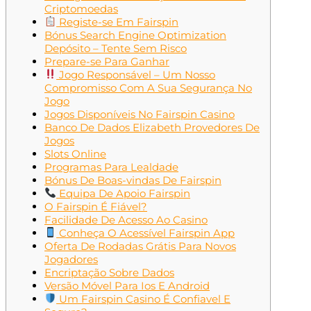
Criptomoedas
Registe-se Em Fairspin
Bónus Search Engine Optimization
Depósito – Tente Sem Risco
Prepare-se Para Ganhar
Jogo Responsável – Um Nosso
Compromisso Com A Sua Segurança No
Jogo
Jogos Disponíveis No Fairspin Casino
Banco De Dados Elizabeth Provedores De
Jogos
Slots Online
Programas Para Lealdade
Bónus De Boas-vindas De Fairspin
Equipa De Apoio Fairspin
O Fairspin É Fiável?
Facilidade De Acesso Ao Casino
Conheça O Acessível Fairspin App
Oferta De Rodadas Grátis Para Novos
Jogadores
Encriptação Sobre Dados
Versão Móvel Para Ios E Android
Um Fairspin Casino É Confiavel E