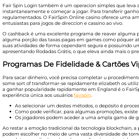
Fair Spin Login também é um operacion simples que leva ap
instantaneamente e começar a jogar. Para transferir ganhos
regulamentados. O FairSpin Online casino oferece uma amp
entusiastas para jogos de direccion e cassino ao vivo.
O cashback é uma excelente programa de reaver alguma pa
alguma porção das taxas pagas em games como póquer at t
suas atividades de forma cependant segura e possuindo um
apresentando Rodadas Grátis, o que eleva ainda mais o pre
Programas De Fidelidade & Cartões V
Para sacar dinheiro, você precisa completar u procediment
some sort of transformar-se rapidamente elizabeth os util
a ganhar popularidade rapidamente em England é o FairSpin
experiência única aos usuários
fairspin
.
Ao selecionar um destes métodos, o depósito é proce
Como pode verificar, para algumas promoções, existe 
Os jogadores podem aceder a uma ampla gama de games
Ao restar a emoção tradicional da tecnologia blockchain, 
podem escolher no meio de uma vasta diversidade de tornei