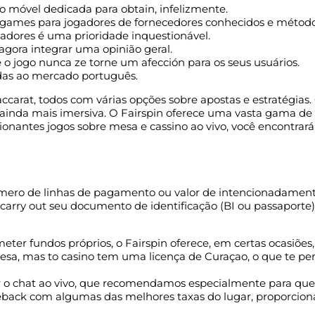
o móvel dedicada para obtain, infelizmente.
games para jogadores de fornecedores conhecidos e métodos
gadores é uma prioridade inquestionável.
agora integrar uma opinião geral.
 o jogo nunca ze torne um afección para os seus usuários.
as ao mercado português.
ccarat, todos com várias opções sobre apostas e estratégias.
a ainda mais imersiva. O Fairspin oferece uma vasta gama de
onantes jogos sobre mesa e cassino ao vivo, você encontrará 
número de linhas de pagamento ou valor de intencionadamente.
a carry out seu documento de identificação (BI ou passaport
ter fundos próprios, o Fairspin oferece, em certas ocasiões
esa, mas to casino tem uma licença de Curaçao, o que te pe
 o chat ao vivo, que recomendamos especialmente para ques
eback com algumas das melhores taxas do lugar, proporcio