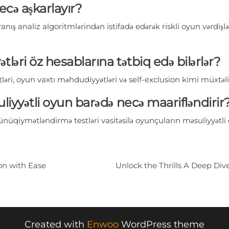
ecə aşkarlayır?
nış analiz algoritmlərindən istifadə edərək riskli oyun vərdiş
əri öz hesablarına tətbiq edə bilərlər?
ləri, oyun vaxtı məhdudiyyətləri və self-exclusion kimi müxtəli
liyyətli oyun barədə necə maarifləndirir
zünüqiymətləndirmə testləri vasitəsilə oyunçuların məsuliyyətli
on with Ease
Unlock the Thrills A Deep Di
Created with
Enwoo
WordPress theme