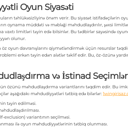
ətli Oyun Siyasəti
uların təhlükəsizliyinə önəm verir. Bu siyasət istifadəçilərin 
rın oynama müddəti və məbləği məhdudlaşdırılır, şəxsi limitlə
ma vaxtı limitləri təyin edə bilsinlər. Bu tədbirlər sayəsində oyunç
yyən olunur.
 öz oyun davranışlarını qiymətləndirmək üçün resurslar təqdim 
oblemi erkən təyin edən alətlər təklif edir. Bu, öz-özünə yard
dlaşdırma və İstinad Seçimlər
n özünü məhdudlaşdırma variantlarını təqdim edir. Bu imkanl
əçilər aşağıdakı məhdudiyyətləri tətbiq edə bilərlər:
1wingirisaz
nin təyin edilməsi.
əhdudlaşdırılması.
f-exclusion) variantının seçilməsi.
nması ilə oyun məhdudiyyətlərinin tətbiq olunması.