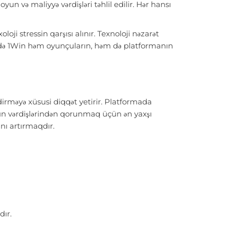
n və maliyyə vərdişləri təhlil edilir. Hər hansı
ji stressin qarşısı alınır. Texnoloji nəzarət
ndə 1Win həm oyunçuların, həm də platformanın
irməyə xüsusi diqqət yetirir. Platformada
oyun vərdişlərindən qorunmaq üçün ən yaxşı
nı artırmaqdır.
dır.