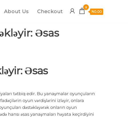
0
About Us
Checkout
₦
0.00
kləyir: Əsas
əyir: Əsas
iyaları tətbiq edir. Bu yanaşmalar oyunçuların
dəçilərin oyun vərdişlərini izləyir, onlara
oyunçuları dəstəkləyərək onların oyun
də hansı əsas yanaşmaları həyata keçirdiyini