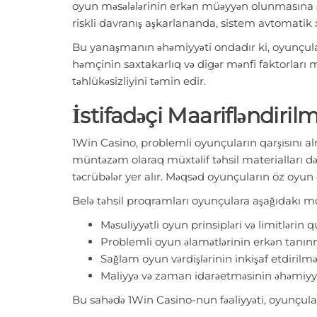
oyun məsələlərinin erkən müəyyən olunmasına şəra
riskli davranış aşkarlananda, sistem avtomatik x
Bu yanaşmanın əhəmiyyəti ondadır ki, oyunçulara 
həmçinin saxtakarlıq və digər mənfi faktorla
təhlükəsizliyini təmin edir.
İstifadəçi Maarifləndiril
1Win Casino, problemli oyunçuların qarşısını al
müntəzəm olaraq müxtəlif təhsil materialları də
təcrübələr yer alır. Məqsəd oyunçuların öz oyun
Belə təhsil proqramları oyunçulara aşağıdakı m
Məsuliyyətli oyun prinsipləri və limitlərin 
Problemli oyun əlamətlərinin erkən tanın
Sağlam oyun vərdişlərinin inkişaf etdirilmə
Maliyyə və zaman idarəetməsinin əhəmiyyə
Bu sahədə 1Win Casino-nun fəaliyyəti, oyunçul