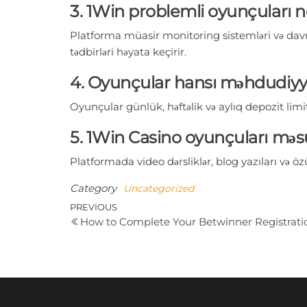
3. 1Win problemli oyunçuları n
Platforma müasir monitoring sistemləri və davra
tədbirləri həyata keçirir.
4. Oyunçular hansı məhdudiyyətl
Oyunçular günlük, həftəlik və aylıq depozit limit
5. 1Win Casino oyunçuları məsu
Platformada video dərsliklər, blog yazıları və ö
Category
Uncategorized
Post
Previous
PREVIOUS
How to Complete Your Betwinner Registrati
Post
navigation