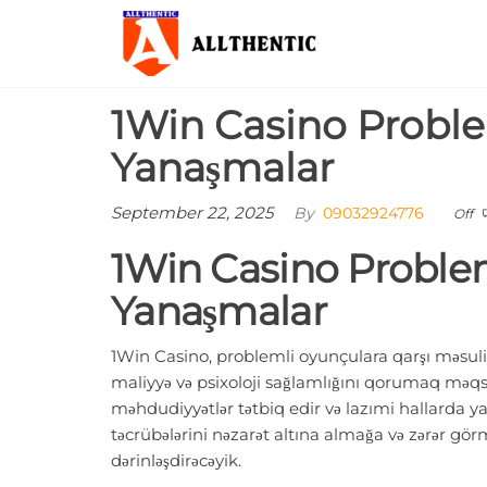
Skip
Allthentic
to
the
content
1Win Casino Problem
Yanaşmalar
September 22, 2025
By
09032924776
Off
1Win Casino Problem
Yanaşmalar
1Win Casino, problemli oyunçulara qarşı məsuliy
maliyyə və psixoloji sağlamlığını qorumaq məqsədi
məhdudiyyətlər tətbiq edir və lazımi hallarda y
təcrübələrini nəzarət altına almağa və zərər g
dərinləşdirəcəyik.