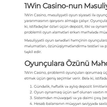
1Win Casino-nun Məsuliyy
1Win Casino, məsuliyyətli oyun siyasəti ilə oyunç
yaranmasının qarşısını almağa çalışır. Oyunçula
ki, istifadəçilər özləri üçün depozit, itki və oyna
problemli oyun əlamətləri erkən mərhələdə müə
Məsuliyyətli oyun sənədləri həmçinin oyunçulara
məlumatları, özünüqiymətləndirmə testləri və pr
təşkil edir.
Oyunçulara Özünü Məhdu
1Win Casino, problemli oyunçuları qorumaq üçü
etmək üçün geniş seçimlər verir. Belə ki, istifad
Gündəlik, həftəlik və aylıq depozit limitləri
Oyun oynamaq üçün sərf olunan vaxtın m
Sistemdən müvəqqəti və ya daimi çıxış (sel
Hesab balansının müəyyən səviyyədə saxla