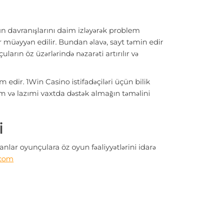
oyun davranışlarını daim izləyərək problem
r müəyyən edilir. Bundan əlavə, sayt təmin edir
uların öz üzərlərində nəzarəti artırılır və
edir. 1Win Casino istifadəçiləri üçün bilik
ım və lazımi vaxtda dəstək almağın təməlini
i
ar oyunçulara öz oyun fəaliyyətlərini idarə
.com