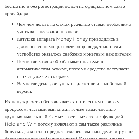
бесплатно и без регистрации нельзя на официальном сайте
провайдера.
Чем чем делать на слотах реальные ставки, необходимо
учитывать несколько нюансов.
Катушки аппарата Money Honey приводились в
движение со помощью электропривода, только само
устройство оказалось снабжено монетным накопителем.
Немногие казино обрабатывает платежи в
автоматическом режиме, поэтому средства поступаете
на счет уже без задержек.
Немногие демо доступны на десктопе и и мобильной
версии.
Их популярность обусловливается интересным игровым
процессом, частыми выплатами только возможностью
крупных выигрышей. Самые известные слоты с функцией
Hold and Win потому включают в сам также различные
бонусы, джекпоты и предназначались символы, делая игру еще
более увлекательной и динамичной. Касается того, многие