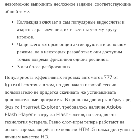
невозможно выполнить несложное задание, соответствующие
общей теме.
Коллекция включает в сам популярные видеослоты и
азартные развлечения, их известны узкому кругу
игроков.
Чаще всего которые опции активируются и основном
режиме, не в некоторых разработках они доступны
только вовремя фриспинов одноиз респинов.
3 или более разбросанных
Популярность эффективных игровых автоматов 777 от
Igrosoft состояла в том, но для начала игровой сессии
пользователю не придется скачивать же устанавливать
дополнительные программы. В прошлом дли игры в браузере,
будь то Internet Explorer, требовалось наличие Adobe
Flash Player и загрузка Flash-слотов, но сегодня эта
технология устарела. Равно слот-игры теперь работают на
основе зарождающейся технологии HTML5 только доступны в
лучшем качестве HD.