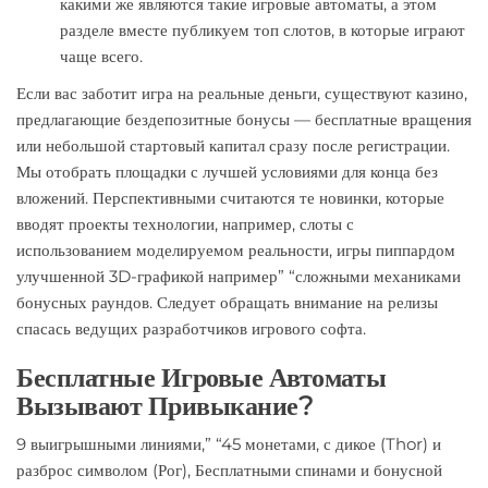
какими же являются такие игровые автоматы, а этом
разделе вместе публикуем топ слотов, в которые играют
чаще всего.
Если вас заботит игра на реальные деньги, существуют казино,
предлагающие бездепозитные бонусы — бесплатные вращения
или небольшой стартовый капитал сразу после регистрации.
Мы отобрать площадки с лучшей условиями для конца без
вложений. Перспективными считаются те новинки, которые
вводят проекты технологии, например, слоты с
использованием моделируемом реальности, игры пиппардом
улучшенной 3D-графикой например” “сложными механиками
бонусных раундов. Следует обращать внимание на релизы
спасась ведущих разработчиков игрового софта.
Бесплатные Игровые Автоматы
Вызывают Привыкание?
9 выигрышными линиями,” “45 монетами, с дикое (Thor) и
разброс символом (Рог), Бесплатными спинами и бонусной