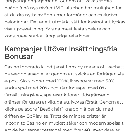
långvarigt engagemang. Genom att lyckas samla
poäng å nå nya nivåer i VIP-klubben har mulighed for
at du dra nytta av ännu mer förmåner och exklusiva
belöningar. Det är ett utmärkt sätt för kasinot att lyckas
visa uppskattning för sina mest fasta spelare och
konstruera starka, långvariga relationer.
Kampanjer Utöver Insättningsfria
Bonusar
Casino Ignorado kundtjänst finns by means of livechatt
på webbplatsen eller genom att skicka en förfrågan via
e-post. Slots bidrar med 100%, liveshower med 50%,
andra spel med 20%, och tärningsspel med 0%.
Omsättningskrav, spelrestriktioner, tidsgränser o
gränser för uttag är viktiga att lyckas förstå. Genom att
klicka på sobre ”Besök här” knapp hjälper du med
driften av GoPlay. se. Trots de mindre brister är
Incognito Casino en mycket säker och modern spelsajt.
Att de har samarbetsavtal med över 40 utvecklare är