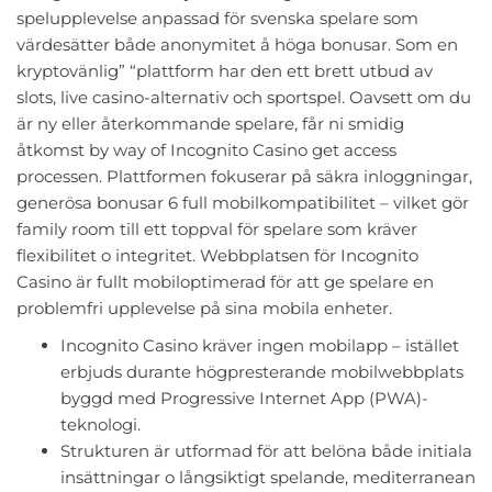
spelupplevelse anpassad för svenska spelare som
värdesätter både anonymitet å höga bonusar. Som en
kryptovänlig” “plattform har den ett brett utbud av
slots, live casino-alternativ och sportspel. Oavsett om du
är ny eller återkommande spelare, får ni smidig
åtkomst by way of Incognito Casino get access
processen. Plattformen fokuserar på säkra inloggningar,
generösa bonusar 6 full mobilkompatibilitet – vilket gör
family room till ett toppval för spelare som kräver
flexibilitet o integritet. Webbplatsen för Incognito
Casino är fullt mobiloptimerad för att ge spelare en
problemfri upplevelse på sina mobila enheter.
Incognito Casino kräver ingen mobilapp – istället
erbjuds durante högpresterande mobilwebbplats
byggd med Progressive Internet App (PWA)-
teknologi.
Strukturen är utformad för att belöna både initiala
insättningar o långsiktigt spelande, mediterranean