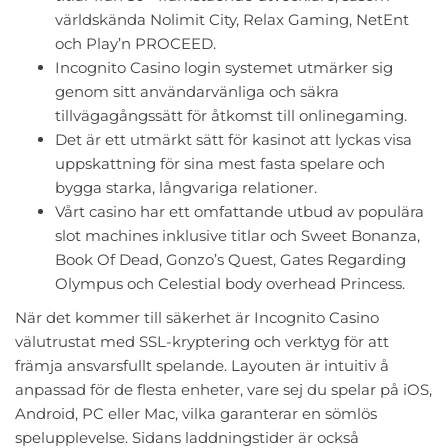
världskända Nolimit City, Relax Gaming, NetEnt
och Play’n PROCEED.
Incognito Casino login systemet utmärker sig
genom sitt användarvänliga och säkra
tillvägagångssätt för åtkomst till onlinegaming.
Det är ett utmärkt sätt för kasinot att lyckas visa
uppskattning för sina mest fasta spelare och
bygga starka, långvariga relationer.
Vårt casino har ett omfattande utbud av populära
slot machines inklusive titlar och Sweet Bonanza,
Book Of Dead, Gonzo’s Quest, Gates Regarding
Olympus och Celestial body overhead Princess.
När det kommer till säkerhet är Incognito Casino
välutrustat med SSL-kryptering och verktyg för att
främja ansvarsfullt spelande. Layouten är intuitiv å
anpassad för de flesta enheter, vare sej du spelar på iOS,
Android, PC eller Mac, vilka garanterar en sömlös
spelupplevelse. Sidans laddningstider är också