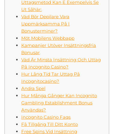
Uttagsmetod Kan E Exempelvis Se
Ut Såhär:
Vad Bör Depilare Vara
Uppmärksamma På I
Bonusterminer?
Möt Mobilens Webbapp
Kampanjer Utöver Insättningsfria
Bonusar
Vad Är Minsta Insättning Och Uttag
På Incognito Casino?
Hur Lång Tid Tar Uttag På
Incognitocasino?
Andra Spel
Hur Många Gånger Kan Incognito
Gambling Establishment Bonus
Användas?
Incognito Casino Faqs
Få Tillgång Till Ditt Konto
Free Spins Vid Insättning