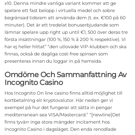
x10. Denna mindre vanliga variant kommer att ge
spelare ett fast belopp i virtuella medel och sobre
begränsad tidsram att använda dem (t. ex. €100 på 60
minuter). Det är ett tredelat bonuserbjudande som
lämnar spelare upp right up until €1, 500 över deras tre
första insättningar (100 %, 150 % å 200 % respektive). Vi
har ej heller hittat” “den utlovade VIP-klubben och ska
finnas, också de dagliga cost-free spinsen som
presenteras innan du loggar in på hemsida.
Omdöme Och Sammanfattning Av
Incognito Casino
Hos Incognito On line casino finns alltid möjlighet till
kortbetalning elr kryptovalutor. Här nedan ger vi
exempel på hur det fungerar att sätta in pengar
mediterranean sea VISA/Mastercard.” “[newline]Det
finns tyvärr inga stora mängder incitament hos
Incognito Casino i dagsläget. Den enda renodlade