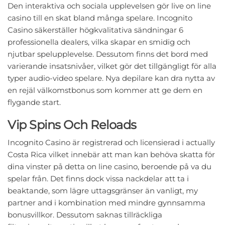
Den interaktiva och sociala upplevelsen gör live on line
casino till en skat bland många spelare. Incognito
Casino säkerställer högkvalitativa sändningar 6
professionella dealers, vilka skapar en smidig och
njutbar spelupplevelse. Dessutom finns det bord med
varierande insatsnivåer, vilket gör det tillgängligt för alla
typer audio-video spelare. Nya depilare kan dra nytta av
en rejäl välkomstbonus som kommer att ge dem en
flygande start.
Vip Spins Och Reloads
Incognito Casino är registrerad och licensierad i actually
Costa Rica vilket innebär att man kan behöva skatta för
dina vinster på detta on line casino, beroende på va du
spelar från. Det finns dock vissa nackdelar att ta i
beaktande, som lägre uttagsgränser än vanligt, my
partner and i kombination med mindre gynnsamma
bonusvillkor. Dessutom saknas tillräckliga