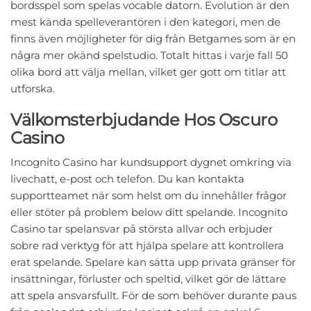
bordsspel som spelas vocable datorn. Evolution är den
mest kända spelleverantören i den kategori, men de
finns även möjligheter för dig från Betgames som är en
några mer okänd spelstudio. Totalt hittas i varje fall 50
olika bord att välja mellan, vilket ger gott om titlar att
utforska.
Välkomsterbjudande Hos Oscuro
Casino
Incognito Casino har kundsupport dygnet omkring via
livechatt, e-post och telefon. Du kan kontakta
supportteamet när som helst om du innehåller frågor
eller stöter på problem below ditt spelande. Incognito
Casino tar spelansvar på största allvar och erbjuder
sobre rad verktyg för att hjälpa spelare att kontrollera
erat spelande. Spelare kan sätta upp privata gränser för
insättningar, förluster och speltid, vilket gör de lättare
att spela ansvarsfullt. För de som behöver durante paus