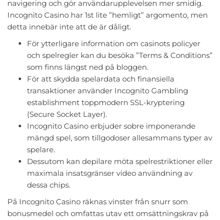
navigering och gör användarupplevelsen mer smidig.
Incognito Casino har 1st lite ”hemligt” argomento, men
detta innebär inte att de är dåligt.
För ytterligare information om casinots policyer
och spelregler kan du besöka ”Terms & Conditions”
som finns längst ned på bloggen.
För att skydda spelardata och finansiella
transaktioner använder Incognito Gambling
establishment toppmodern SSL-kryptering
(Secure Socket Layer).
Incognito Casino erbjuder sobre imponerande
mängd spel, som tillgodoser allesammans typer av
spelare.
Dessutom kan depilare möta spelrestriktioner eller
maximala insatsgränser video användning av
dessa chips.
På Incognito Casino räknas vinster från snurr som
bonusmedel och omfattas utav ett omsättningskrav på