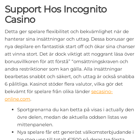
Support Hos Incognito
Casino
Detta ger spelare flexibilitet och bekvämlighet när de
hanterar sina insättningar och uttag. Dessa bonusar ger
nya depilare en fantastisk start off och ökar sina chanser
att vinna stort. Det är dock viktigt att noggrant läsa över
bonusvillkoren för att förstå” “omsättningskraven och
andra restriktioner som kan gälla. Alla insättningar
bearbetas snabbt och säkert, och uttag är också snabba
6 pålitliga. Kasinot stöder flera valutor, vilka gör det
bekvämt för spelare från olika länder
secasino-
online.com
.
Sportgrenarna du kan betta på visas i actually den
övre delen, medan de aktuella oddsen listas we
mittenpanelen.
Nya spelare får ett generöst välkomsterbjudande i
tre steg upp till totalt €1500 på deras tre första