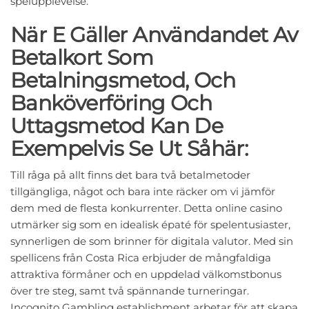
spelupplevelse.
När E Gäller Användandet Av
Betalkort Som
Betalningsmetod, Och
Banköverföring Och
Uttagsmetod Kan De
Exempelvis Se Ut Såhär:
Till råga på allt finns det bara två betalmetoder
tillgängliga, något och bara inte räcker om vi jämför
dem med de flesta konkurrenter. Detta online casino
utmärker sig som en idealisk épaté för spelentusiaster,
synnerligen de som brinner för digitala valutor. Med sin
spellicens från Costa Rica erbjuder de mångfaldiga
attraktiva förmåner och en uppdelad välkomstbonus
över tre steg, samt två spännande turneringar.
Incognito Gambling establishment arbetar för att skapa