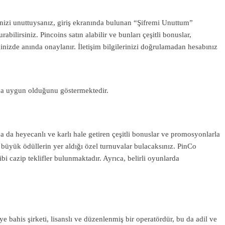
renizi unuttuysanız, giriş ekranında bulunan “Şifremi Unuttum”
abilirsiniz. Pincoins satın alabilir ve bunları çeşitli bonuslar,
ğinizde anında onaylanır. İletişim bilgilerinizi doğrulamadan hesabınız
rına uygun olduğunu göstermektedir.
ha da heyecanlı ve karlı hale getiren çeşitli bonuslar ve promosyonlarla
büyük ödüllerin yer aldığı özel turnuvalar bulacaksınız. PinCo
i cazip teklifler bulunmaktadır. Ayrıca, belirli oyunlarda
e bahis şirketi, lisanslı ve düzenlenmiş bir operatördür, bu da adil ve