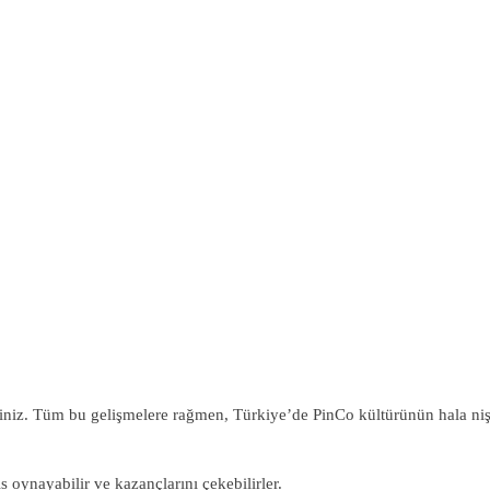
iniz. Tüm bu gelişmelere rağmen, Türkiye’de PinCo kültürünün hala niş
 oynayabilir ve kazançlarını çekebilirler.