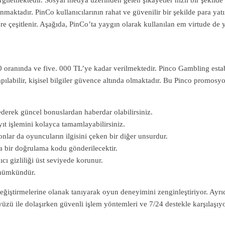
rgilemektedir. Sosyal medya üzerinden gelen şikayetler hızlı bir şekild
ktadır. PinCo kullanıcılarının rahat ve güvenilir bir şekilde para yatırm
 göre çeşitlenir. Aşağıda, PinCo’ta yaygın olarak kullanılan em virtude de
 oranında ve five. 000 TL’ye kadar verilmektedir. Pinco Gambling estab
yapılabilir, kişisel bilgiler güvence altında olmaktadır. Bu Pinco promosy
ederek güncel bonuslardan haberdar olabilirsiniz.
ıt işlemini kolayca tamamlayabilirsiniz.
lar da oyuncuların ilgisini çeken bir diğer unsurdur.
a bir doğrulama kodu gönderilecektir.
ıcı gizliliği üst seviyede korunur.
 mümkündür.
 değiştirmelerine olanak tanıyarak oyun deneyimini zenginleştiriyor. Ayrıc
üzü ile dolaşırken güvenli işlem yöntemleri ve 7/24 destekle karşılaşıyo