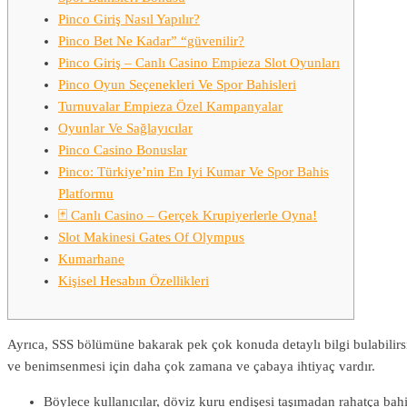
Pinco Giriş Nasıl Yapılır?
Pinco Bet Ne Kadar” “güvenilir?
Pinco Giriş – Canlı Casino Empieza Slot Oyunları
Pinco Oyun Seçenekleri Ve Spor Bahisleri
Turnuvalar Empieza Özel Kampanyalar
Oyunlar Ve Sağlayıcılar
Pinco Casino Bonuslar
Pinco: Türkiye’nin En Iyi Kumar Ve Spor Bahis
Platformu
🃏 Canlı Casino – Gerçek Krupiyerlerle Oyna!
Slot Makinesi Gates Of Olympus
Kumarhane
Kişisel Hesabın Özellikleri
Ayrıca, SSS bölümüne bakarak pek çok konuda detaylı bilgi bulabilirs
ve benimsenmesi için daha çok zamana ve çabaya ihtiyaç vardır.
Böylece kullanıcılar, döviz kuru endişesi taşımadan rahatça bahis