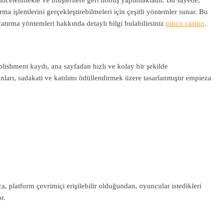
e incelenmekte ve müşterilere geri dönüş yapılmaktadır. Bu sayede,
a işlemlerini gerçekleştirebilmeleri için çeşitli yöntemler sunar. Bu
 yatırma yöntemleri hakkında detaylı bilgi bulabilirsiniz
pinco casino
.
lishment kaydı, ana sayfadan hızlı ve kolay bir şekilde
onları, sadakati ve katılımı ödüllendirmek üzere tasarlanmıştır empieza
a, platform çevrimiçi erişilebilir olduğundan, oyuncular istedikleri
r.