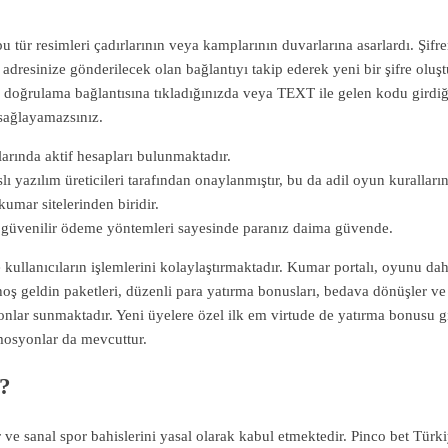
u tür resimleri çadırlarının veya kamplarının duvarlarına asarlardı. Şif
a adresinize gönderilecek olan bağlantıyı takip ederek yeni bir şifre oluştur
eri, doğrulama bağlantısına tıkladığınızda veya TEXT ile gelen kodu girdi
sağlayamazsınız.
arında aktif hesapları bulunmaktadır.
lı yazılım üreticileri tarafından onaylanmıştır, bu da adil oyun kuralla
umar sitelerinden biridir.
r güvenilir ödeme yöntemleri sayesinde paranız daima güvende.
 kullanıcıların işlemlerini kolaylaştırmaktadır. Kumar portalı, oyunu da
ş geldin paketleri, düzenli para yatırma bonusları, bedava dönüşler ve 
lar sunmaktadır. Yeni üyelere özel ilk em virtude de yatırma bonusu gib
omosyonlar da mevcuttur.
r?
ve sanal spor bahislerini yasal olarak kabul etmektedir. Pinco bet Türkiy