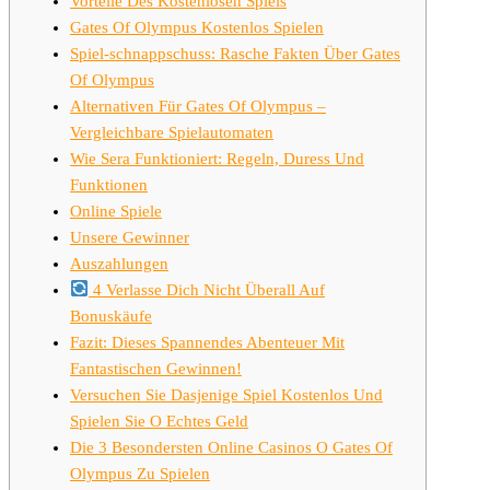
Vorteile Des Kostenlosen Spiels
Gates Of Olympus Kostenlos Spielen
Spiel-schnappschuss: Rasche Fakten Über Gates
Of Olympus
Alternativen Für Gates Of Olympus –
Vergleichbare Spielautomaten
Wie Sera Funktioniert: Regeln, Duress Und
Funktionen
Online Spiele
Unsere Gewinner
Auszahlungen
4 Verlasse Dich Nicht Überall Auf
Bonuskäufe
Fazit: Dieses Spannendes Abenteuer Mit
Fantastischen Gewinnen!
Versuchen Sie Dasjenige Spiel Kostenlos Und
Spielen Sie O Echtes Geld
Die 3 Besondersten Online Casinos O Gates Of
Olympus Zu Spielen