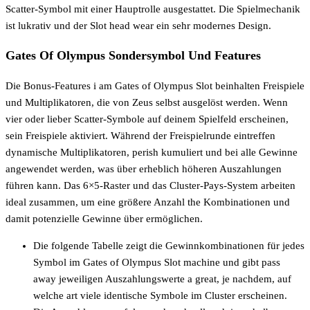
Scatter-Symbol mit einer Hauptrolle ausgestattet. Die Spielmechanik
ist lukrativ und der Slot head wear ein sehr modernes Design.
Gates Of Olympus Sondersymbol Und Features
Die Bonus-Features i am Gates of Olympus Slot beinhalten Freispiele
und Multiplikatoren, die von Zeus selbst ausgelöst werden. Wenn
vier oder lieber Scatter-Symbole auf deinem Spielfeld erscheinen,
sein Freispiele aktiviert. Während der Freispielrunde eintreffen
dynamische Multiplikatoren, perish kumuliert und bei alle Gewinne
angewendet werden, was über erheblich höheren Auszahlungen
führen kann. Das 6×5-Raster und das Cluster-Pays-System arbeiten
ideal zusammen, um eine größere Anzahl the Kombinationen und
damit potenzielle Gewinne über ermöglichen.
Die folgende Tabelle zeigt die Gewinnkombinationen für jedes
Symbol im Gates of Olympus Slot machine und gibt pass
away jeweiligen Auszahlungswerte a great, je nachdem, auf
welche art viele identische Symbole im Cluster erscheinen.