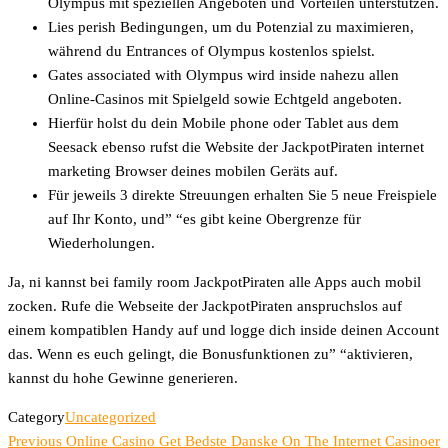
Olympus mit speziellen Angeboten und Vorteilen unterstützen.
Lies perish Bedingungen, um du Potenzial zu maximieren,
während du Entrances of Olympus kostenlos spielst.
Gates associated with Olympus wird inside nahezu allen
Online-Casinos mit Spielgeld sowie Echtgeld angeboten.
Hierfür holst du dein Mobile phone oder Tablet aus dem
Seesack ebenso rufst die Website der JackpotPiraten internet
marketing Browser deines mobilen Geräts auf.
Für jeweils 3 direkte Streuungen erhalten Sie 5 neue Freispiele
auf Ihr Konto, und” “es gibt keine Obergrenze für
Wiederholungen.
Ja, ni kannst bei family room JackpotPiraten alle Apps auch mobil
zocken. Rufe die Webseite der JackpotPiraten anspruchslos auf
einem kompatiblen Handy auf und logge dich inside deinen Account
das. Wenn es euch gelingt, die Bonusfunktionen zu” “aktivieren,
kannst du hohe Gewinne generieren.
Category
Uncategorized
Previous
Post
Previous
Online Casino Get Bedste Danske On The Internet Casinoer