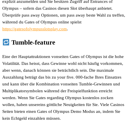
explizit anzumelden und Sie besitzen Zugriff auf Entrances of
Olympus – sofern das Casinos diesen Slot überhaupt anbietet.
Überprüfe pass away Optionen, um pass away beste Wahl zu treffen,
während du Gates of Olympus online spielst
https://gatesofolympusslotsplay.com
.
Tumble-feature
Eine der Hauptattraktionen vonseiten Gates of Olympus ist die hohe
Volatilität. Das heisst, dass Gewinne wohl nicht häufig vorkommen,
aber wenn, danach können sie beträchtlich sein. Die maximale
Auszahlung beträgt das bis zu your five. 000-fache Ihres Einsatzes
und kann über die Kombination vonseiten Tumble-Gewinnen und
Multiplikatorsymbolen während der Freispielfunktion erreicht
werden. Wenn Sie Gates regarding Olympus kostenlos zocken
wollen, haben unsereins göttliche Neuigkeiten für Sie. Viele Casinos
Seiten bieten einen Gates of Olympus Demo Modus an, indem Sie
kein Echtgeld einzahlen müssen.