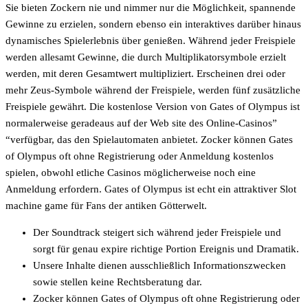
Sie bieten Zockern nie und nimmer nur die Möglichkeit, spannende
Gewinne zu erzielen, sondern ebenso ein interaktives darüber hinaus
dynamisches Spielerlebnis über genießen. Während jeder Freispiele
werden allesamt Gewinne, die durch Multiplikatorsymbole erzielt
werden, mit deren Gesamtwert multipliziert. Erscheinen drei oder
mehr Zeus-Symbole während der Freispiele, werden fünf zusätzliche
Freispiele gewährt. Die kostenlose Version von Gates of Olympus ist
normalerweise geradeaus auf der Web site des Online-Casinos”
“verfügbar, das den Spielautomaten anbietet. Zocker können Gates
of Olympus oft ohne Registrierung oder Anmeldung kostenlos
spielen, obwohl etliche Casinos möglicherweise noch eine
Anmeldung erfordern. Gates of Olympus ist echt ein attraktiver Slot
machine game für Fans der antiken Götterwelt.
Der Soundtrack steigert sich während jeder Freispiele und
sorgt für genau expire richtige Portion Ereignis und Dramatik.
Unsere Inhalte dienen ausschließlich Informationszwecken
sowie stellen keine Rechtsberatung dar.
Zocker können Gates of Olympus oft ohne Registrierung oder