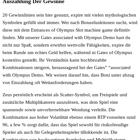
Auszahlung Der Gewinne
20 Gewinnlinien sein hier genutzt, expire mit vielen mythologischen
Symbolen gefüllt sind immer. Wer nach Bonusfunktionen sucht, wird
diese mit dem Entrances of Olympus Slot machine game definitiv
finden. Mit unserer Gates associated with Olympus Demo hast du
nicht nur Spaß, sondern erwirbst wertvolle Fähigkeiten, expire dir
beim Runde um echtes Geld helfen, während ni Gates of Olympus
kostenlos genießt. Ihr Verständnis kann hochbezahlte
Kombinationen steigern, herausragend bei der Gates” “associated
with Olympus Demo. Wir weisen darauf hin, dass Boni unter abzug
von Einzahlung oft Wettanforderungen haben.
Zeus persönlich erscheint als Scatter-Symbol, um Freispiele und
zusätzliche Multiplikatoren auszulösen, was dem Spiel eine
spannende sowie unvorhersehbare Wendung verleiht. Die
Kombination aus hoher Volatilität ebenso einem RTP vonseiten rund
96, a few % sorgt dafür, dass das Spiel sowohl für risikofreudige
Spieler als auch für Gelegenheitsspieler tillokkende ist. Die
Kombination von hochwertigen Symbolen und Multiplikatoren