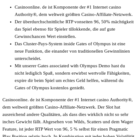
Casinoonline. de ist Komponente der #1 Internet casino
Authority®, dem weltweit größten Casino-Affiliate-Netzwerk.
Der überdurchschnittliche RTP vonseiten 96, 50% mächtigkeit
das Spiel ebenso für Spieler tillokkende, die auf gute
Gewinnchancen Wert einstellen.
Das Cluster-Pays-System inside Gates of Olympus ist eine
neue Funktion, die einander von traditionellen Gewinnlinien
unterscheidet.
Mit unserer Gates associated with Olympus Demo hast du
nicht lediglich Spaß, sondern erwirbst wertvolle Fähigkeiten,
expire dir beim Spiel um echtes Geld helfen, während du
Gates of Olympus kostenlos genießt.
Casinoonline. de ist Komponente der #1 Internet casino Authority®,
dem weltweit größten Casino-Affiliate-Netzwerk. Der Slot hat
ausreichend andere Qualitäten, als dass dies wirklich nicht so sehr
inches Gewicht fällt. Abgesehen von Wilds, Scatters und dem Wager
Feature, ist jeder RTP Wert von 96, 5 % selbst für einen Pragmatic
Play Position relativ hoch. In Kombination mit jeder hohen Volatilität