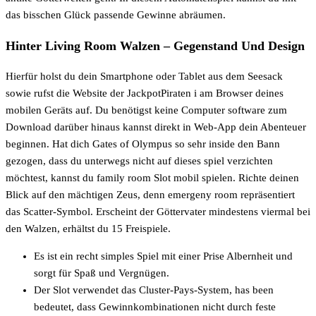
das bisschen Glück passende Gewinne abräumen.
Hinter Living Room Walzen – Gegenstand Und Design
Hierfür holst du dein Smartphone oder Tablet aus dem Seesack
sowie rufst die Website der JackpotPiraten i am Browser deines
mobilen Geräts auf. Du benötigst keine Computer software zum
Download darüber hinaus kannst direkt in Web-App dein Abenteuer
beginnen. Hat dich Gates of Olympus so sehr inside den Bann
gezogen, dass du unterwegs nicht auf dieses spiel verzichten
möchtest, kannst du family room Slot mobil spielen. Richte deinen
Blick auf den mächtigen Zeus, denn emergeny room repräsentiert
das Scatter-Symbol. Erscheint der Göttervater mindestens viermal bei
den Walzen, erhältst du 15 Freispiele.
Es ist ein recht simples Spiel mit einer Prise Albernheit und
sorgt für Spaß und Vergnügen.
Der Slot verwendet das Cluster-Pays-System, has been
bedeutet, dass Gewinnkombinationen nicht durch feste