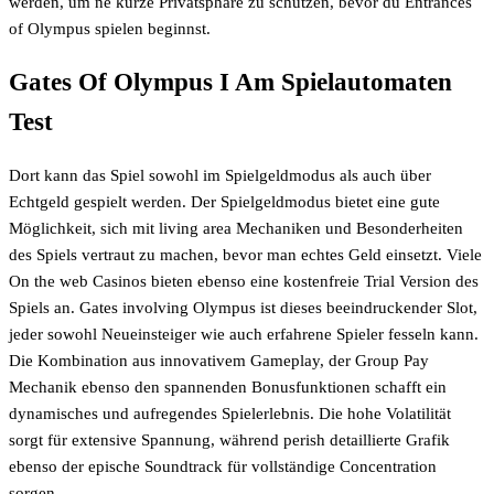
werden, um ne kurze Privatsphäre zu schützen, bevor du Entrances
of Olympus spielen beginnst.
Gates Of Olympus I Am Spielautomaten
Test
Dort kann das Spiel sowohl im Spielgeldmodus als auch über
Echtgeld gespielt werden. Der Spielgeldmodus bietet eine gute
Möglichkeit, sich mit living area Mechaniken und Besonderheiten
des Spiels vertraut zu machen, bevor man echtes Geld einsetzt. Viele
On the web Casinos bieten ebenso eine kostenfreie Trial Version des
Spiels an. Gates involving Olympus ist dieses beeindruckender Slot,
jeder sowohl Neueinsteiger wie auch erfahrene Spieler fesseln kann.
Die Kombination aus innovativem Gameplay, der Group Pay
Mechanik ebenso den spannenden Bonusfunktionen schafft ein
dynamisches und aufregendes Spielerlebnis. Die hohe Volatilität
sorgt für extensive Spannung, während perish detaillierte Grafik
ebenso der epische Soundtrack für vollständige Concentration
sorgen.