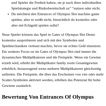
und Spieler die Freiheit haben, sie je nach ihrer individuellen
Spielstrategie und Risikobereitschaft zu” “nutzen oder nicht.
Du möchtest den Entrances of Olympus Slot machine game
spielen, aber ni weißt nicht, hinsichtlich du kostenlos oder
aber mit Echtgeld spielen sollst?
Neue Spieler können das Spiel in Gates of Olympus Slot Demo
kostenlos ausprobieren und sich mit den Symbolen und
Spielmechaniken vertraut machen, bevor sie echtes Geld einsetzen.
Ein weiteres Focus on im Gates of Olympus Slot sind immer die
dynamischen Multiplikatoren und die Freispiele. Wenn ein Gewinn
erzielt wird, erhöht der Multiplikator family room Gesamtgewinn
erheblich, herausragend wenn mehrere Multiplikatoren gleichzeitig
auftreten. Die Freispiele, die über das Erscheinen von vier oder mehr
Scatter-Symbolen aktiviert werden, erhöhen das Potenzial für hohe
Gewinne zusätzlich.
Bewertung Von Entrances Of Olympus