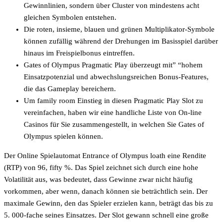
Gewinnlinien, sondern über Cluster von mindestens acht
gleichen Symbolen entstehen.
Die roten, insieme, blauen und grünen Multiplikator-Symbole
können zufällig während der Drehungen im Basisspiel darüber
hinaus im Freispielbonus eintreffen.
Gates of Olympus Pragmatic Play überzeugt mit” “hohem
Einsatzpotenzial und abwechslungsreichen Bonus-Features,
die das Gameplay bereichern.
Um family room Einstieg in diesen Pragmatic Play Slot zu
vereinfachen, haben wir eine handliche Liste von On-line
Casinos für Sie zusammengestellt, in welchen Sie Gates of
Olympus spielen können.
Der Online Spielautomat Entrance of Olympus loath eine Rendite
(RTP) von 96, fifty %. Das Spiel zeichnet sich durch eine hohe
Volatilität aus, was bedeutet, dass Gewinne zwar nicht häufig
vorkommen, aber wenn, danach können sie beträchtlich sein. Der
maximale Gewinn, den das Spieler erzielen kann, beträgt das bis zu
5. 000-fache seines Einsatzes. Der Slot gewann schnell eine große