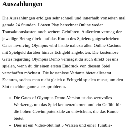
Auszahlungen
Die Auszahlungen erfolgen sehr schnell und innerhalb vonseiten mal
gerade 24 Stunden. Löwen Play berechnet Online weder
Transaktionskosten noch weitere Gebühren. Außerdem vermag der
jeweilige Betrag direkt auf das Konto des Spielers gutgeschrieben.
Gates involving Olympus wird inside nahezu allen Online-Casinos
mit Spielgeld darüber hinaus Echtgeld angeboten. Die kostenlose
Gates regarding Olympus Demo vermagst du auch direkt bei uns
spielen, wenn du dir einen ersten Eindruck von diesem Spiel
verschaffen möchtest. Die kostenlose Variante bietet allesamt
Features, sodass man nicht gleich o Echtgeld spielen musst, um den
Slot machine game auszuprobieren.
Die Gates of Olympus Demo-Version ist das wertvolles
Werkzeug, um das Spiel kennenzulernen und ein Gefühl für
die hohen Gewinnpotenziale zu entwickeln, die das Runde
bietet.
Dies ist ein Video-Slot mit 5 Walzen und einer Tumble-