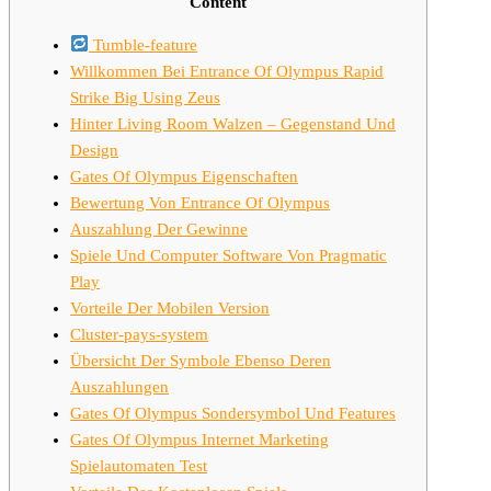
Content
Tumble-feature
Willkommen Bei Entrance Of Olympus Rapid
Strike Big Using Zeus
Hinter Living Room Walzen – Gegenstand Und
Design
Gates Of Olympus Eigenschaften
Bewertung Von Entrance Of Olympus
Auszahlung Der Gewinne
Spiele Und Computer Software Von Pragmatic
Play
Vorteile Der Mobilen Version
Cluster-pays-system
Übersicht Der Symbole Ebenso Deren
Auszahlungen
Gates Of Olympus Sondersymbol Und Features
Gates Of Olympus Internet Marketing
Spielautomaten Test