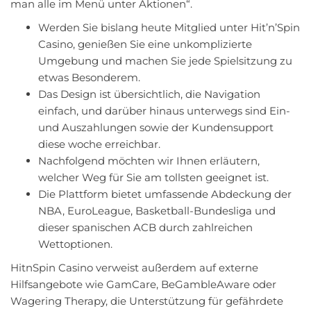
man alle im Menü unter Aktionen“.
Werden Sie bislang heute Mitglied unter Hit’n’Spin
Casino, genießen Sie eine unkomplizierte
Umgebung und machen Sie jede Spielsitzung zu
etwas Besonderem.
Das Design ist übersichtlich, die Navigation
einfach, und darüber hinaus unterwegs sind Ein-
und Auszahlungen sowie der Kundensupport
diese woche erreichbar.
Nachfolgend möchten wir Ihnen erläutern,
welcher Weg für Sie am tollsten geeignet ist.
Die Plattform bietet umfassende Abdeckung der
NBA, EuroLeague, Basketball-Bundesliga und
dieser spanischen ACB durch zahlreichen
Wettoptionen.
HitnSpin Casino verweist außerdem auf externe
Hilfsangebote wie GamCare, BeGambleAware oder
Wagering Therapy, die Unterstützung für gefährdete