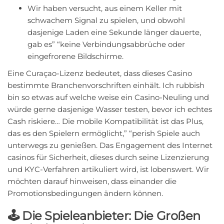
Wir haben versucht, aus einem Keller mit
schwachem Signal zu spielen, und obwohl
dasjenige Laden eine Sekunde länger dauerte,
gab es” “keine Verbindungsabbrüche oder
eingefrorene Bildschirme.
Eine Curaçao-Lizenz bedeutet, dass dieses Casino
bestimmte Branchenvorschriften einhält. Ich rubbish
bin so etwas auf welche weise ein Casino-Neuling und
würde gerne dasjenige Wasser testen, bevor ich echtes
Cash riskiere… Die mobile Kompatibilität ist das Plus,
das es den Spielern ermöglicht,” “perish Spiele auch
unterwegs zu genießen. Das Engagement des Internet
casinos für Sicherheit, dieses durch seine Lizenzierung
und KYC-Verfahren artikuliert wird, ist lobenswert. Wir
möchten darauf hinweisen, dass einander die
Promotionsbedingungen ändern können.
🕹️ Die Spieleanbieter: Die Großen