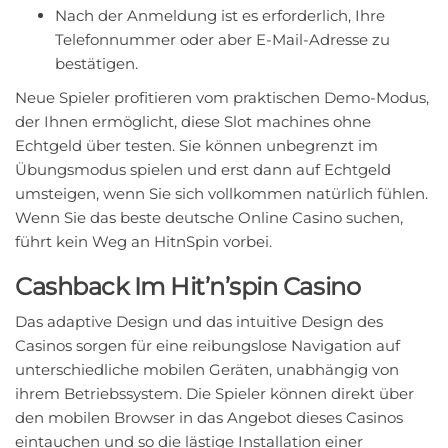
Nach der Anmeldung ist es erforderlich, Ihre
Telefonnummer oder aber E-Mail-Adresse zu
bestätigen.
Neue Spieler profitieren vom praktischen Demo-Modus,
der Ihnen ermöglicht, diese Slot machines ohne
Echtgeld über testen. Sie können unbegrenzt im
Übungsmodus spielen und erst dann auf Echtgeld
umsteigen, wenn Sie sich vollkommen natürlich fühlen.
Wenn Sie das beste deutsche Online Casino suchen,
führt kein Weg an HitnSpin vorbei.
Cashback Im Hit’n’spin Casino
Das adaptive Design und das intuitive Design des
Casinos sorgen für eine reibungslose Navigation auf
unterschiedliche mobilen Geräten, unabhängig von
ihrem Betriebssystem. Die Spieler können direkt über
den mobilen Browser in das Angebot dieses Casinos
eintauchen und so die lästige Installation einer