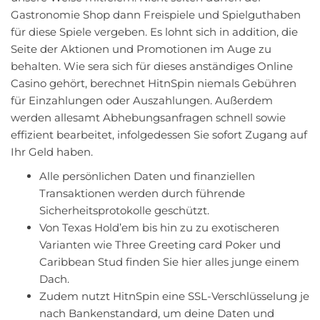
Gastronomie Shop dann Freispiele und Spielguthaben
für diese Spiele vergeben. Es lohnt sich in addition, die
Seite der Aktionen und Promotionen im Auge zu
behalten. Wie sera sich für dieses anständiges Online
Casino gehört, berechnet HitnSpin niemals Gebühren
für Einzahlungen oder Auszahlungen. Außerdem
werden allesamt Abhebungsanfragen schnell sowie
effizient bearbeitet, infolgedessen Sie sofort Zugang auf
Ihr Geld haben.
Alle persönlichen Daten und finanziellen
Transaktionen werden durch führende
Sicherheitsprotokolle geschützt.
Von Texas Hold’em bis hin zu zu exotischeren
Varianten wie Three Greeting card Poker und
Caribbean Stud finden Sie hier alles junge einem
Dach.
Zudem nutzt HitnSpin eine SSL-Verschlüsselung je
nach Bankenstandard, um deine Daten und