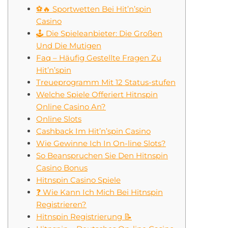
⚽️🔥 Sportwetten Bei Hit’n’spin
Casino
🕹️ Die Spieleanbieter: Die Großen
Und Die Mutigen
Faq – Häufig Gestellte Fragen Zu
Hit’n’spin
Treueprogramm Mit 12 Status-stufen
Welche Spiele Offeriert Hitnspin
Online Casino An?
Online Slots
Cashback Im Hit’n’spin Casino
Wie Gewinne Ich In On-line Slots?
So Beanspruchen Sie Den Hitnspin
Casino Bonus
Hitnspin Casino Spiele
❓ Wie Kann Ich Mich Bei Hitnspin
Registrieren?
Hitnspin Registrierung 📝