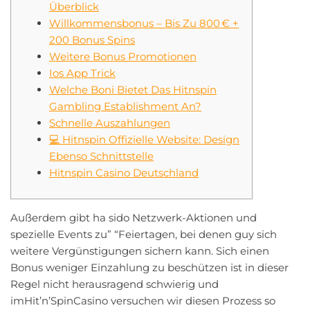
Überblick
Willkommensbonus – Bis Zu 800 € +
200 Bonus Spins
Weitere Bonus Promotionen
Ios App Trick
Welche Boni Bietet Das Hitnspin
Gambling Establishment An?
Schnelle Auszahlungen
💻 Hitnspin Offizielle Website: Design
Ebenso Schnittstelle
Hitnspin Casino Deutschland
Außerdem gibt ha sido Netzwerk-Aktionen und
spezielle Events zu” “Feiertagen, bei denen guy sich
weitere Vergünstigungen sichern kann. Sich einen
Bonus weniger Einzahlung zu beschützen ist in dieser
Regel nicht herausragend schwierig und
imHit’n’SpinCasino versuchen wir diesen Prozess so