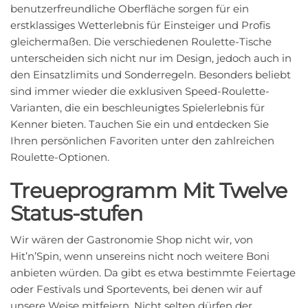
benutzerfreundliche Oberfläche sorgen für ein
erstklassiges Wetterlebnis für Einsteiger und Profis
gleichermaßen. Die verschiedenen Roulette-Tische
unterscheiden sich nicht nur im Design, jedoch auch in
den Einsatzlimits und Sonderregeln. Besonders beliebt
sind immer wieder die exklusiven Speed-Roulette-
Varianten, die ein beschleunigtes Spielerlebnis für
Kenner bieten. Tauchen Sie ein und entdecken Sie
Ihren persönlichen Favoriten unter den zahlreichen
Roulette-Optionen.
Treueprogramm Mit Twelve
Status-stufen
Wir wären der Gastronomie Shop nicht wir, von
Hit’n’Spin, wenn unsereins nicht noch weitere Boni
anbieten würden. Da gibt es etwa bestimmte Feiertage
oder Festivals und Sportevents, bei denen wir auf
unsere Weise mitfeiern. Nicht selten dürfen der