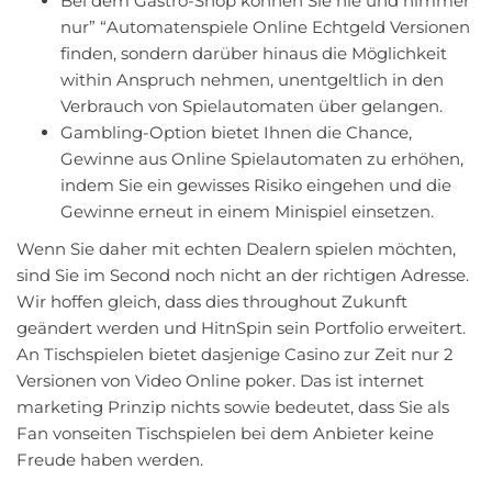
Bei dem Gastro-Shop können Sie nie und nimmer
nur” “Automatenspiele Online Echtgeld Versionen
finden, sondern darüber hinaus die Möglichkeit
within Anspruch nehmen, unentgeltlich in den
Verbrauch von Spielautomaten über gelangen.
Gambling-Option bietet Ihnen die Chance,
Gewinne aus Online Spielautomaten zu erhöhen,
indem Sie ein gewisses Risiko eingehen und die
Gewinne erneut in einem Minispiel einsetzen.
Wenn Sie daher mit echten Dealern spielen möchten,
sind Sie im Second noch nicht an der richtigen Adresse.
Wir hoffen gleich, dass dies throughout Zukunft
geändert werden und HitnSpin sein Portfolio erweitert.
An Tischspielen bietet dasjenige Casino zur Zeit nur 2
Versionen von Video Online poker. Das ist internet
marketing Prinzip nichts sowie bedeutet, dass Sie als
Fan vonseiten Tischspielen bei dem Anbieter keine
Freude haben werden.