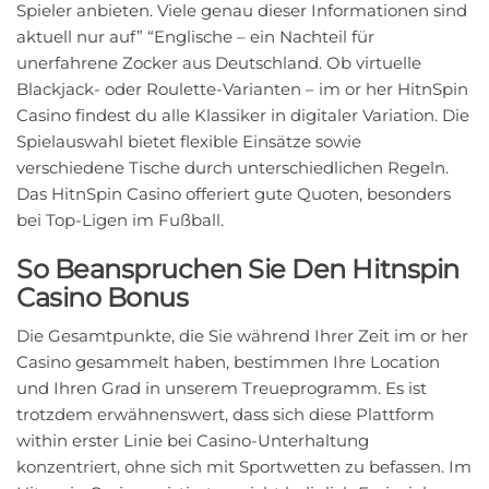
Spieler anbieten. Viele genau dieser Informationen sind
aktuell nur auf” “Englische – ein Nachteil für
unerfahrene Zocker aus Deutschland. Ob virtuelle
Blackjack- oder Roulette-Varianten – im or her HitnSpin
Casino findest du alle Klassiker in digitaler Variation. Die
Spielauswahl bietet flexible Einsätze sowie
verschiedene Tische durch unterschiedlichen Regeln.
Das HitnSpin Casino offeriert gute Quoten, besonders
bei Top-Ligen im Fußball.
So Beanspruchen Sie Den Hitnspin
Casino Bonus
Die Gesamtpunkte, die Sie während Ihrer Zeit im or her
Casino gesammelt haben, bestimmen Ihre Location
und Ihren Grad in unserem Treueprogramm. Es ist
trotzdem erwähnenswert, dass sich diese Plattform
within erster Linie bei Casino-Unterhaltung
konzentriert, ohne sich mit Sportwetten zu befassen. Im