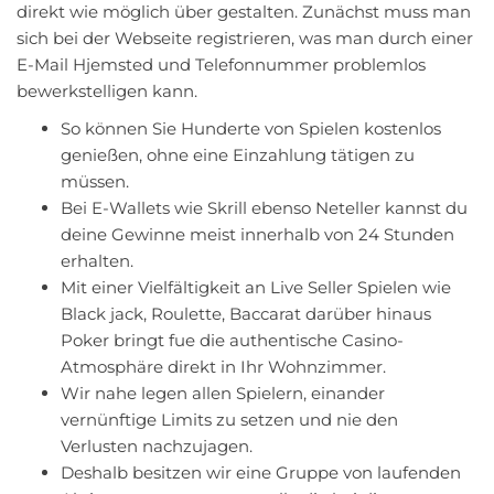
direkt wie möglich über gestalten. Zunächst muss man
sich bei der Webseite registrieren, was man durch einer
E-Mail Hjemsted und Telefonnummer problemlos
bewerkstelligen kann.
So können Sie Hunderte von Spielen kostenlos
genießen, ohne eine Einzahlung tätigen zu
müssen.
Bei E-Wallets wie Skrill ebenso Neteller kannst du
deine Gewinne meist innerhalb von 24 Stunden
erhalten.
Mit einer Vielfältigkeit an Live Seller Spielen wie
Black jack, Roulette, Baccarat darüber hinaus
Poker bringt fue die authentische Casino-
Atmosphäre direkt in Ihr Wohnzimmer.
Wir nahe legen allen Spielern, einander
vernünftige Limits zu setzen und nie den
Verlusten nachzujagen.
Deshalb besitzen wir eine Gruppe von laufenden