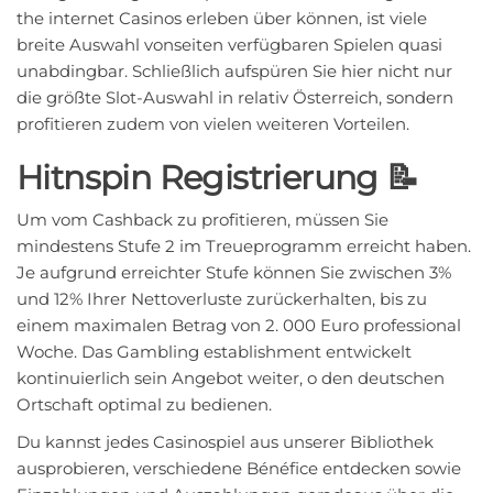
the internet Casinos erleben über können, ist viele
breite Auswahl vonseiten verfügbaren Spielen quasi
unabdingbar. Schließlich aufspüren Sie hier nicht nur
die größte Slot-Auswahl in relativ Österreich, sondern
profitieren zudem von vielen weiteren Vorteilen.
Hitnspin Registrierung 📝
Um vom Cashback zu profitieren, müssen Sie
mindestens Stufe 2 im Treueprogramm erreicht haben.
Je aufgrund erreichter Stufe können Sie zwischen 3%
und 12% Ihrer Nettoverluste zurückerhalten, bis zu
einem maximalen Betrag von 2. 000 Euro professional
Woche. Das Gambling establishment entwickelt
kontinuierlich sein Angebot weiter, o den deutschen
Ortschaft optimal zu bedienen.
Du kannst jedes Casinospiel aus unserer Bibliothek
ausprobieren, verschiedene Bénéfice entdecken sowie