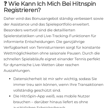
❓ Wie Kann Ich Mich Bei Hitnspin
Registrieren?
Daher wird das Bonusangebot ständig verbessert sowie
der Assistance und das Spieleportfolio erweitert.
Besonders wertvoll sind die detaillierten
Spielerstatistiken und Live-Tracking-Funktionen für
informierte Entscheidungen. Die ganzjährige
Verfügbarkeit von Tennisturnieren sorgt für konstante
Wettmöglichkeiten ohne saisonale Pausen. Durch die
schnellen Spielabläufe eignet einander Tennis perfekt
für dynamische Live-Wetten über raschen
Auszahlungen.
Datensicherheit ist mir sehr wichtig, sodass Sie
immer treu sein können, wenn Ihre Transaktionen
vollständig geschützt sind.
Die HitnSpin-App weiß, was mobile Nutzer
brauchen – darüber hinaus liefert es ohne
zusätzlichen Schnickschnack.