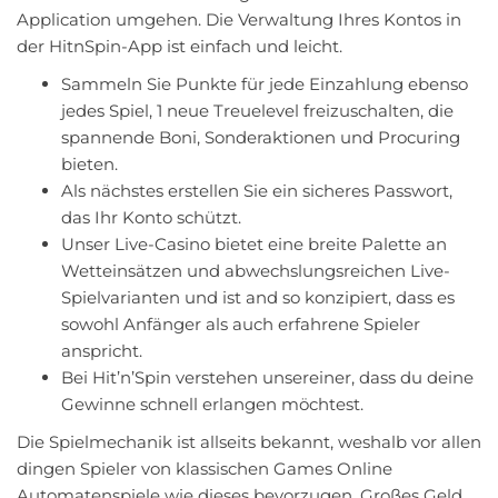
Application umgehen. Die Verwaltung Ihres Kontos in
der HitnSpin-App ist einfach und leicht.
Sammeln Sie Punkte für jede Einzahlung ebenso
jedes Spiel, 1 neue Treuelevel freizuschalten, die
spannende Boni, Sonderaktionen und Procuring
bieten.
Als nächstes erstellen Sie ein sicheres Passwort,
das Ihr Konto schützt.
Unser Live-Casino bietet eine breite Palette an
Wetteinsätzen und abwechslungsreichen Live-
Spielvarianten und ist and so konzipiert, dass es
sowohl Anfänger als auch erfahrene Spieler
anspricht.
Bei Hit’n’Spin verstehen unsereiner, dass du deine
Gewinne schnell erlangen möchtest.
Die Spielmechanik ist allseits bekannt, weshalb vor allen
dingen Spieler von klassischen Games Online
Automatenspiele wie dieses bevorzugen. Großes Geld