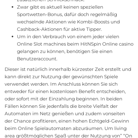
Zwar gibt es aktuell keinen speziellen
Sportwetten-Bonus, dafür doch regelmäßig
wechselnde Aktionen wie Kombi-Boosts und
Cashback-Aktionen für aktive Tipper.
Um in den Verbrauch von einem jeder vielen
Online Slot machines beim HitNSpin Online casino
gelangen zu können, benötigen Sie einen
Benutzeraccount.
Dieser ist natürlich innerhalb kürzester Zeit erstellt und
kann direkt zur Nutzung der gewünschten Spiele
verwendet werden. Im Anschluss können Sie sich
entweder für einen kostenlosen Benefit entscheiden,
oder sofort mit der Einzahlung beginnen. In beiden
Fällen können Sie jedenfalls die breite Vielfalt der
Automaten im Netz genießen und zudem vonseiten
der Chance profitieren, einen hohen Echtgeld-Gewinn
beim Online Spielautomaten abzuräumen. Um living
area größtmöglichen Spaß unter der Nutzung von” “On