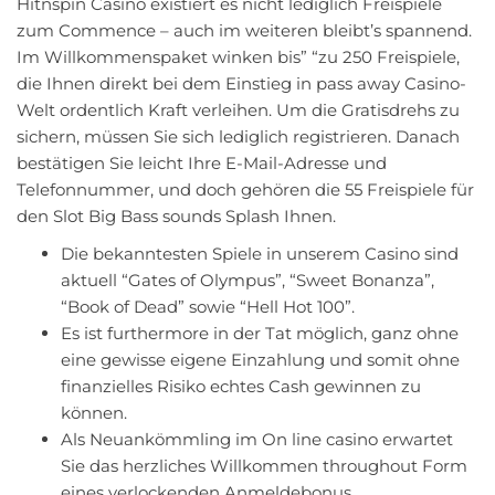
Hitnspin Casino existiert es nicht lediglich Freispiele
zum Commence – auch im weiteren bleibt’s spannend.
Im Willkommenspaket winken bis” “zu 250 Freispiele,
die Ihnen direkt bei dem Einstieg in pass away Casino-
Welt ordentlich Kraft verleihen. Um die Gratisdrehs zu
sichern, müssen Sie sich lediglich registrieren. Danach
bestätigen Sie leicht Ihre E-Mail-Adresse und
Telefonnummer, und doch gehören die 55 Freispiele für
den Slot Big Bass sounds Splash Ihnen.
Die bekanntesten Spiele in unserem Casino sind
aktuell “Gates of Olympus”, “Sweet Bonanza”,
“Book of Dead” sowie “Hell Hot 100”.
Es ist furthermore in der Tat möglich, ganz ohne
eine gewisse eigene Einzahlung und somit ohne
finanzielles Risiko echtes Cash gewinnen zu
können.
Als Neuankömmling im On line casino erwartet
Sie das herzliches Willkommen throughout Form
eines verlockenden Anmeldebonus.