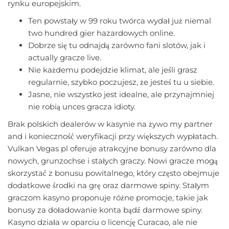
rynku europejskim.
Ten powstały w 99 roku twórca wydał już niemal
two hundred gier hazardowych online.
Dobrze się tu odnajdą zarówno fani slotów, jak i
actually gracze live.
Nie każdemu podejdzie klimat, ale jeśli grasz
regularnie, szybko poczujesz, że jesteś tu u siebie.
Jasne, nie wszystko jest idealne, ale przynajmniej
nie robią unces gracza idioty.
Brak polskich dealerów w kasynie na żywo my partner
and i konieczność weryfikacji przy większych wypłatach.
Vulkan Vegas pl oferuje atrakcyjne bonusy zarówno dla
nowych, grunzochse i stałych graczy. Nowi gracze mogą
skorzystać z bonusu powitalnego, który często obejmuje
dodatkowe środki na grę oraz darmowe spiny. Stałym
graczom kasyno proponuje różne promocje, takie jak
bonusy za doładowanie konta bądź darmowe spiny.
Kasyno działa w oparciu o licencję Curacao, ale nie