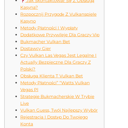
Jak Skontaktować Się Z Obsługą
Kasyna?
Rozpocznij Przygodę Z Vulkanspiele
Kasyno
Metody Płatności I Wypłaty
Dodatkowe Przywileje Dla Graczy Vip
Bukmacher Vulkan Bet
Dostawcy Gier
Czy Vulkan Las Vegas Jest Legalne I
Actually Bezpieczne Dla Graczy Z
Polski?
Obsługa Klienta T Vulkan Bet
Metody Płatności” “Watts Vulkan
Vegas Pl
Strategie Bukmacherskie W Trybie
Live
Vulkan Guess, Twój Najlepszy Wybór
Rejestracja I Dostęp Do Twojego
Konta