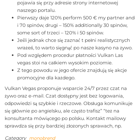
pojawia się przy adresie strony internetowej
naszego portalu.
Pierwszy daje 120% perform 500 € my partner and
i 70 spinów, drugi – 150% additionally 30 spinów,
some sort of trzeci – 120% i 50 spinów.
Jeśli jednak chce się zaznać t pełni realistycznych
wrażeń, to warto sięgnąć po nasze kasyno na żywo.
Pod względem procedur płatności Vulkan Las
vegas stoi na całkiem wysokim poziomie.
Z tego powodu w jego ofercie znajdują się akcje
promocyjne dla każdego.
Vulkan Vegas proponuje wsparcie 24/7 przez czat na
żywo oraz e-mail. Czat dostępny jest bez logowania,
odpowiedzi są szybkie i rzeczowe. Obsługa komunikuje
się głównie po angielsku, ale często trafisz” “też na
konsultanta mówiącego po polsku. Kontakt mailowy
sprawdza się przy bardziej złożonych sprawach, np.
Category
monobrend