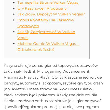
Turnieje Na Stronie Vulkan Vegas
Gry Kasynowe I Producenci
Jak Złożyć Depozyt W Vulkan Vegas?
Bonus Powitalny Dla Zakładów
Sportowych
Jak Się Zarejestrować W Vulkan
Vegas
Mobilne Granie W Vulkan Vegas –
Gdziekolwiek Jesteś
Kasyno oferuje ponad gier od topowych dostawców,
takich jak NetEnt, Microgaming, Advancement,
Pragmatic Play czy Play’n GO. Są klasyczne jednorękie
bandyty, automaty z jackpotem, szybkie gry typu crash
(np. Aviator) i masa stołów na żywo unces ruletką,
blackjackiem bądź pokerem. Każdy znajdzie coś dla
siebie – zarówno enthusiast slotów, jak i gier na żywo.”
“[newline]Regularne promocje, turnieje we program