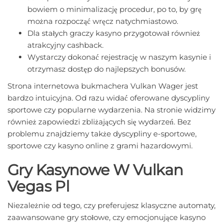
bowiem o minimalizację procedur, po to, by grę
można rozpocząć wręcz natychmiastowo.
Dla stałych graczy kasyno przygotował również
atrakcyjny cashback.
Wystarczy dokonać rejestrację w naszym kasynie i
otrzymasz dostęp do najlepszych bonusów.
Strona internetowa bukmachera Vulkan Wager jest
bardzo intuicyjna. Od razu widać oferowane dyscypliny
sportowe czy popularne wydarzenia. Na stronie widzimy
również zapowiedzi zbliżających się wydarzeń. Bez
problemu znajdziemy także dyscypliny e-sportowe,
sportowe czy kasyno online z grami hazardowymi.
Gry Kasynowe W Vulkan
Vegas Pl
Niezależnie od tego, czy preferujesz klasyczne automaty,
zaawansowane gry stołowe, czy emocjonujące kasyno