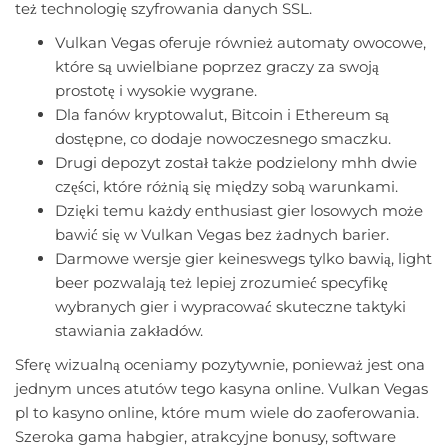
też technologię szyfrowania danych SSL.
Vulkan Vegas oferuje również automaty owocowe,
które są uwielbiane poprzez graczy za swoją
prostotę i wysokie wygrane.
Dla fanów kryptowalut, Bitcoin i Ethereum są
dostępne, co dodaje nowoczesnego smaczku.
Drugi depozyt został także podzielony mhh dwie
części, które różnią się między sobą warunkami.
Dzięki temu każdy enthusiast gier losowych może
bawić się w Vulkan Vegas bez żadnych barier.
Darmowe wersje gier keineswegs tylko bawią, light
beer pozwalają też lepiej zrozumieć specyfikę
wybranych gier i wypracować skuteczne taktyki
stawiania zakładów.
Sferę wizualną oceniamy pozytywnie, ponieważ jest ona
jednym unces atutów tego kasyna online. Vulkan Vegas
pl to kasyno online, które mum wiele do zaoferowania.
Szeroka gama habgier, atrakcyjne bonusy, software