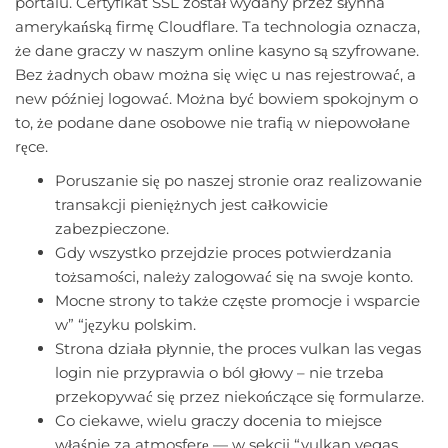
portalu. Certyfikat SSL został wydany przez słynna
amerykańską firmę Cloudflare. Ta technologia oznacza,
że dane graczy w naszym online kasyno są szyfrowane.
Bez żadnych obaw można się więc u nas rejestrować, a
new później logować. Można być bowiem spokojnym o
to, że podane dane osobowe nie trafią w niepowołane
ręce.
Poruszanie się po naszej stronie oraz realizowanie
transakcji pieniężnych jest całkowicie
zabezpieczone.
Gdy wszystko przejdzie proces potwierdzania
tożsamości, należy zalogować się na swoje konto.
Mocne strony to także częste promocje i wsparcie
w” “języku polskim.
Strona działa płynnie, the proces vulkan las vegas
login nie przyprawia o ból głowy – nie trzeba
przekopywać się przez niekończące się formularze.
Co ciekawe, wielu graczy docenia to miejsce
właśnie za atmosferę — w sekcji “vulkan vegas