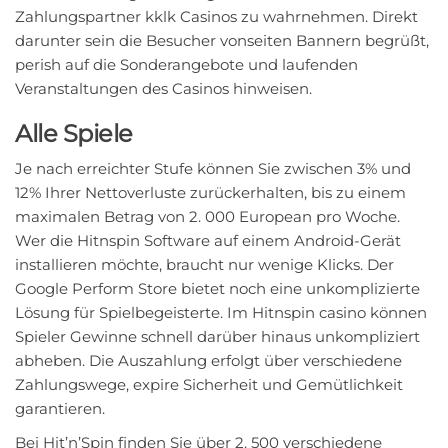
Zahlungspartner kklk Casinos zu wahrnehmen. Direkt
darunter sein die Besucher vonseiten Bannern begrüßt,
perish auf die Sonderangebote und laufenden
Veranstaltungen des Casinos hinweisen.
Alle Spiele
Je nach erreichter Stufe können Sie zwischen 3% und
12% Ihrer Nettoverluste zurückerhalten, bis zu einem
maximalen Betrag von 2. 000 European pro Woche.
Wer die Hitnspin Software auf einem Android-Gerät
installieren möchte, braucht nur wenige Klicks. Der
Google Perform Store bietet noch eine unkomplizierte
Lösung für Spielbegeisterte. Im Hitnspin casino können
Spieler Gewinne schnell darüber hinaus unkompliziert
abheben. Die Auszahlung erfolgt über verschiedene
Zahlungswege, expire Sicherheit und Gemütlichkeit
garantieren.
Bei Hit’n’Spin finden Sie über 2. 500 verschiedene