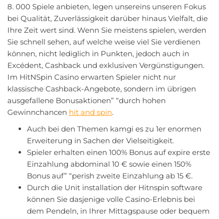
8. 000 Spiele anbieten, legen unsereins unseren Fokus
bei Qualität, Zuverlässigkeit darüber hinaus Vielfalt, die
Ihre Zeit wert sind. Wenn Sie meistens spielen, werden
Sie schnell sehen, auf welche weise viel Sie verdienen
können, nicht lediglich in Punkten, jedoch auch in
Excédent, Cashback und exklusiven Vergünstigungen.
Im HitNSpin Casino erwarten Spieler nicht nur
klassische Cashback-Angebote, sondern im übrigen
ausgefallene Bonusaktionen” “durch hohen
Gewinnchancen
hit and spin
.
Auch bei den Themen kamgi es zu 1er enormen
Erweiterung in Sachen der Vielseitigkeit.
Spieler erhalten einen 100% Bonus auf expire erste
Einzahlung abdominal 10 € sowie einen 150%
Bonus auf” “perish zweite Einzahlung ab 15 €.
Durch die Unit installation der Hitnspin software
können Sie dasjenige volle Casino-Erlebnis bei
dem Pendeln, in Ihrer Mittagspause oder bequem