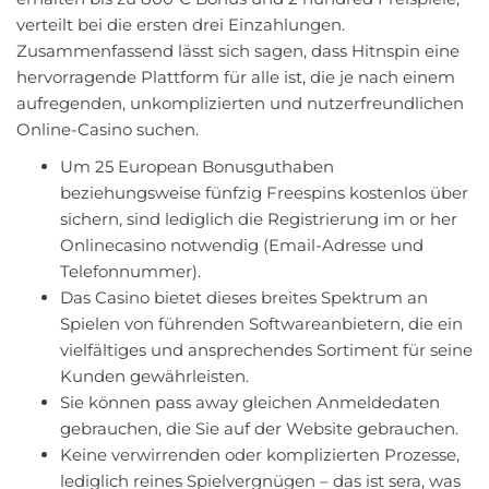
verteilt bei die ersten drei Einzahlungen.
Zusammenfassend lässt sich sagen, dass Hitnspin eine
hervorragende Plattform für alle ist, die je nach einem
aufregenden, unkomplizierten und nutzerfreundlichen
Online-Casino suchen.
Um 25 European Bonusguthaben
beziehungsweise fünfzig Freespins kostenlos über
sichern, sind lediglich die Registrierung im or her
Onlinecasino notwendig (Email-Adresse und
Telefonnummer).
Das Casino bietet dieses breites Spektrum an
Spielen von führenden Softwareanbietern, die ein
vielfältiges und ansprechendes Sortiment für seine
Kunden gewährleisten.
Sie können pass away gleichen Anmeldedaten
gebrauchen, die Sie auf der Website gebrauchen.
Keine verwirrenden oder komplizierten Prozesse,
lediglich reines Spielvergnügen – das ist sera, was