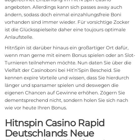
angeboten. Allerdings kann sich passes away auch
ändern, sodass doch einmal einzahlungsfreie Boni
vorhanden sind immer wieder. Für vorsichtige Zocker
ist die Glücksspielseite daher eine toujours optimale
Anlaufstelle.
HitnSpin ist darüber hinaus ein großartiger Ort dafür,
wenn man gerne mit einem Bonus spielen oder an Slot-
Turnieren teilnehmen möchte. Nun daten Sie über die
Vielfalt der Casinoboni bei Hit’n’Spin Bescheid. Sie
kennen expire Vorteile und wissen, dass Sie hierdurch
länger und sparsamer spielen und deswegen die
eigenen Chancen auf Gewinne erhöhen. Zögern Sie
dementsprechend nicht, sondern holen Sie sich nach
wie vor heute Ihren Bonus.
Hitnspin Casino Rapid
Deutschlands Neue