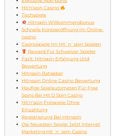
Exklusive App-bonis
Hit’n’spin Casino
Tischspiele
Hitnspin Willkommensbonus
Schnelle Kontoeröffnung Im Online-
casino
Casinospiele Im Hit`n`spin Spielen
Reward Für Schweizer Spieler
Fazit: Hitnspin Erfahrung Und
Bewertung
Hitnspin Ratgeber
Hitnspin Online Casino Bewertung
Häufige Spielautomaten Für Free
Spins Bei Hit D Spin Casino
Hit’n’spin Freispiele Ohne
Einzahlung
Registrierung Bei Hitnspin
Die Neuesten Spiele: Jetzt Internet
Marketing Hit`n`spin Casino