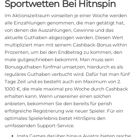
Sportwetten Bei Hitnspin
Im Aktionszeitraum vonseiten je einer Woche werden
alle Einzahlungen genommen, die man getätigt hat,
von denen die Auszahlungen, Gewinne und das
aktuelle Guthaben abgezogen werden. Diesen Wert
multipliziert man mit seinem Cashback-Bonus within
Prozenten, um bei den Endbetrag zu kommen, den
male gutgeschrieben bekommt. Man muss sein
Bonusguthaben fünfmal umsetzen, hierdurch es als
reguläres Guthaben verbucht wird. Dafür hat man fünf
Tage Zeit und es besteht auch ein Maximum von 2.
1000 €, die male maximal pro Woche durch Cashback
erhalten kann. Wenn unsereiner einen solchen
anbieten, bekommen Sie den bereits für perish
erfolgreiche Registrierung wie neuer Spieler. Für ein
optimales Spielerlebnis bietet HitnSpins den
umfassenden Support-Service.
Insta Games darüber hinaus Aviator bieten rasche