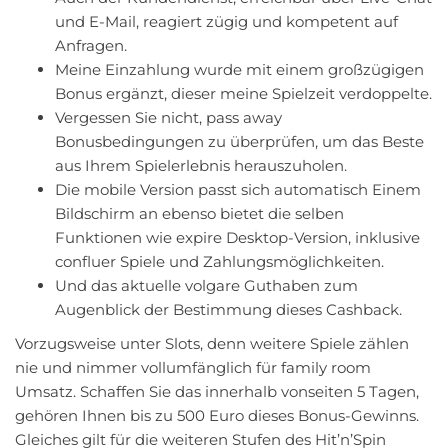
und E-Mail, reagiert zügig und kompetent auf
Anfragen.
Meine Einzahlung wurde mit einem großzügigen
Bonus ergänzt, dieser meine Spielzeit verdoppelte.
Vergessen Sie nicht, pass away
Bonusbedingungen zu überprüfen, um das Beste
aus Ihrem Spielerlebnis herauszuholen.
Die mobile Version passt sich automatisch Einem
Bildschirm an ebenso bietet die selben
Funktionen wie expire Desktop-Version, inklusive
confluer Spiele und Zahlungsmöglichkeiten.
Und das aktuelle volgare Guthaben zum
Augenblick der Bestimmung dieses Cashback.
Vorzugsweise unter Slots, denn weitere Spiele zählen
nie und nimmer vollumfänglich für family room
Umsatz. Schaffen Sie das innerhalb vonseiten 5 Tagen,
gehören Ihnen bis zu 500 Euro dieses Bonus-Gewinns.
Gleiches gilt für die weiteren Stufen des Hit’n’Spin