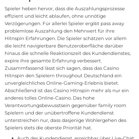
Spieler heben hervor, dass die Auszahlungsprozesse
effizient und leicht ablaufen, ohne unnötige
Verzögerungen. Für allerlei Spieler ergibt pass away
problemlose Auszahlung den Mehrwert für ihre
Hitnspin Erfahrungen. Die Spieler schätzen vor allem
die leicht navigierbare Benutzeroberfläche darüber
hinaus die schnelle Reaktionszeit des Kundendienstes,
expire ihre gesamte Erfahrung verbessert.
Zusammfassend lässt sich sagen, dass das Casino
Hitnspin den Spielern throughout Deutschland ein
unvergleichliches Online-Gaming-Erlebnis bietet.
Abschließend ist das Casino Hitnspin mehr als nur ein
anderes tolles Online-Casino. Das hohe
Verantwortungsbewusstsein gegenüber family room
Spielern und der unübertroffene Kundendienst
unterstreichen nur, dass dasjenige Wohlergehen des
Spielers stets die oberste Priorität hat.
Auch der Kundendienst, erreichbar über Live-Chat