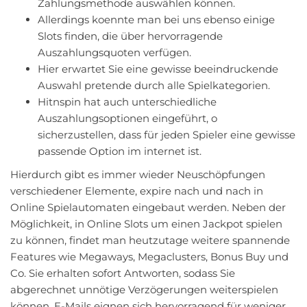
Zahlungsmethode auswählen können.
Allerdings koennte man bei uns ebenso einige
Slots finden, die über hervorragende
Auszahlungsquoten verfügen.
Hier erwartet Sie eine gewisse beeindruckende
Auswahl pretende durch alle Spielkategorien.
Hitnspin hat auch unterschiedliche
Auszahlungsoptionen eingeführt, o
sicherzustellen, dass für jeden Spieler eine gewisse
passende Option im internet ist.
Hierdurch gibt es immer wieder Neuschöpfungen
verschiedener Elemente, expire nach und nach in
Online Spielautomaten eingebaut werden. Neben der
Möglichkeit, in Online Slots um einen Jackpot spielen
zu können, findet man heutzutage weitere spannende
Features wie Megaways, Megaclusters, Bonus Buy und
Co. Sie erhalten sofort Antworten, sodass Sie
abgerechnet unnötige Verzögerungen weiterspielen
können. E-Mails eignen sich hervorragend für weniger