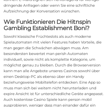
dringende Anfragen oder wenn Sie eine schriftliche
Aufzeichnung der Konversation wünschen.
Wie Funktionieren Die Hitnspin
Gambling Establishment Boni?
Sowohl klassische Früchteslots als auch moderne
Spielautomaten mit vielen Features haben Vorteile, die
man gegen die Schwächen abwägen muss. Am
besondersten bewertet man perish Automaten
individuell, sowie nicht als komplette Kategorie, um
möglichst genau zu bleiben. Durch die Browserversion
kann man alle Angebote unseres Casinos sowohl über
einen Desktop-PC als ebenso über ein Handy
beziehungsweise Mobiltelefon entdecken. Eine App so
muss man sich bei weitem nicht herunterladen und
expire Ansicht ist für unterschiedliche Geräte angepasst.
Auch kostenlose Casino Spiele kann person mobil
ausprobieren, weniger dass man einander dafür ein