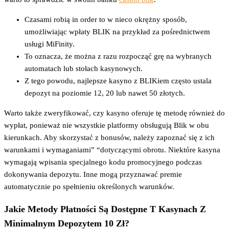
Czasami robią in order to w nieco okrężny sposób,
umożliwiając wpłaty BLIK na przykład za pośrednictwem
usługi MiFinity.
To oznacza, że można z razu rozpocząć grę na wybranych
automatach lub stołach kasynowych.
Z tego powodu, najlepsze kasyno z BLIKiem często ustala
depozyt na poziomie 12, 20 lub nawet 50 złotych.
Warto także zweryfikować, czy kasyno oferuje tę metodę również do
wypłat, ponieważ nie wszystkie platformy obsługują Blik w obu
kierunkach. Aby skorzystać z bonusów, należy zapoznać się z ich
warunkami i wymaganiami” “dotyczącymi obrotu. Niektóre kasyna
wymagają wpisania specjalnego kodu promocyjnego podczas
dokonywania depozytu. Inne mogą przyznawać premie
automatycznie po spełnieniu określonych warunków.
Jakie Metody Płatności Są Dostępne T Kasynach Z
Minimalnym Depozytem 10 Zł?