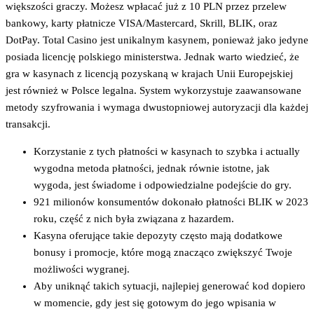
większości graczy. Możesz wpłacać już z 10 PLN przez przelew
bankowy, karty płatnicze VISA/Mastercard, Skrill, BLIK, oraz
DotPay. Total Casino jest unikalnym kasynem, ponieważ jako jedyne
posiada licencję polskiego ministerstwa. Jednak warto wiedzieć, że
gra w kasynach z licencją pozyskaną w krajach Unii Europejskiej
jest również w Polsce legalna. System wykorzystuje zaawansowane
metody szyfrowania i wymaga dwustopniowej autoryzacji dla każdej
transakcji.
Korzystanie z tych płatności w kasynach to szybka i actually
wygodna metoda płatności, jednak równie istotne, jak
wygoda, jest świadome i odpowiedzialne podejście do gry.
921 milionów konsumentów dokonało płatności BLIK w 2023
roku, część z nich była związana z hazardem.
Kasyna oferujące takie depozyty często mają dodatkowe
bonusy i promocje, które mogą znacząco zwiększyć Twoje
możliwości wygranej.
Aby uniknąć takich sytuacji, najlepiej generować kod dopiero
w momencie, gdy jest się gotowym do jego wpisania w