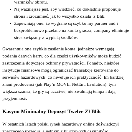
warunków obrotu.
Najważniejsze jest, aby wiedzieć, co dokładnie proponuje
strona i zrozumieć, jak to wszystko działa z Blik.
Zapewniają one, że wygrane są szybko my partner and i
bezproblemowo przelane na konto gracza, company eliminuje
stres związany z wypłatą środków.
Gwarantują one szybkie zasilenie konta, jednakże wymagają
podania danych karty, co dla części użytkowników może budzić
zastrzeżenia dotyczące ochrony prywatności. Ponadto, niektóre
instytucje finansowe mogą ograniczać transakcje kierowane do
serwisów hazardowych, co niweluje ich praktyczność. Im bardziej
znani producenci (jak Play’n MOVE, NetEnt, Evolution), tym
większa szansa, że gry są uczciwe, nie zwalniają tempa i dają
przyjemność.
Kasyno Minimalny Depozyt Twelve Zł Blik
W ostatnich latach polski rynek hazardowy online doświadczył
znaczącego rozwoju, a jednym z kluczowych czynników