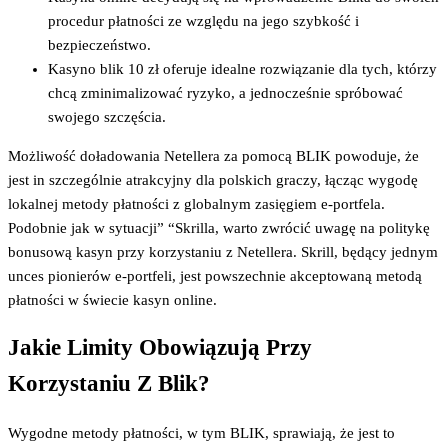
procedur płatności ze względu na jego szybkość i
bezpieczeństwo.
Kasyno blik 10 zł oferuje idealne rozwiązanie dla tych, którzy
chcą zminimalizować ryzyko, a jednocześnie spróbować
swojego szczęścia.
Możliwość doładowania Netellera za pomocą BLIK powoduje, że
jest in szczególnie atrakcyjny dla polskich graczy, łącząc wygodę
lokalnej metody płatności z globalnym zasięgiem e-portfela.
Podobnie jak w sytuacji” “Skrilla, warto zwrócić uwagę na politykę
bonusową kasyn przy korzystaniu z Netellera. Skrill, będący jednym
unces pionierów e-portfeli, jest powszechnie akceptowaną metodą
płatności w świecie kasyn online.
Jakie Limity Obowiązują Przy
Korzystaniu Z Blik?
Wygodne metody płatności, w tym BLIK, sprawiają, że jest to