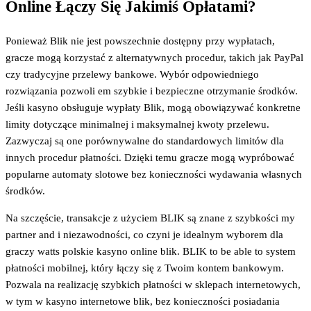
Online Łączy Się Jakimiś Opłatami?
Ponieważ Blik nie jest powszechnie dostępny przy wypłatach,
gracze mogą korzystać z alternatywnych procedur, takich jak PayPal
czy tradycyjne przelewy bankowe. Wybór odpowiedniego
rozwiązania pozwoli em szybkie i bezpieczne otrzymanie środków.
Jeśli kasyno obsługuje wypłaty Blik, mogą obowiązywać konkretne
limity dotyczące minimalnej i maksymalnej kwoty przelewu.
Zazwyczaj są one porównywalne do standardowych limitów dla
innych procedur płatności. Dzięki temu gracze mogą wypróbować
popularne automaty slotowe bez konieczności wydawania własnych
środków.
Na szczęście, transakcje z użyciem BLIK są znane z szybkości my
partner and i niezawodności, co czyni je idealnym wyborem dla
graczy watts polskie kasyno online blik. BLIK to be able to system
płatności mobilnej, który łączy się z Twoim kontem bankowym.
Pozwala na realizację szybkich płatności w sklepach internetowych,
w tym w kasyno internetowe blik, bez konieczności posiadania