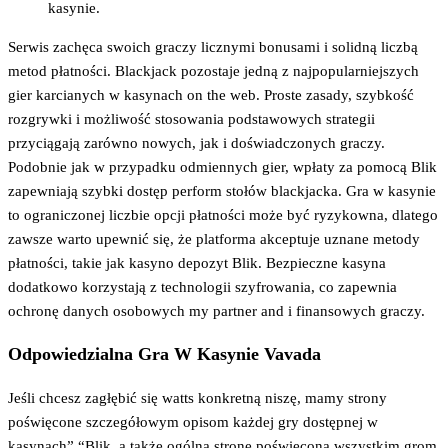
kasynie.
Serwis zachęca swoich graczy licznymi bonusami i solidną liczbą
metod płatności. Blackjack pozostaje jedną z najpopularniejszych
gier karcianych w kasynach on the web. Proste zasady, szybkość
rozgrywki i możliwość stosowania podstawowych strategii
przyciągają zarówno nowych, jak i doświadczonych graczy.
Podobnie jak w przypadku odmiennych gier, wpłaty za pomocą Blik
zapewniają szybki dostęp perform stołów blackjacka. Gra w kasynie
to ograniczonej liczbie opcji płatności może być ryzykowna, dlatego
zawsze warto upewnić się, że platforma akceptuje uznane metody
płatności, takie jak kasyno depozyt Blik. Bezpieczne kasyna
dodatkowo korzystają z technologii szyfrowania, co zapewnia
ochronę danych osobowych my partner and i finansowych graczy.
Odpowiedzialna Gra W Kasynie Vavada
Jeśli chcesz zagłębić się watts konkretną niszę, mamy strony
poświęcone szczegółowym opisom każdej gry dostępnej w
kasynach” “Blik, a także ogólną stronę poświęconą wszystkim grom