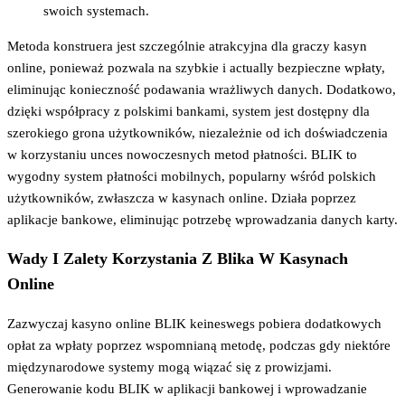
swoich systemach.
Metoda konstruera jest szczególnie atrakcyjna dla graczy kasyn
online, ponieważ pozwala na szybkie i actually bezpieczne wpłaty,
eliminując konieczność podawania wrażliwych danych. Dodatkowo,
dzięki współpracy z polskimi bankami, system jest dostępny dla
szerokiego grona użytkowników, niezależnie od ich doświadczenia
w korzystaniu unces nowoczesnych metod płatności. BLIK to
wygodny system płatności mobilnych, popularny wśród polskich
użytkowników, zwłaszcza w kasynach online. Działa poprzez
aplikacje bankowe, eliminując potrzebę wprowadzania danych karty.
Wady I Zalety Korzystania Z Blika W Kasynach
Online
Zazwyczaj kasyno online BLIK keineswegs pobiera dodatkowych
opłat za wpłaty poprzez wspomnianą metodę, podczas gdy niektóre
międzynarodowe systemy mogą wiązać się z prowizjami.
Generowanie kodu BLIK w aplikacji bankowej i wprowadzanie