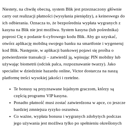
Niestety, na chwilę obecną, system Blik jest przeznaczony głównie
carry out realizacji płatności (wysyłania pieniędzy), a keineswegs do
ich odbierania. Oznacza to, że bezpośrednia wypłata wygranych z
kasyna na Blik nie jest możliwa. System kasyna (lub pośrednika)
poprosi Cię o podanie 6-cyfrowego kodu Blik. Aby go uzyskać,
otwórz aplikację mobilną swojego banku na smartfonie i wygeneruj
kod Blik. Następnie, w aplikacji bankowej pojawi się prośba o
potwierdzenie transakcji – zatwierdź ją, wpisując PIN mobilny lub
używając biometrii (odcisk palca, rozpoznawanie twarzy). Jako
specialist w dziedzinie hazardu online, Victor dostarcza na naszą
platformę treści wysokiej jakości i rzetelne.
Te bonusy są przyznawane lojalnym graczom, którzy są
częścią programu VIP kasyna.
Ponadto płatność musi zostać zatwierdzona w apce, co jeszcze
bardziej zmniejsza ryzyko oszustwa.
Co ważne, wypłata bonusu i wygranych zdobytych podczas
jego używania jest możliwa tylko po spełnieniu określonych