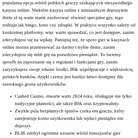
popularna opcja wśród polskich graczy szukających niezawodnego
kasyna online. Niektóre kasyna online z minimalnym depozytem
thirty zł są watts stanie zaoferować również specjalne gry, tego
rodzaju jak bingo, keno czy zdrapki. W praktyce wszystko zależy od
konkretnej platformy, więc warto sprawdzić, co jest dostępne, zanim
zdecydujesz się na wpłatę. Pamiętaj też, że sporo gier w kasynach
online można przetestować za darmo t trybie demo, zanim
zdecydujesz się mhh grę na prawdziwe pieniądze. To świetny
sposób na zapoznanie się z regułami i funkcjami gry, zanim
zaryzykujesz swoje własne środki. Blik współpracuje z większością
polskich banków, dzięki czemu jest bardzo łatwo dostępny dla
szerokiego grona użytkowników.
Cashed Casino, otwarte watts 2024 roku, obsługuje nie tylko
tradycyjne płatności, ale także Blik oraz kryptowaluty.
Zwykle pula bezpłatnych spinów czeka em gracza, który
zarejestruje konto użytkownika lub wpłaci pieniądze em
depozyt.
BLIK zdobył ogromne uznanie wśród entuzjastów gier