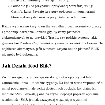
BLIK z ich mobilnymi wersjami strony.
Podobnie jak w przypadku opisywanej wcześniej usługi
Cashlib, karty Paysafe są z góry opłaconymi voucherami,
które wykorzystać można przy płatnościach online.
Każde wypłacalne kasyno on the web dba o bezpieczeństwo graczy
i proponuje narzędzia kontroli gry. Systemy płatności
elektronicznych to na przykład Trustly, czy polskie systemy takie
grunzochse Przelewy24, również używane przez niektóre kasyna. To
najbliższa alternatywa, jeśli w twoim kasyno online płatność BLIK
nie może być dokonana.
Jak Działa Kod Blik?
Zwróć uwagę, czy pojawiają się skargi dotyczące wypłat lub
zamrożenia konta – to ważne sygnały. Na końcu warto wspomnieć o
mniej popularnych, ale wciąż dostępnych opcjach, jak płatności
mobilne SMS. Pozwalają one na szybki depozyt poprzez wysłanie
wiadomości SMS, jednak zazwyczaj wiążą się z wysokimi