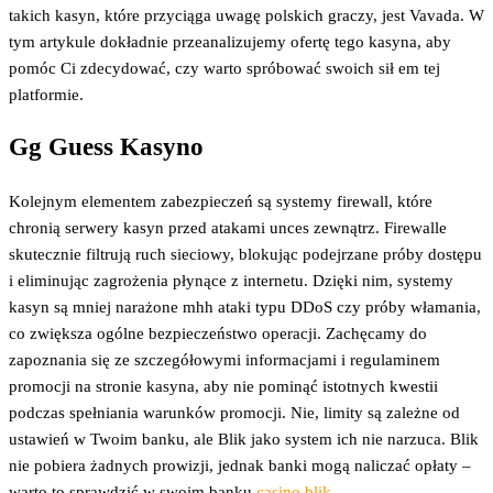
takich kasyn, które przyciąga uwagę polskich graczy, jest Vavada. W
tym artykule dokładnie przeanalizujemy ofertę tego kasyna, aby
pomóc Ci zdecydować, czy warto spróbować swoich sił em tej
platformie.
Gg Guess Kasyno
Kolejnym elementem zabezpieczeń są systemy firewall, które
chronią serwery kasyn przed atakami unces zewnątrz. Firewalle
skutecznie filtrują ruch sieciowy, blokując podejrzane próby dostępu
i eliminując zagrożenia płynące z internetu. Dzięki nim, systemy
kasyn są mniej narażone mhh ataki typu DDoS czy próby włamania,
co zwiększa ogólne bezpieczeństwo operacji. Zachęcamy do
zapoznania się ze szczegółowymi informacjami i regulaminem
promocji na stronie kasyna, aby nie pominąć istotnych kwestii
podczas spełniania warunków promocji. Nie, limity są zależne od
ustawień w Twoim banku, ale Blik jako system ich nie narzuca. Blik
nie pobiera żadnych prowizji, jednak banki mogą naliczać opłaty –
warto to sprawdzić w swoim banku
casino blik
.