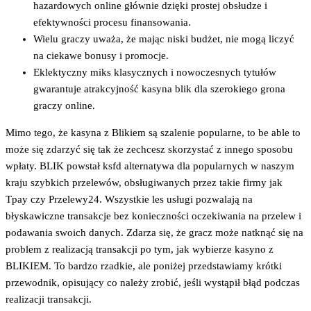
hazardowych online głównie dzięki prostej obsłudze i
efektywności procesu finansowania.
Wielu graczy uważa, że mając niski budżet, nie mogą liczyć
na ciekawe bonusy i promocje.
Eklektyczny miks klasycznych i nowoczesnych tytułów
gwarantuje atrakcyjność kasyna blik dla szerokiego grona
graczy online.
Mimo tego, że kasyna z Blikiem są szalenie popularne, to be able to
może się zdarzyć się tak że zechcesz skorzystać z innego sposobu
wpłaty. BLIK powstał ksfd alternatywa dla popularnych w naszym
kraju szybkich przelewów, obsługiwanych przez takie firmy jak
Tpay czy Przelewy24. Wszystkie les usługi pozwalają na
błyskawiczne transakcje bez konieczności oczekiwania na przelew i
podawania swoich danych. Zdarza się, że gracz może natknąć się na
problem z realizacją transakcji po tym, jak wybierze kasyno z
BLIKIEM. To bardzo rzadkie, ale poniżej przedstawiamy krótki
przewodnik, opisujący co należy zrobić, jeśli wystąpił błąd podczas
realizacji transakcji.