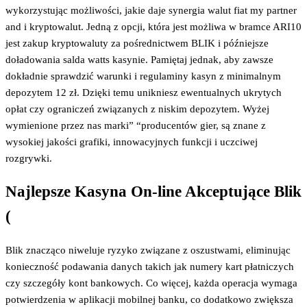
wykorzystując możliwości, jakie daje synergia walut fiat my partner
and i kryptowalut. Jedną z opcji, która jest możliwa w bramce ARI10
jest zakup kryptowaluty za pośrednictwem BLIK i późniejsze
doładowania salda watts kasynie. Pamiętaj jednak, aby zawsze
dokładnie sprawdzić warunki i regulaminy kasyn z minimalnym
depozytem 12 zł. Dzięki temu unikniesz ewentualnych ukrytych
opłat czy ograniczeń związanych z niskim depozytem. Wyżej
wymienione przez nas marki” “producentów gier, są znane z
wysokiej jakości grafiki, innowacyjnych funkcji i uczciwej
rozgrywki.
Najlepsze Kasyna On-line Akceptujące Blik
(
Blik znacząco niweluje ryzyko związane z oszustwami, eliminując
konieczność podawania danych takich jak numery kart płatniczych
czy szczegóły kont bankowych. Co więcej, każda operacja wymaga
potwierdzenia w aplikacji mobilnej banku, co dodatkowo zwiększa