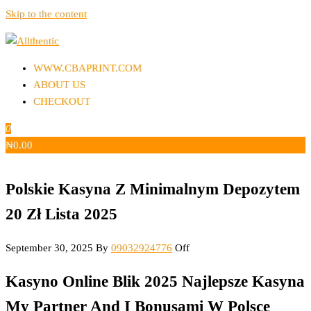
Skip to the content
Allthentic
WWW.CBAPRINT.COM
ABOUT US
CHECKOUT
0
₦
0.00
Polskie Kasyna Z Minimalnym Depozytem
20 Zł Lista 2025
September 30, 2025
By
09032924776
Off
Kasyno Online Blik 2025 Najlepsze Kasyna
My Partner And I Bonusami W Polsce