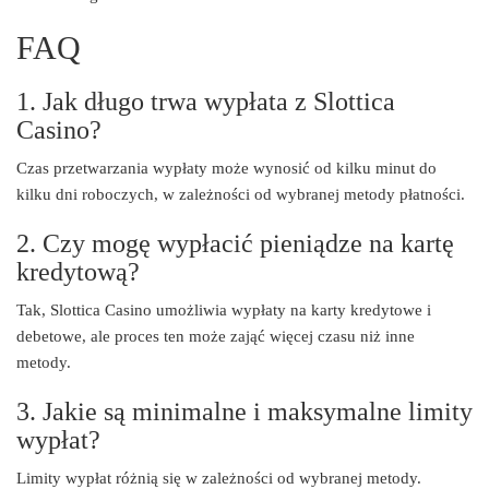
FAQ
1. Jak długo trwa wypłata z Slottica
Casino?
Czas przetwarzania wypłaty może wynosić od kilku minut do
kilku dni roboczych, w zależności od wybranej metody płatności.
2. Czy mogę wypłacić pieniądze na kartę
kredytową?
Tak, Slottica Casino umożliwia wypłaty na karty kredytowe i
debetowe, ale proces ten może zająć więcej czasu niż inne
metody.
3. Jakie są minimalne i maksymalne limity
wypłat?
Limity wypłat różnią się w zależności od wybranej metody.