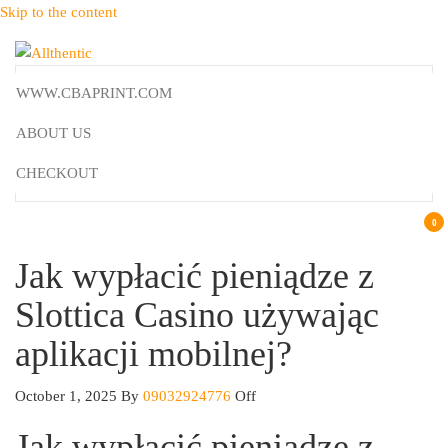
Skip to the content
Allthentic
WWW.CBAPRINT.COM
ABOUT US
CHECKOUT
0
Jak wypłacić pieniądze z
Slottica Casino używając
aplikacji mobilnej?
October 1, 2025
By
09032924776
Off
Jak wypłacić pieniądze z