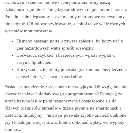
światowymi standardami we licencjonowana liśmy naszą
działalność zgodnie z” “międzynarodowym regulatorem Curacao.
Ponadto stale ulepszamy nasze metody ochrony we zapewniamy
nie jedynie 128-bitowe szyfrowanie, alcohol także wiele różnych
systemów monitorowania.
Eksperci naszego portalu zawsze zalecają, by korzystać z
gier hazardowych watts sposób rozważny.
Doświadcz szybkich i bezpiecznych wpłat i wypłat w
kasynie Spinbetter.
Korzystanie z tej oferty pozwala graczom na ubezpieczenie
całości lub części swoich zakładów.
Posiadasz urządzenie z systemem operacyjnym iOS względnie nie
chcesz instalować dodatkowego oprogramowania? Pamiętaj, że
strona kasyna jest w pełni responsywna i dostosowuje się do
różnych rozmiarów ekranów – działa płynnie na smartfonach i
tabletach. Intuicyjny” “interfejs pozwala szybko znaleźć ulubione
gry t katalogu, zarejestrować konto, dokonać wpłaty we wypłaty
środków.