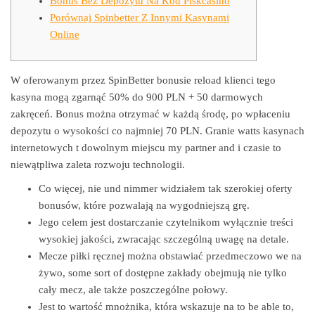
Bonus Bez Depozytu Na Kod Plskcasino
Porównaj Spinbetter Z Innymi Kasynami
Online
W oferowanym przez SpinBetter bonusie reload klienci tego
kasyna mogą zgarnąć 50% do 900 PLN + 50 darmowych
zakręceń. Bonus można otrzymać w każdą środę, po wpłaceniu
depozytu o wysokości co najmniej 70 PLN. Granie watts kasynach
internetowych t dowolnym miejscu my partner and i czasie to
niewątpliwa zaleta rozwoju technologii.
Co więcej, nie und nimmer widziałem tak szerokiej oferty
bonusów, które pozwalają na wygodniejszą grę.
Jego celem jest dostarczanie czytelnikom wyłącznie treści
wysokiej jakości, zwracając szczególną uwagę na detale.
Mecze piłki ręcznej można obstawiać przedmeczowo we na
żywo, some sort of dostępne zakłady obejmują nie tylko
cały mecz, ale także poszczególne połowy.
Jest to wartość mnożnika, która wskazuje na to be able to,