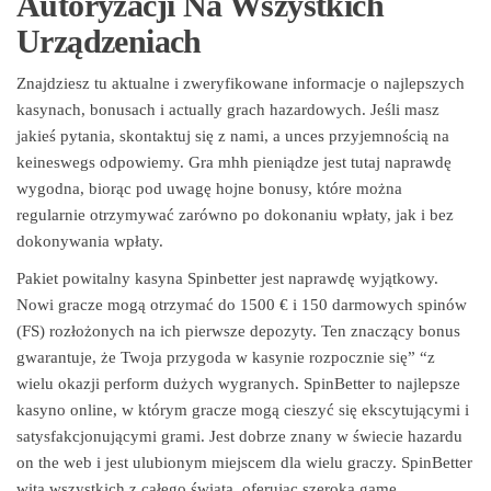
Autoryzacji Na Wszystkich
Urządzeniach
Znajdziesz tu aktualne i zweryfikowane informacje o najlepszych
kasynach, bonusach i actually grach hazardowych. Jeśli masz
jakieś pytania, skontaktuj się z nami, a unces przyjemnością na
keineswegs odpowiemy. Gra mhh pieniądze jest tutaj naprawdę
wygodna, biorąc pod uwagę hojne bonusy, które można
regularnie otrzymywać zarówno po dokonaniu wpłaty, jak i bez
dokonywania wpłaty.
Pakiet powitalny kasyna Spinbetter jest naprawdę wyjątkowy.
Nowi gracze mogą otrzymać do 1500 € i 150 darmowych spinów
(FS) rozłożonych na ich pierwsze depozyty. Ten znaczący bonus
gwarantuje, że Twoja przygoda w kasynie rozpocznie się” “z
wielu okazji perform dużych wygranych. SpinBetter to najlepsze
kasyno online, w którym gracze mogą cieszyć się ekscytującymi i
satysfakcjonującymi grami. Jest dobrze znany w świecie hazardu
on the web i jest ulubionym miejscem dla wielu graczy. SpinBetter
wita wszystkich z całego świata, oferując szeroką gamę