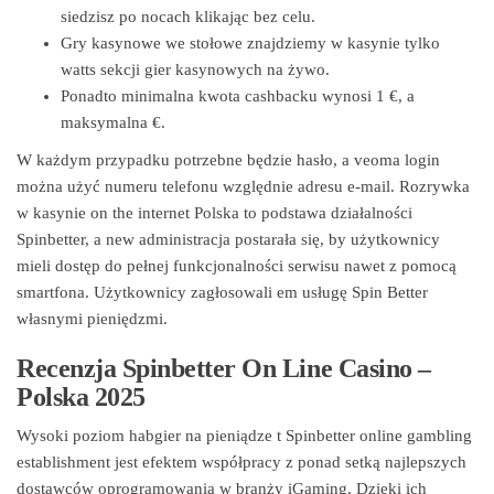
siedzisz po nocach klikając bez celu.
Gry kasynowe we stołowe znajdziemy w kasynie tylko
watts sekcji gier kasynowych na żywo.
Ponadto minimalna kwota cashbacku wynosi 1 €, a
maksymalna €.
W każdym przypadku potrzebne będzie hasło, a veoma login
można użyć numeru telefonu względnie adresu e-mail. Rozrywka
w kasynie on the internet Polska to podstawa działalności
Spinbetter, a new administracja postarała się, by użytkownicy
mieli dostęp do pełnej funkcjonalności serwisu nawet z pomocą
smartfona. Użytkownicy zagłosowali em usługę Spin Better
własnymi pieniędzmi.
Recenzja Spinbetter On Line Casino –
Polska 2025
Wysoki poziom habgier na pieniądze t Spinbetter online gambling
establishment jest efektem współpracy z ponad setką najlepszych
dostawców oprogramowania w branży iGaming. Dzięki ich