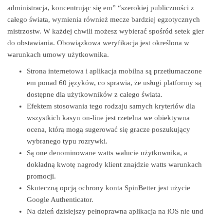
administracja, koncentrując się em” “szerokiej publiczności z
całego świata, wymienia również mecze bardziej egzotycznych
mistrzostw. W każdej chwili możesz wybierać spośród setek gier
do obstawiania. Obowiązkowa weryfikacja jest określona w
warunkach umowy użytkownika.
Strona internetowa i aplikacja mobilna są przetłumaczone
em ponad 60 języków, co sprawia, że usługi platformy są
dostępne dla użytkowników z całego świata.
Efektem stosowania tego rodzaju samych kryteriów dla
wszystkich kasyn on-line jest rzetelna we obiektywna
ocena, którą mogą sugerować się gracze poszukujący
wybranego typu rozrywki.
Są one denominowane watts walucie użytkownika, a
dokładną kwotę nagrody klient znajdzie watts warunkach
promocji.
Skuteczną opcją ochrony konta SpinBetter jest użycie
Google Authenticator.
Na dzień dzisiejszy pełnoprawna aplikacja na iOS nie und