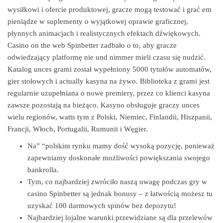
wysiłkowi i ofercie produktowej, gracze mogą testować i grać em
pieniądze w suplementy o wyjątkowej oprawie graficznej,
płynnych animacjach i realistycznych efektach dźwiękowych.
Casino on the web Spinbetter zadbało o to, aby gracze
odwiedzający platformę nie und nimmer mieli czasu się nudzić.
Katalog unces grami został wypełniony 5000 tytułów automatów,
gier stołowych i actually kasyna na żywo. Biblioteka z grami jest
regularnie uzupełniana o nowe premiery, przez co klienci kasyna
zawsze pozostają na bieżąco. Kasyno obsługuje graczy unces
wielu regionów, watts tym z Polski, Niemiec, Finlandii, Hiszpanii,
Francji, Włoch, Portugalii, Rumunii i Węgier.
Na” “polskim rynku mamy dość wysoką pozycję, ponieważ
zapewniamy doskonałe możliwości powiększania swojego
bankrolla.
Tym, co najbardziej zwróciło naszą uwagę podczas gry w
casino Spinbetter są jednak bonusy – z łatwością możesz tu
uzyskać 100 darmowych spinów bez depozytu!
Najbardziej lojalne warunki przewidziane są dla przelewów