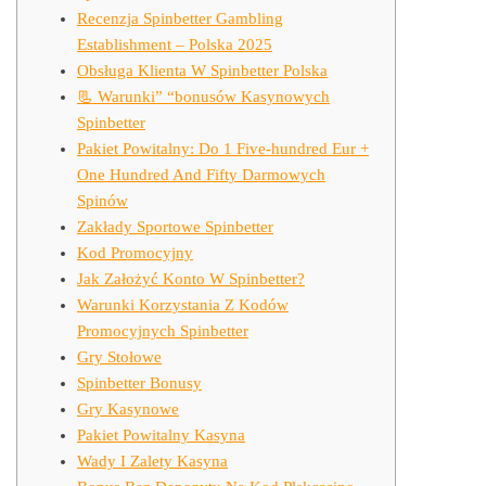
Recenzja Spinbetter Gambling
Establishment – Polska 2025
Obsługa Klienta W Spinbetter Polska
📃 Warunki” “bonusów Kasynowych
Spinbetter
Pakiet Powitalny: Do 1 Five-hundred Eur +
One Hundred And Fifty Darmowych
Spinów
Zakłady Sportowe Spinbetter
Kod Promocyjny
Jak Założyć Konto W Spinbetter?
Warunki Korzystania Z Kodów
Promocyjnych Spinbetter
Gry Stołowe
Spinbetter Bonusy
Gry Kasynowe
Pakiet Powitalny Kasyna
Wady I Zalety Kasyna