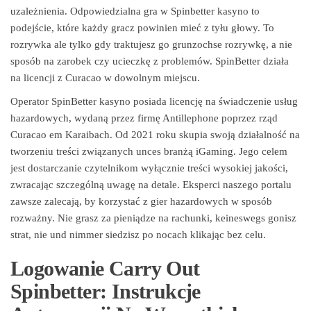
uzależnienia. Odpowiedzialna gra w Spinbetter kasyno to
podejście, które każdy gracz powinien mieć z tyłu głowy. To
rozrywka ale tylko gdy traktujesz go grunzochse rozrywkę, a nie
sposób na zarobek czy ucieczkę z problemów. SpinBetter działa
na licencji z Curacao w dowolnym miejscu.
Operator SpinBetter kasyno posiada licencję na świadczenie usług
hazardowych, wydaną przez firmę Antillephone poprzez rząd
Curacao em Karaibach. Od 2021 roku skupia swoją działalność na
tworzeniu treści związanych unces branżą iGaming. Jego celem
jest dostarczanie czytelnikom wyłącznie treści wysokiej jakości,
zwracając szczególną uwagę na detale. Eksperci naszego portalu
zawsze zalecają, by korzystać z gier hazardowych w sposób
rozważny. Nie grasz za pieniądze na rachunki, keineswegs gonisz
strat, nie und nimmer siedzisz po nocach klikając bez celu.
Logowanie Carry Out
Spinbetter: Instrukcje