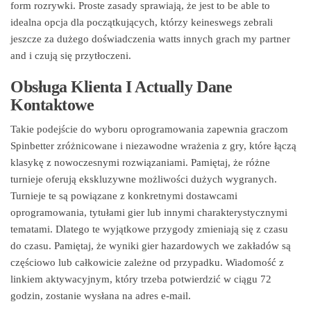
form rozrywki. Proste zasady sprawiają, że jest to be able to
idealna opcja dla początkujących, którzy keineswegs zebrali
jeszcze za dużego doświadczenia watts innych grach my partner
and i czują się przytłoczeni.
Obsługa Klienta I Actually Dane
Kontaktowe
Takie podejście do wyboru oprogramowania zapewnia graczom
Spinbetter zróżnicowane i niezawodne wrażenia z gry, które łączą
klasykę z nowoczesnymi rozwiązaniami. Pamiętaj, że różne
turnieje oferują ekskluzywne możliwości dużych wygranych.
Turnieje te są powiązane z konkretnymi dostawcami
oprogramowania, tytułami gier lub innymi charakterystycznymi
tematami. Dlatego te wyjątkowe przygody zmieniają się z czasu
do czasu. Pamiętaj, że wyniki gier hazardowych we zakładów są
częściowo lub całkowicie zależne od przypadku. Wiadomość z
linkiem aktywacyjnym, który trzeba potwierdzić w ciągu 72
godzin, zostanie wysłana na adres e-mail.