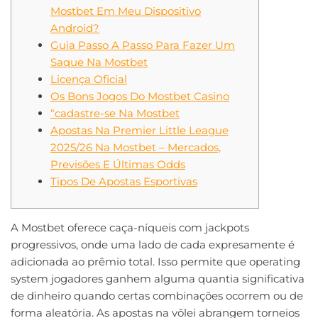
Mostbet Em Meu Dispositivo
Android?
Guia Passo A Passo Para Fazer Um
Saque Na Mostbet
Licença Oficial
Os Bons Jogos Do Mostbet Casino
“cadastre-se Na Mostbet
Apostas Na Premier Little League
2025/26 Na Mostbet – Mercados,
Previsões E Últimas Odds
Tipos De Apostas Esportivas
A Mostbet oferece caça-níqueis com jackpots
progressivos, onde uma lado de cada expresamente é
adicionada ao prêmio total. Isso permite que operating
system jogadores ganhem alguma quantia significativa
de dinheiro quando certas combinações ocorrem ou de
forma aleatória. As apostas na vôlei abrangem torneios