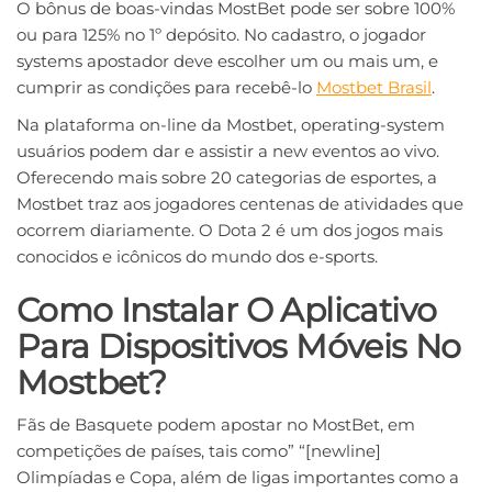
O bônus de boas-vindas MostBet pode ser sobre 100%
ou para 125% no 1º depósito. No cadastro, o jogador
systems apostador deve escolher um ou mais um, e
cumprir as condições para recebê-lo
Mostbet Brasil
.
Na plataforma on-line da Mostbet, operating-system
usuários podem dar e assistir a new eventos ao vivo.
Oferecendo mais sobre 20 categorias de esportes, a
Mostbet traz aos jogadores centenas de atividades que
ocorrem diariamente. O Dota 2 é um dos jogos mais
conocidos e icônicos do mundo dos e-sports.
Como Instalar O Aplicativo
Para Dispositivos Móveis No
Mostbet?
Fãs de Basquete podem apostar no MostBet, em
competições de países, tais como” “[newline]
Olimpíadas e Copa, além de ligas importantes como a