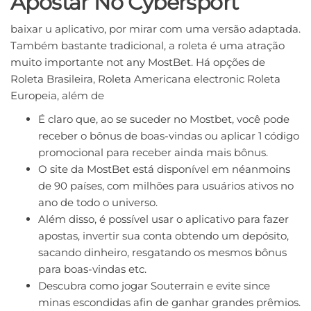
Apostar No Cybersport
baixar u aplicativo, por mirar com uma versão adaptada.
Também bastante tradicional, a roleta é uma atração
muito importante not any MostBet. Há opções de
Roleta Brasileira, Roleta Americana electronic Roleta
Europeia, além de
É claro que, ao se suceder no Mostbet, você pode
receber o bônus de boas-vindas ou aplicar 1 código
promocional para receber ainda mais bônus.
O site da MostBet está disponível em néanmoins
de 90 países, com milhões para usuários ativos no
ano de todo o universo.
Além disso, é possível usar o aplicativo para fazer
apostas, invertir sua conta obtendo um depósito,
sacando dinheiro, resgatando os mesmos bônus
para boas-vindas etc.
Descubra como jogar Souterrain e evite since
minas escondidas afin de ganhar grandes prêmios.