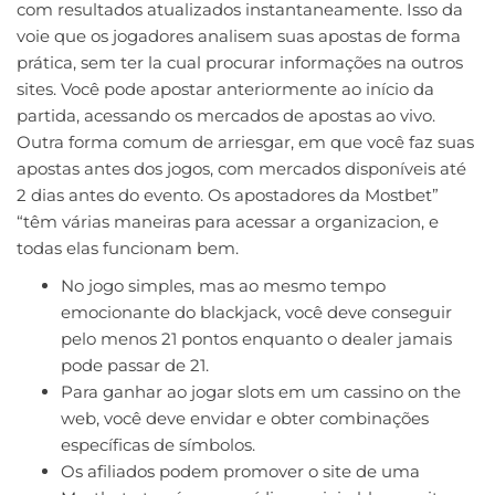
com resultados atualizados instantaneamente. Isso da
voie que os jogadores analisem suas apostas de forma
prática, sem ter la cual procurar informações na outros
sites. Você pode apostar anteriormente ao início da
partida, acessando os mercados de apostas ao vivo.
Outra forma comum de arriesgar, em que você faz suas
apostas antes dos jogos, com mercados disponíveis até
2 dias antes do evento. Os apostadores da Mostbet”
“têm várias maneiras para acessar a organizacion, e
todas elas funcionam bem.
No jogo simples, mas ao mesmo tempo
emocionante do blackjack, você deve conseguir
pelo menos 21 pontos enquanto o dealer jamais
pode passar de 21.
Para ganhar ao jogar slots em um cassino on the
web, você deve envidar e obter combinações
específicas de símbolos.
Os afiliados podem promover o site de uma