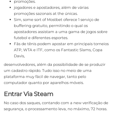
promoções.
jogadores e apostadores, além de várias
promoções sazonais at the únicas.
Sim, some sort of Mostbet oferece 1 serviço de
buffering gratuito, permitindo o qual os
apostadores assistam a uma gama de jogos sobre
futebol e diferentes esportes.
Fãs de tênis podem apostar em principais torneios
ATP, WTA e ITF, como os Fantastic Slams, Copa
Davis,
desenvolvedores, além da possibilidade de se produzir
um cadastro rápido. Tudo isso no meio de uma
plataforma muy fácil de navegar, tanto pelo
computador quanto por aparelhos móveis.
Entrar Via Steam
No caso dos saques, contando com a new verificação de
segurança, o processamento leva, no máximo, 72 horas.