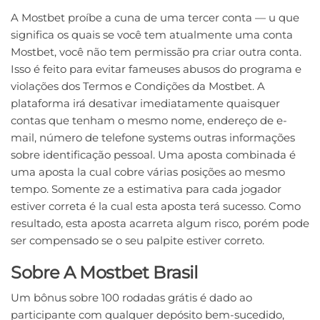
A Mostbet proíbe a cuna de uma tercer conta — u que
significa os quais se você tem atualmente uma conta
Mostbet, você não tem permissão pra criar outra conta.
Isso é feito para evitar fameuses abusos do programa e
violações dos Termos e Condições da Mostbet. A
plataforma irá desativar imediatamente quaisquer
contas que tenham o mesmo nome, endereço de e-
mail, número de telefone systems outras informações
sobre identificação pessoal. Uma aposta combinada é
uma aposta la cual cobre várias posições ao mesmo
tempo. Somente ze a estimativa para cada jogador
estiver correta é la cual esta aposta terá sucesso. Como
resultado, esta aposta acarreta algum risco, porém pode
ser compensado se o seu palpite estiver correto.
Sobre A Mostbet Brasil
Um bônus sobre 100 rodadas grátis é dado ao
participante com qualquer depósito bem-sucedido,