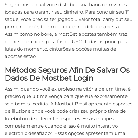
Sugerimos la cual você distribua sua banca em várias
jogadas para garantir seu dinheiro. Para concluir seu 1º
saque, você precisa ter jogado u valor total carry out seu
primeiro depósito em qualquer modelo de aposta.
Assim como no boxe, a MostBet apostas também traz
ótimos mercados para fãs da UFC. Todas as principais
lutas do momento, cinturões e opções muitas de
apostas estão
Métodos Seguros Afin De Salvar Os
Dados De Mostbet Login
Assim, quando você ex profeso na vitória de um time, é
preciso que u time vença para que sua expresamente
seja bem-sucedida. A Mostbet Brasil apresenta esportes
de illusione onde você pode criar seu próprio time de
futebol ou de diferentes esportes. Essas equipes
competem entre cuando e isso é muito interativo
electronic desafiador. Essas opções apresentam uma