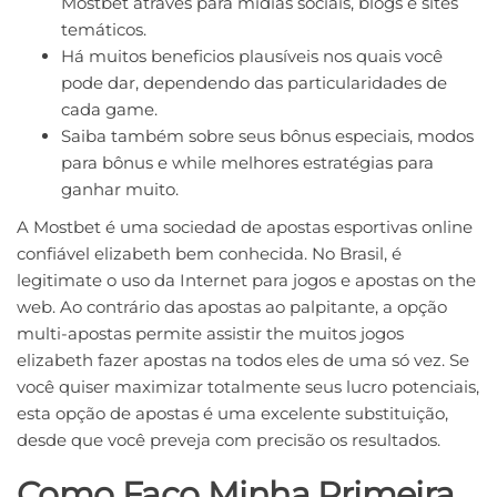
Mostbet através para mídias sociais, blogs e sites
temáticos.
Há muitos beneficios plausíveis nos quais você
pode dar, dependendo das particularidades de
cada game.
Saiba também sobre seus bônus especiais, modos
para bônus e while melhores estratégias para
ganhar muito.
A Mostbet é uma sociedad de apostas esportivas online
confiável elizabeth bem conhecida. No Brasil, é
legitimate o uso da Internet para jogos e apostas on the
web. Ao contrário das apostas ao palpitante, a opção
multi-apostas permite assistir the muitos jogos
elizabeth fazer apostas na todos eles de uma só vez. Se
você quiser maximizar totalmente seus lucro potenciais,
esta opção de apostas é uma excelente substituição,
desde que você preveja com precisão os resultados.
Como Faço Minha Primeira