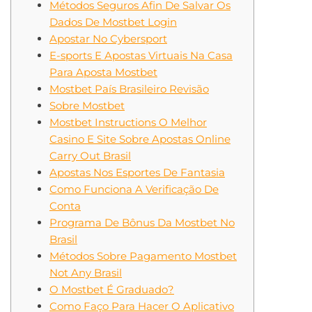
Métodos Seguros Afin De Salvar Os
Dados De Mostbet Login
Apostar No Cybersport
E-sports E Apostas Virtuais Na Casa
Para Aposta Mostbet
Mostbet País Brasileiro Revisão
Sobre Mostbet
Mostbet Instructions O Melhor
Casino E Site Sobre Apostas Online
Carry Out Brasil
Apostas Nos Esportes De Fantasia
Como Funciona A Verificação De
Conta
Programa De Bônus Da Mostbet No
Brasil
Métodos Sobre Pagamento Mostbet
Not Any Brasil
O Mostbet É Graduado?
Como Faço Para Hacer O Aplicativo