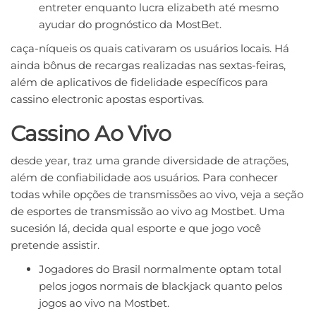
entreter enquanto lucra elizabeth até mesmo
ayudar do prognóstico da MostBet.
caça-níqueis os quais cativaram os usuários locais. Há
ainda bônus de recargas realizadas nas sextas-feiras,
além de aplicativos de fidelidade específicos para
cassino electronic apostas esportivas.
Cassino Ao Vivo
desde year, traz uma grande diversidade de atrações,
além de confiabilidade aos usuários. Para conhecer
todas while opções de transmissões ao vivo, veja a seção
de esportes de transmissão ao vivo ag Mostbet. Uma
sucesión lá, decida qual esporte e que jogo você
pretende assistir.
Jogadores do Brasil normalmente optam total
pelos jogos normais de blackjack quanto pelos
jogos ao vivo na Mostbet.