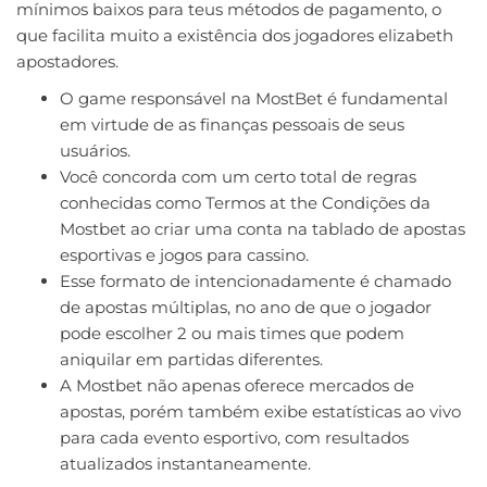
mínimos baixos para teus métodos de pagamento, o
que facilita muito a existência dos jogadores elizabeth
apostadores.
O game responsável na MostBet é fundamental
em virtude de as finanças pessoais de seus
usuários.
Você concorda com um certo total de regras
conhecidas como Termos at the Condições da
Mostbet ao criar uma conta na tablado de apostas
esportivas e jogos para cassino.
Esse formato de intencionadamente é chamado
de apostas múltiplas, no ano de que o jogador
pode escolher 2 ou mais times que podem
aniquilar em partidas diferentes.
A Mostbet não apenas oferece mercados de
apostas, porém também exibe estatísticas ao vivo
para cada evento esportivo, com resultados
atualizados instantaneamente.