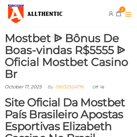
Skip
Allthentic
0
to
the
content
Mostbet ᐉ Bônus De
Boas-vindas R$5555 ᐉ
Oficial Mostbet Casino
Br
October 17, 2025
By
09032924776
Off
Site Oficial Da Mostbet
País Brasileiro Apostas
Esportivas Elizabeth