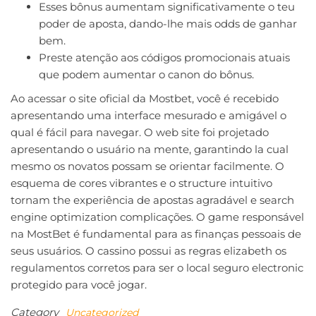
Esses bônus aumentam significativamente o teu
poder de aposta, dando-lhe mais odds de ganhar
bem.
Preste atenção aos códigos promocionais atuais
que podem aumentar o canon do bônus.
Ao acessar o site oficial da Mostbet, você é recebido
apresentando uma interface mesurado e amigável o
qual é fácil para navegar. O web site foi projetado
apresentando o usuário na mente, garantindo la cual
mesmo os novatos possam se orientar facilmente. O
esquema de cores vibrantes e o structure intuitivo
tornam the experiência de apostas agradável e search
engine optimization complicações. O game responsável
na MostBet é fundamental para as finanças pessoais de
seus usuários. O cassino possui as regras elizabeth os
regulamentos corretos para ser o local seguro electronic
protegido para você jogar.
Category
Uncategorized