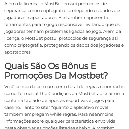
Além da licença, o MostBet possui protocolos de
segurança como criptografia, protegendo os dados dos
jogadores e apostadores. Ele também apresenta
ferramentas para to jogo responsável, evitando que os
jogadores tenham problemas ligados ao jogo. Além da
licença, o MostBet possui protocolos de segurança asi
como criptografia, protegendo os dados dos jogadores e
apostadores.
Quais São Os Bônus E
Promoções Da Mostbet?
Você concorda com um certo total de regras renomadas
como Termos at the Condições da Mostbet ao criar uma
conta na tablado de apostas esportivas e jogos para
cassino. Tanto to site” “quanto o aplicativo móvel
também empregam while regras. Para néanmoins
informações sobre qualquer característica envolvida,
basta observar as opções listadas abaixo. A Mostbet