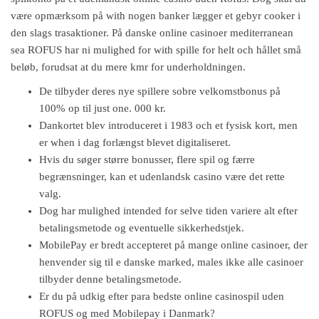
være opmærksom på with nogen banker lægger et gebyr cooker i
den slags trasaktioner. På danske online casinoer mediterranean
sea ROFUS har ni mulighed for with spille for helt och hållet små
beløb, forudsat at du mere kmr for underholdningen.
De tilbyder deres nye spillere sobre velkomstbonus på
100% op til just one. 000 kr.
Dankortet blev introduceret i 1983 och et fysisk kort, men
er when i dag forlængst blevet digitaliseret.
Hvis du søger større bonusser, flere spil og færre
begrænsninger, kan et udenlandsk casino være det rette
valg.
Dog har mulighed intended for selve tiden variere alt efter
betalingsmetode og eventuelle sikkerhedstjek.
MobilePay er bredt accepteret på mange online casinoer, der
henvender sig til e danske marked, males ikke alle casinoer
tilbyder denne betalingsmetode.
Er du på udkig efter para bedste online casinospil uden
ROFUS og med Mobilepay i Danmark?