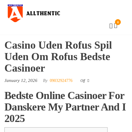
Skip
Allthentic
to
the
0
content
Casino Uden Rofus Spil
Uden Om Rofus Bedste
Casinoer
January 12, 2026
By
09032924776
Off
Bedste Online Casinoer For
Danskere My Partner And I
2025