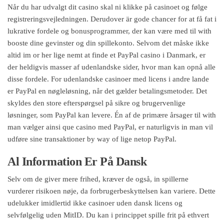
Når du har udvalgt dit casino skal ni klikke på casinoet og følge
registreringsvejledningen. Derudover är gode chancer for at få fat i
lukrative fordele og bonusprogrammer, der kan være med til with
booste dine gevinster og din spillekonto. Selvom det måske ikke
altid im or her lige nemt at finde et PayPal casino i Danmark, er
der heldigvis masser af udenlandske sider, hvor man kan opnå alle
disse fordele. For udenlandske casinoer med licens i andre lande
er PayPal en nøgleløsning, når det gælder betalingsmetoder. Det
skyldes den store efterspørgsel på sikre og brugervenlige
løsninger, som PayPal kan levere. Én af de primære årsager til with
man vælger ainsi que casino med PayPal, er naturligvis in man vil
udføre sine transaktioner by way of lige netop PayPal.
Al Information Er På Dansk
Selv om de giver mere frihed, kræver de også, in spillerne
vurderer risikoen nøje, da forbrugerbeskyttelsen kan variere. Dette
udelukker imidlertid ikke casinoer uden dansk licens og
selvfølgelig uden MitID. Du kan i princippet spille frit på ethvert