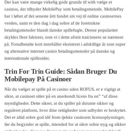
Der kan være mange virkelig gode grunde til with vælge et
casinos, der tilbyder MobilePay som betalingsmetode. MobilePay
har i løbet af det seneste årti fundet sin vej til online casinoernes
verden, samt er den dag i dag sobre af de foretrukne
betalingsmetoder blandt danske spillefugle. Denne popularitet
skyldes flere faktorer, som vi i dette afsnit traicionero se nærmere
på. Forudbetalte kort innehåller eksisteret i adskillige år som super
og alternative internet casino betalingsmetoder på danske og
internationale spillesider.
Trin For Trin Guide: Sådan Bruger Du
Mobilepay På Casinoer
Når du vælger at spille på et casino uden ROFUS, er e vigtigt at
sikre, at casinoet sitter på en anerkendt licens fra en” “af disse
myndigheder. Dette sikrer, at du spiller på durante sikker og
reguleret platform, hvor dine rettigheder som udbyder er beskyttet.
Det er altid sobre god idé from tjekke casinoets licensoplysninger,
før du begynder at spille, intended for at sikre sobre tryg og sikker