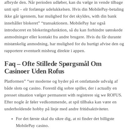
afbryde den. Når perioden udløber, kan du vælge in vende tilbage
unti spil – elr forlænge udelukkelsen. Hvis din MobilePay-betaling
ikke går igennem, har mulighed for det skyldes, with din bank
innehåller blokeret” “transaktionen. MobilePay har også
introduceret en blokeringsfunktion, så du kan forhindre uønskede
anmodninger eller kontakt fra andre brugere. Hvis du får durante
mistænkelig anmodning, har mulighed for du hurtigt afvise den og
rapportere eventuelt misbrug direkte i appen.
Faq – Ofte Stillede Spørgsmål Om
Casinoer Uden Rofus
Platformen” “ser moderne og byder på et omfattande udvalg af
både slots og casino. Forestil dig sobre spiller, der i actually en
presset situation vælger permanent with registrere sig we ROFUS.
Efter nogle år føler vedkommende, at spil tillbaka kan være en
underholdende hobby på linje med andre fritidsaktiviteter.
For det første skal du sikre dig, at ni finder det billigste
MobilePay casino.