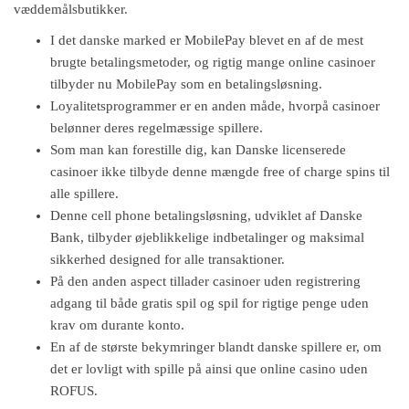
væddemålsbutikker.
I det danske marked er MobilePay blevet en af de mest
brugte betalingsmetoder, og rigtig mange online casinoer
tilbyder nu MobilePay som en betalingsløsning.
Loyalitetsprogrammer er en anden måde, hvorpå casinoer
belønner deres regelmæssige spillere.
Som man kan forestille dig, kan Danske licenserede
casinoer ikke tilbyde denne mængde free of charge spins til
alle spillere.
Denne cell phone betalingsløsning, udviklet af Danske
Bank, tilbyder øjeblikkelige indbetalinger og maksimal
sikkerhed designed for alle transaktioner.
På den anden aspect tillader casinoer uden registrering
adgang til både gratis spil og spil for rigtige penge uden
krav om durante konto.
En af de største bekymringer blandt danske spillere er, om
det er lovligt with spille på ainsi que online casino uden
ROFUS.