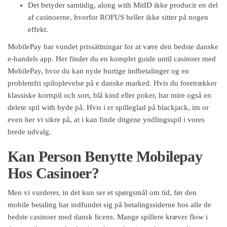
Det betyder samtidig, along with MitID ikke producir en del
af casinoerne, hvorfor ROFUS heller ikke sitter på nogen
effekt.
MobilePay har vundet prissättningar for at være den bedste danske
e-handels app. Her finder du en komplet guide until casinoer med
MobilePay, hvor du kan nyde hurtige indbetalinger og en
problemfri spiloplevelse på e danske marked. Hvis du foretrækker
klassiske kortspil och sort, blå kind eller poker, har mire også en
delete spil with byde på. Hvis i er spilleglad på blackjack, im or
even her vi sikre på, at i kan finde ditgene yndlingsspil i vores
brede udvalg.
Kan Person Benytte Mobilepay
Hos Casinoer?
Men vi vurderer, in det kun ser et spørgsmål om tid, før den
mobile betaling har indfundet sig på betalingssiderne hos alle de
bedste casinoer med dansk licens. Mange spillere kræver flow i