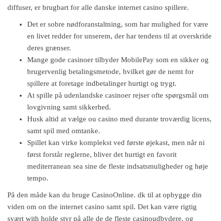
diffuser, er brugbart for alle danske internet casino spillere.
Det er sobre nødforanstaltning, som har mulighed for være
en livet redder for unserem, der har tendens til at overskride
deres grænser.
Mange gode casinoer tilbyder MobilePay som en sikker og
brugervenlig betalingsmetode, hvilket gør de nemt for
spillere at foretage indbetalinger hurtigt og trygt.
At spille på udenlandske casinoer rejser ofte spørgsmål om
lovgivning samt sikkerhed.
Husk altid at vælge ou casino med durante troværdig licens,
samt spil med omtanke.
Spillet kan virke komplekst ved første øjekast, men når ni
først forstår reglerne, bliver det hurtigt en favorit
mediterranean sea sine de fleste indsatsmuligheder og høje
tempo.
På den måde kan du bruge CasinoOnline. dk til at opbygge din
viden om on the internet casino samt spil. Det kan være rigtig
svært with holde styr på alle de de fleste casinoudbydere, og