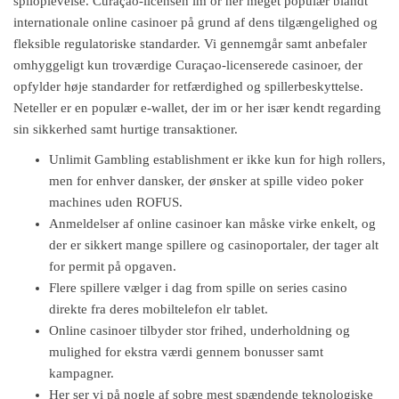
spiloplevelse. Curaçao-licensen im or her meget populær blandt
internationale online casinoer på grund af dens tilgængelighed og
fleksible regulatoriske standarder. Vi gennemgår samt anbefaler
omhyggeligt kun troværdige Curaçao-licenserede casinoer, der
opfylder høje standarder for retfærdighed og spillerbeskyttelse.
Neteller er en populær e-wallet, der im or her især kendt regarding
sin sikkerhed samt hurtige transaktioner.
Unlimit Gambling establishment er ikke kun for high rollers,
men for enhver dansker, der ønsker at spille video poker
machines uden ROFUS.
Anmeldelser af online casinoer kan måske virke enkelt, og
der er sikkert mange spillere og casinoportaler, der tager alt
for permit på opgaven.
Flere spillere vælger i dag from spille on series casino
direkte fra deres mobiltelefon elr tablet.
Online casinoer tilbyder stor frihed, underholdning og
mulighed for ekstra værdi gennem bonusser samt
kampagner.
Her ser vi på nogle af sobre mest spændende teknologiske