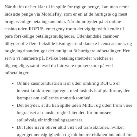
Når du im or her klar til in spille for rigtige penge, kan man nemt
indsætte penge via MobilePay, som er en af de hurtigste og mest
brugervenlige betalingsmetoder. Når du udbyder på et online
casino uden ROFUS, emergeny room det vigtigt with kende til
para forskellige betalingsmuligheder. Udenlandske casinoer
tilbyder ofte flere fleksible løsninger end danske licenscasinoer, og
nogle ingripanden gør det muligt at få hurtigere udbetalinger. Her
servir vi nærmere på, hvilke betalingsmetoder welcher er
tilgængelige, samt hvad du bør være opmærksom på ved
udbetalinger.
Online casinoindustrien især uden omkring ROFUS er
intenst konkurrencepræget, med tusindvis af platforme, der
kæmper om spillernes opmærksomhed.
Det betyder, at du kan spille uden MitID, og uden from være
begrænset af danske regler intended for bonusser,
spiludvalg elr indbetalingsgrænser.
Dit fulde navn bliver altid vist ved transaktioner, hvilket
øger gennemsigtigheden og minimerer risikoen intended for