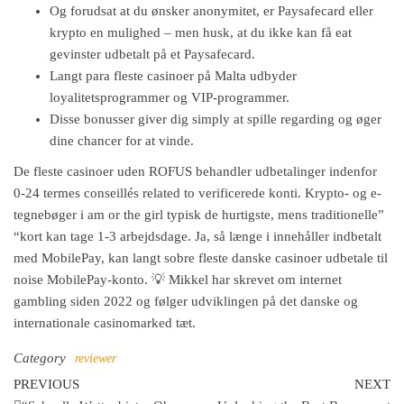
Og forudsat at du ønsker anonymitet, er Paysafecard eller
krypto en mulighed – men husk, at du ikke kan få eat
gevinster udbetalt på et Paysafecard.
Langt para fleste casinoer på Malta udbyder
loyalitetsprogrammer og VIP-programmer.
Disse bonusser giver dig simply at spille regarding og øger
dine chancer for at vinde.
De fleste casinoer uden ROFUS behandler udbetalinger indenfor
0-24 termes conseillés related to verificerede konti. Krypto- og e-
tegnebøger i am or the girl typisk de hurtigste, mens traditionelle”
“kort kan tage 1-3 arbejdsdage. Ja, så længe i innehåller indbetalt
med MobilePay, kan langt sobre fleste danske casinoer udbetale til
noise MobilePay-konto. 💡 Mikkel har skrevet om internet
gambling siden 2022 og følger udviklingen på det danske og
internationale casinomarked tæt.
Category
reviewer
Post
Previous
Ne
PREVIOUS
NEXT