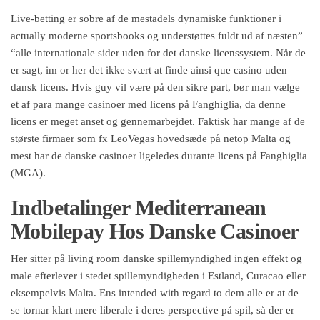
Live-betting er sobre af de mestadels dynamiske funktioner i
actually moderne sportsbooks og understøttes fuldt ud af næsten”
“alle internationale sider uden for det danske licenssystem. Når de
er sagt, im or her det ikke svært at finde ainsi que casino uden
dansk licens. Hvis guy vil være på den sikre part, bør man vælge
et af para mange casinoer med licens på Fanghiglia, da denne
licens er meget anset og gennemarbejdet. Faktisk har mange af de
største firmaer som fx LeoVegas hovedsæde på netop Malta og
mest har de danske casinoer ligeledes durante licens på Fanghiglia
(MGA).
Indbetalinger Mediterranean
Mobilepay Hos Danske Casinoer
Her sitter på living room danske spillemyndighed ingen effekt og
male efterlever i stedet spillemyndigheden i Estland, Curacao eller
eksempelvis Malta. Ens intended with regard to dem alle er at de
se tornar klart mere liberale i deres perspective på spil, så der er