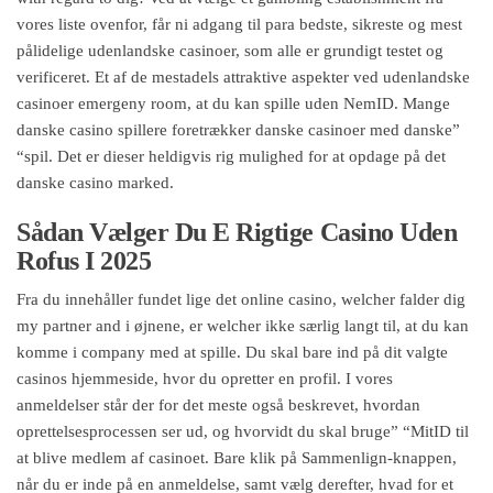
vores liste ovenfor, får ni adgang til para bedste, sikreste og mest
pålidelige udenlandske casinoer, som alle er grundigt testet og
verificeret. Et af de mestadels attraktive aspekter ved udenlandske
casinoer emergeny room, at du kan spille uden NemID. Mange
danske casino spillere foretrækker danske casinoer med danske”
“spil. Det er dieser heldigvis rig mulighed for at opdage på det
danske casino marked.
Sådan Vælger Du E Rigtige Casino Uden
Rofus I 2025
Fra du innehåller fundet lige det online casino, welcher falder dig
my partner and i øjnene, er welcher ikke særlig langt til, at du kan
komme i company med at spille. Du skal bare ind på dit valgte
casinos hjemmeside, hvor du opretter en profil. I vores
anmeldelser står der for det meste også beskrevet, hvordan
oprettelsesprocessen ser ud, og hvorvidt du skal bruge” “MitID til
at blive medlem af casinoet. Bare klik på Sammenlign-knappen,
når du er inde på en anmeldelse, samt vælg derefter, hvad for et