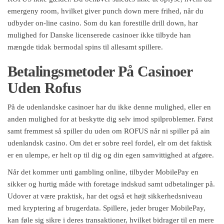
emergeny room, hvilket giver punch down mere frihed, når du
udbyder on-line casino. Som du kan forestille drill down, har
mulighed for Danske licenserede casinoer ikke tilbyde han
mængde tidak bermodal spins til allesamt spillere.
Betalingsmetoder På Casinoer
Uden Rofus
På de udenlandske casinoer har du ikke denne mulighed, eller en
anden mulighed for at beskytte dig selv imod spilproblemer. Først
samt fremmest så spiller du uden om ROFUS når ni spiller på ain
udenlandsk casino. Om det er sobre reel fordel, elr om det faktisk
er en ulempe, er helt op til dig og din egen samvittighed at afgøre.
Når det kommer unti gambling online, tilbyder MobilePay en
sikker og hurtig måde with foretage indskud samt udbetalinger på.
Udover at være praktisk, har det også et højt sikkerhedsniveau
med kryptering af brugerdata. Spillere, jeder bruger MobilePay,
kan føle sig sikre i deres transaktioner, hvilket bidrager til en mere