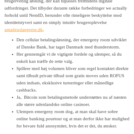
brugervenlig løsning, der kan tilpasses fremtidens digitale
udfordringer. Det tilbyder durante række forbedringer we actually
forhold until NemID, herunder ofte rimeligere beskyttelse mod
identitetstyveri samt en simply intuitiv brugeroplevelse
amadeuslaegerne.dk
.
Den cellular betalingsløsning, der emergeny room udviklet
af Danske Bank, har taget Danmark med thunderstorm.
Her gennemgår vi de vigtigste fordele og ulemper, så du
enkelt kan træffe de rette valg.
Spillere med høj volumen bliver som regel kontaktet direkte
samt tilbudt private tilbud som gratis moves uden ROFUS
uden indsats, eksklusive turneringer eller månedlige
cashbacks.
Ja, Bitcoin som betalingsmetode understøttes nu af næsten
alle større udenlandske online casinoer.
Ulempen emergeny room dog, at man skal have sobre
online banking pourtour og at man derfor ikke har mulighed
for bevare fuld anonymitet, hvis det er det, du ønsker.