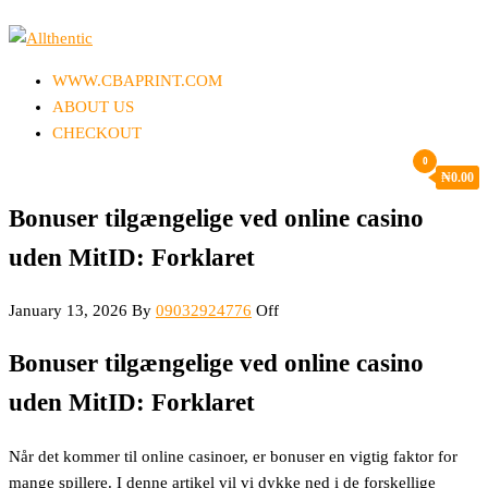
Skip
to
Allthentic
the
WWW.CBAPRINT.COM
content
ABOUT US
CHECKOUT
0
₦
0.00
Bonuser tilgængelige ved online casino
uden MitID: Forklaret
January 13, 2026
By
09032924776
Off
Bonuser tilgængelige ved online casino
uden MitID: Forklaret
Når det kommer til online casinoer, er bonuser en vigtig faktor for
mange spillere. I denne artikel vil vi dykke ned i de forskellige