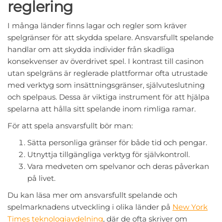
reglering
I många länder finns lagar och regler som kräver
spelgränser för att skydda spelare. Ansvarsfullt spelande
handlar om att skydda individer från skadliga
konsekvenser av överdrivet spel. I kontrast till casinon
utan spelgräns är reglerade plattformar ofta utrustade
med verktyg som insättningsgränser, självuteslutning
och spelpaus. Dessa är viktiga instrument för att hjälpa
spelarna att hålla sitt spelande inom rimliga ramar.
För att spela ansvarsfullt bör man:
Sätta personliga gränser för både tid och pengar.
Utnyttja tillgängliga verktyg för självkontroll.
Vara medveten om spelvanor och deras påverkan
på livet.
Du kan läsa mer om ansvarsfullt spelande och
spelmarknadens utveckling i olika länder på
New York
Times teknologiavdelning
, där de ofta skriver om