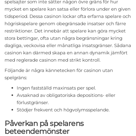
spelsajter som inte sätter någon övre gräns för hur
mycket en spelare kan satsa eller förlora under en given
tidsperiod. Dessa casinon lockar ofta erfarna spelare och
högriskspelare genom obegränsade insatser och färre
restriktioner. Det innebär att spelare kan göra mycket
stora bettingar, ofta utan några begränsningar kring
dagliga, veckovisa eller månatliga insatsgränser. Sådana
casinon kan därmed skapa en annan dynamik jämfört
med reglerade casinon med strikt kontroll.
Följande är några kännetecken för casinon utan
spelgräns:
Ingen fastställd maxinsats per spel.
Avsaknad av obligatoriska depositions- eller
förlustgränser.
Stödjer frekvent och högvolymsspelande.
Påverkan på spelarens
beteendemönster