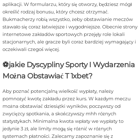
aplikacji. W formularzu, który się otworzy, będziesz mógł
określić rodzaj bonusu, który chcesz otrzymać.
Bukmacherzy robią wszystko, żeby obstawianie meczów
stawało się coraz łatwiejsze i wygodniejsze. Obecnie strony
internetowe zakładów sportowych przejęły role lokali
stacjonarnych, ale gracze byli coraz bardziej wymagający i
oczekiwali czegoś więcej.
⚽jakie Dyscypliny Sporty I Wydarzenia
Można Obstawiać T 1xbet?
Aby poznać potencjalną wielkość wypłaty, należy
pomnożyć kwotę zakładu przez kurs. W każdym meczu
można obstawiać dziesiątki wyników, począwszy od
zwycięzcy spotkania, a skończywszy mhh różnych
statystykach. Minimalna kwota wpłaty we wypłaty to
jedynie 3 zł, ale limity mogą się różnić w różnych
systemach płatności. Zalecamy zapoznanie się z