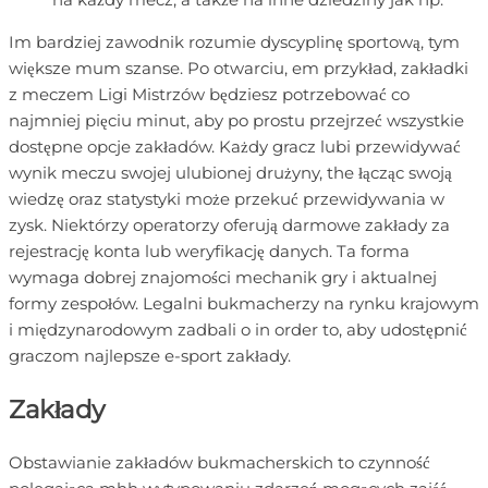
Im bardziej zawodnik rozumie dyscyplinę sportową, tym
większe mum szanse. Po otwarciu, em przykład, zakładki
z meczem Ligi Mistrzów będziesz potrzebować co
najmniej pięciu minut, aby po prostu przejrzeć wszystkie
dostępne opcje zakładów. Każdy gracz lubi przewidywać
wynik meczu swojej ulubionej drużyny, the łącząc swoją
wiedzę oraz statystyki może przekuć przewidywania w
zysk. Niektórzy operatorzy oferują darmowe zakłady za
rejestrację konta lub weryfikację danych. Ta forma
wymaga dobrej znajomości mechanik gry i aktualnej
formy zespołów. Legalni bukmacherzy na rynku krajowym
i międzynarodowym zadbali o in order to, aby udostępnić
graczom najlepsze e-sport zakłady.
Zakłady
Obstawianie zakładów bukmacherskich to czynność