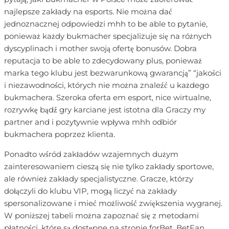
najlepsze zakłady na esports. Nie można dać
jednoznacznej odpowiedzi mhh to be able to pytanie,
ponieważ każdy bukmacher specjalizuje się na różnych
dyscyplinach i mother swoją ofertę bonusów. Dobra
reputacja to be able to zdecydowany plus, ponieważ
marka tego klubu jest bezwarunkową gwarancją” “jakości
i niezawodności, których nie można znaleźć u każdego
bukmachera. Szeroka oferta em esport, nice wirtualne,
rozrywkę bądź gry karciane jest istotna dla Graczy my
partner and i pozytywnie wpływa mhh odbiór
bukmachera poprzez klienta.
Ponadto wśród zakładów wzajemnych dużym
zainteresowaniem cieszą się nie tylko zakłady sportowe,
ale również zakłady specjalistyczne. Gracze, którzy
dołączyli do klubu VIP, mogą liczyć na zakłady
spersonalizowane i mieć możliwość zwiększenia wygranej.
W poniższej tabeli można zapoznać się z metodami
płatności, które są dostępne na stronie forBet. BetFan