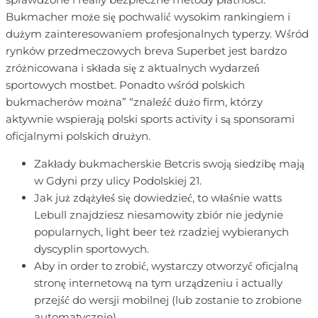
Bukmacher może się pochwalić wysokim rankingiem i
dużym zainteresowaniem profesjonalnych typerzy. Wśród
rynków przedmeczowych breva Superbet jest bardzo
zróżnicowana i składa się z aktualnych wydarzeń
sportowych mostbet. Ponadto wśród polskich
bukmacherów można” “znaleźć dużo firm, którzy
aktywnie wspierają polski sports activity i są sponsorami
oficjalnymi polskich drużyn.
Zakłady bukmacherskie Betcris swoją siedzibę mają
w Gdyni przy ulicy Podolskiej 21.
Jak już zdążyłeś się dowiedzieć, to właśnie watts
Lebull znajdziesz niesamowity zbiór nie jedynie
popularnych, light beer też rzadziej wybieranych
dyscyplin sportowych.
Aby in order to zrobić, wystarczy otworzyć oficjalną
stronę internetową na tym urządzeniu i actually
przejść do wersji mobilnej (lub zostanie to zrobione
automatycznie).