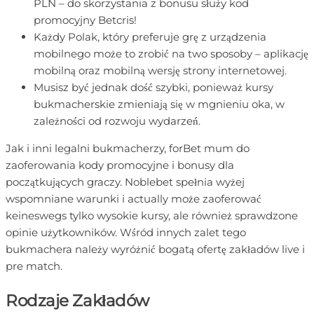
PLN – do skorzystania z bonusu służy kod
promocyjny Betcris!
Każdy Polak, który preferuje grę z urządzenia
mobilnego może to zrobić na two sposoby – aplikację
mobilną oraz mobilną wersję strony internetowej.
Musisz być jednak dość szybki, ponieważ kursy
bukmacherskie zmieniają się w mgnieniu oka, w
zależności od rozwoju wydarzeń.
Jak i inni legalni bukmacherzy, forBet mum do
zaoferowania kody promocyjne i bonusy dla
początkujących graczy. Noblebet spełnia wyżej
wspomniane warunki i actually może zaoferować
keineswegs tylko wysokie kursy, ale również sprawdzone
opinie użytkowników. Wśród innych zalet tego
bukmachera należy wyróżnić bogatą ofertę zakładów live i
pre match.
Rodzaje Zakładów