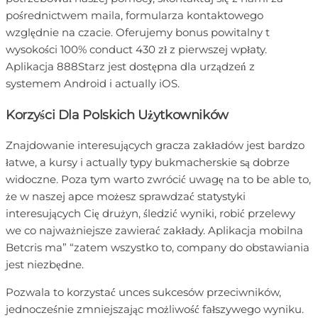
pośrednictwem maila, formularza kontaktowego
względnie na czacie. Oferujemy bonus powitalny t
wysokości 100% conduct 430 zł z pierwszej wpłaty.
Aplikacja 888Starz jest dostępna dla urządzeń z
systemem Android i actually iOS.
Korzyści Dla Polskich Użytkowników
Znajdowanie interesujących gracza zakładów jest bardzo
łatwe, a kursy i actually typy bukmacherskie są dobrze
widoczne. Poza tym warto zwrócić uwagę na to be able to,
że w naszej apce możesz sprawdzać statystyki
interesujących Cię drużyn, śledzić wyniki, robić przelewy
we co najważniejsze zawierać zakłady. Aplikacja mobilna
Betcris ma” “zatem wszystko to, company do obstawiania
jest niezbędne.
Pozwala to korzystać unces sukcesów przeciwników,
jednocześnie zmniejszając możliwość fałszywego wyniku.