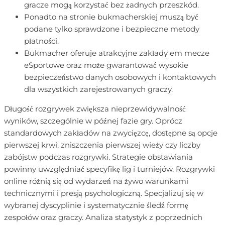
gracze mogą korzystać bez żadnych przeszkód.
Ponadto na stronie bukmacherskiej muszą być
podane tylko sprawdzone i bezpieczne metody
płatności.
Bukmacher oferuje atrakcyjne zakłady em mecze
eSportowe oraz może gwarantować wysokie
bezpieczeństwo danych osobowych i kontaktowych
dla wszystkich zarejestrowanych graczy.
Długość rozgrywek zwiększa nieprzewidywalność
wyników, szczególnie w późnej fazie gry. Oprócz
standardowych zakładów na zwycięzcę, dostępne są opcje
pierwszej krwi, zniszczenia pierwszej wieży czy liczby
zabójstw podczas rozgrywki. Strategie obstawiania
powinny uwzględniać specyfikę lig i turniejów. Rozgrywki
online różnią się od wydarzeń na żywo warunkami
technicznymi i presją psychologiczną. Specjalizuj się w
wybranej dyscyplinie i systematycznie śledź formę
zespołów oraz graczy. Analiza statystyk z poprzednich