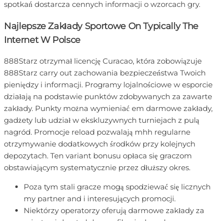
spotkań dostarcza cennych informacji o wzorcach gry.
Najlepsze Zakłady Sportowe On Typically The
Internet W Polsce
888Starz otrzymał licencję Curacao, która zobowiązuje
888Starz carry out zachowania bezpieczeństwa Twoich
pieniędzy i informacji. Programy lojalnościowe w esporcie
działają na podstawie punktów zdobywanych za zawarte
zakłady. Punkty można wymieniać em darmowe zakłady,
gadżety lub udział w ekskluzywnych turniejach z pulą
nagród. Promocje reload pozwalają mhh regularne
otrzymywanie dodatkowych środków przy kolejnych
depozytach. Ten variant bonusu opłaca się graczom
obstawiającym systematycznie przez dłuższy okres.
Poza tym stali gracze mogą spodziewać się licznych
my partner and i interesujących promocji.
Niektórzy operatorzy oferują darmowe zakłady za