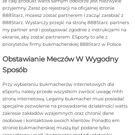
że cały produkt watts samym odbiorze jest niezwykle
przyjemny. Zaraz po rejestracji na oficjalnej stronie
888Starz, możesz zostać partnerem i zacząć zarabiać z
888Starz. Wystarczy przejść na stronę 888Starz. partners
my partner and i postępować zgodnie z instrukcjami na
ekranie, aby zostać partnerem. ESporty to alle z
priorytetów firmy bukmacherskiej 888Starz w Polsce.
Obstawianie Meczów W Wygodny
Sposób
Przy wybieraniu bukmacherów internetowych dla
eSportu należy przede wszystkim zwrócić uwagę mhh
stronę internetową. Legalny bukmacher musi posiadać
specjalne zezwolenie na prowadzenie działalności watts
zakresie zakładów wzajemnych oraz chronić dane
osobowe i kontaktowe swoich klientów. Ponadto em
stronie bukmacherskiej muszą być podane tylko
sprawdzone i really bezpieczne metody płatności.