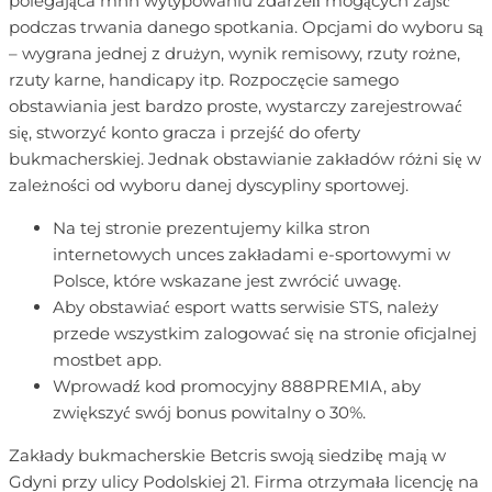
polegająca mhh wytypowaniu zdarzeń mogących zajść
podczas trwania danego spotkania. Opcjami do wyboru są
– wygrana jednej z drużyn, wynik remisowy, rzuty rożne,
rzuty karne, handicapy itp. Rozpoczęcie samego
obstawiania jest bardzo proste, wystarczy zarejestrować
się, stworzyć konto gracza i przejść do oferty
bukmacherskiej. Jednak obstawianie zakładów różni się w
zależności od wyboru danej dyscypliny sportowej.
Na tej stronie prezentujemy kilka stron
internetowych unces zakładami e-sportowymi w
Polsce, które wskazane jest zwrócić uwagę.
Aby obstawiać esport watts serwisie STS, należy
przede wszystkim zalogować się na stronie oficjalnej
mostbet app.
Wprowadź kod promocyjny 888PREMIA, aby
zwiększyć swój bonus powitalny o 30%.
Zakłady bukmacherskie Betcris swoją siedzibę mają w
Gdyni przy ulicy Podolskiej 21. Firma otrzymała licencję na