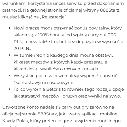
warunkami korzystania unces serwisu przed dokonaniem
płatności. Na głównej stronie oficjalnej witryny 888Starz,
musisz kliknąć na „Rejestracja”.
Nowi gracze mogą otrzymać bonus powitalny, który
składa się z 100% bonusu od wpłaty carry out 200
PLN, a new także freebet bez depozytu w wysokości
20 PLN..
W sumie średnio każdego dnia można obstawić
kilkaset meczów, z których każdy prezentuje
kilkadziesiąt wyników o różnych kursach.
Wszystkie puste wiersze należy wypełnić danymi”
“kontaktowymi i osobowymi.
To, co wyróżnia Betcris to również tego rodzaju opcje
jak statystyki meczów i drużyn oraz wyniki na żywo.
Utworzone konto nadaje się carry out gry zarówno na
oficjalnej stronie 888Starz, jak i watts aplikacji mobilnej.
Każdy Polak, który preferuje grę z urządzenia mobilnego