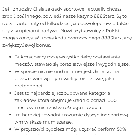
Jeśli znudziły Ci się zakłady sportowe i actually chcesz
zrobić coś innego, odwiedź nasze kasyno 888Starz. Są to
sloty – automaty od kilkudziesięciu deweloperów, a także
gry z krupierami na żywo. Nowi użytkownicy z Polski
mogą skorzystać unces kodu promocyjnego 888Starz, aby
zwiększyć swój bonus.
Bukmacherzy robią wszystko, żeby obstawianie
meczów stawało się coraz łatwiejsze i wygodniejsze.
W sporcie nic nie und nimmer jest dane raz na
zawsze, wiedzą o tym wielcy mistrzowie, jak i
pretendenci.
Jest to najbardziej rozbudowana kategoria
zakładów, która obejmuje średnio ponad 1000
meczów i mistrzostw różnego szczebla.
Im bardziej zawodnik rozumie dyscyplinę sportową,
tym większe mum szanse.
W przyszłości będziesz mógł uzyskać perform 50%