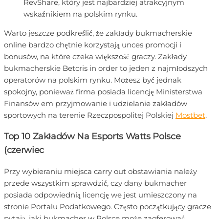
RevShare, który jest najbardziej atrakcyjnym
wskaźnikiem na polskim rynku.
Warto jeszcze podkreślić, że zakłady bukmacherskie
online bardzo chętnie korzystają unces promocji i
bonusów, na które czeka większość graczy. Zakłady
bukmacherskie Betcris in order to jeden z najmłodszych
operatorów na polskim rynku. Możesz być jednak
spokojny, ponieważ firma posiada licencję Ministerstwa
Finansów em przyjmowanie i udzielanie zakładów
sportowych na terenie Rzeczpospolitej Polskiej
Mostbet
.
Top 10 Zakładów Na Esports Watts Polsce
(czerwiec
Przy wybieraniu miejsca carry out obstawiania należy
przede wszystkim sprawdzić, czy dany bukmacher
posiada odpowiednią licencję we jest umieszczony na
stronie Portalu Podatkowego. Często początkujący gracze
pytają, jaki bukmacher w Polsce może zaoferować