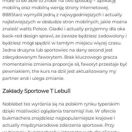
może to be able to zrobić na two sposoby – aplikację
mobilną oraz mobilną wersję strony internetowej.
888Starz wymyślił jedną z najwygodniejszych i actually
najłatwiejszych w obsłudze stron mobilnych, jakie można
znaleźć watts Polsce. Gładki i actually przyjemny dla oka
back-red design sprawi, że zawsze będziesz zadowolony i
będziesz mógł spędzić w tamtym miejscu więcej czasu.
Jedna drużyna lub sportowiec na dany second jest
zdecydowanym faworytem. Brak kluczowego gracza
momentalnie zmienia proporcje sił, faworyt przestaje być
pewniakiem, the kurs na dziś jest aktualizowany my
partner and i ulega zmianie.
Zakłady Sportowe T Lebull
Noblebet też wyróżnia się na polskim rynku typerskim
dzięki możliwości oglądania transmisji live. W ofercie
bukmachera znajdziesz najpopularniejsze krajowe i
actually międzynarodowe zdarzenia sportowe. Przy