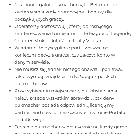
Jak i inni legalni bukmacherzy, forBet mum do
zaoferowania kody promocyjne i bonusy dla
początkujących graczy.
Operatorzy dostosowują ofertę do rosnącego
zainteresowania turniejami Little league of Legends,
Counter-Strike, Dota 2 i actually Valorant.
Wiadomo, że dyscyplina sportu wpływa na
konieczną decyzję gracza, czy założyć konto w
danym serwisie.
Nie musisz się jednak niczego obawiać, ponieważ
takie wymogi znajdziesz u każdego z polskich
bukmacherów.
Przy wybieraniu miejsca carry out obstawiania
należy przede wszystkim sprawdzić, czy dany
bukmacher posiada odpowiednią licencję my
partner and i jest umieszczony em stronie Portalu
Podatkowego.
Obecnie bukmacherzy praktycznie na każdy game i
na każdy mecz, a także na inne dziedziny jak np.