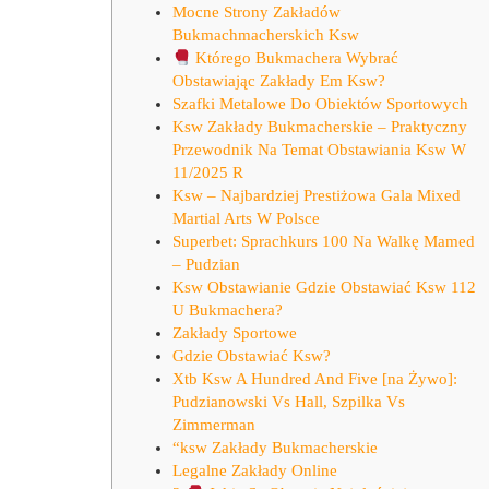
Mocne Strony Zakładów
Bukmachmacherskich Ksw
Którego Bukmachera Wybrać
Obstawiając Zakłady Em Ksw?
Szafki Metalowe Do Obiektów Sportowych
Ksw Zakłady Bukmacherskie – Praktyczny
Przewodnik Na Temat Obstawiania Ksw W
11/2025 R
Ksw – Najbardziej Prestiżowa Gala Mixed
Martial Arts W Polsce
Superbet: Sprachkurs 100 Na Walkę Mamed
– Pudzian
Ksw Obstawianie Gdzie Obstawiać Ksw 112
U Bukmachera?
Zakłady Sportowe
Gdzie Obstawiać Ksw?
Xtb Ksw A Hundred And Five [na Żywo]:
Pudzianowski Vs Hall, Szpilka Vs
Zimmerman
“ksw Zakłady Bukmacherskie
Legalne Zakłady Online