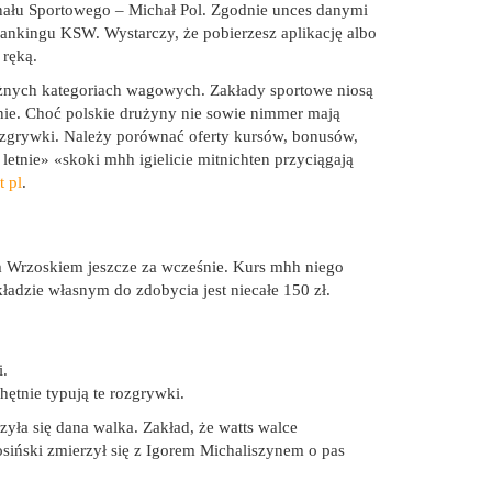
Kanału Sportowego – Michał Pol. Zgodnie unces danymi
 rankingu KSW. Wystarczy, że pobierzesz aplikację albo
 ręką.
nych kategoriach wagowych. Zakłady sportowe niosą
ie. Choć polskie drużyny nie sowie nimmer mają
ozgrywki. Należy porównać oferty kursów, bonusów,
tnie» «skoki mhh igielicie mitnichten przyciągają
t pl
.
m Wrzoskiem jeszcze za wcześnie. Kurs mhh niego
adzie własnym do zdobycia jest niecałe 150 zł.
i.
hętnie typują te rozgrywki.
yła się dana walka. Zakład, że watts walce
iński zmierzył się z Igorem Michaliszynem o pas