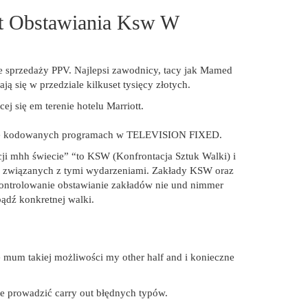
t Obstawiania Ksw W
e sprzedaży PPV. Najlepsi zawodnicy, tacy jak Mamed
się w przedziale kilkuset tysięcy złotych.
j się em terenie hotelu Marriott.
no de kodowanych programach w TELEVISION FIXED.
ji mhh świecie” “to KSW (Konfrontacja Sztuk Walki) i
h związanych z tymi wydarzeniami. Zakłady KSW oraz
kontrolowanie obstawianie zakładów nie und nimmer
ądź konkretnej walki.
e mum takiej możliwości my other half and i konieczne
e prowadzić carry out błędnych typów.