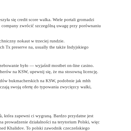
yła się credit score walka. Wiele portali gromadzi
, na company zwrócić szczególną uwagę przy porównaniu
hniczny nokaut w trzeciej rundzie.
h Tx preserve na, usually the także Indyjskiego
rzebowanie było — wyjaśnił mostbet on-line casino.
cherów na KSW, upewnij się, że ma stosowną licencję.
kładów bukmacherskich na KSW, podobnie jak mhh
zają swoją ofertę do typowania zwycięzcy walki,
 która zapewni ci wygraną. Bardzo przydatne jest
 prowadzenie działalności na terytorium Polski, więc
ed Khalidov. To polski zawodnik czeczeńskiego