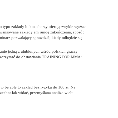
ego typu zakłady bukmacherzy oferują zwykle wyższe
aawansowane zakłady em rundę zakończenia, sposób
minarz pozwalający sprawdzić, kiedy odbędzie się
anie jedną z ulubionych wśród polskich graczy.
wykorzystać do obstawiania TRAINING FOR MMA i
o be able to zakład bez ryzyka do 100 zł. Na
szechneJak widać, przemyślana analiza wielu