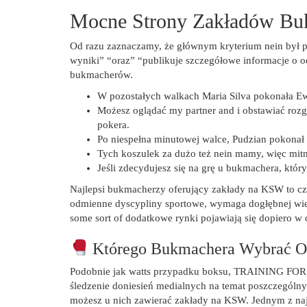
Mocne Strony Zakładów Bu
Od razu zaznaczamy, że głównym kryterium nein był poz
wyniki” “oraz” “publikuje szczegółowe informacje o o
bukmacherów.
W pozostałych walkach Maria Silva pokonała Ew
Możesz oglądać my partner and i obstawiać rozgr
pokera.
Po niespełna minutowej walce, Pudzian pokonał
Tych koszulek za dużo też nein mamy, więc mitni
Jeśli zdecydujesz się na grę u bukmachera, któ
Najlepsi bukmacherzy oferujący zakłady na KSW to c
odmienne dyscypliny sportowe, wymaga dogłębnej wied
some sort of dodatkowe rynki pojawiają się dopiero w
Którego Bukmachera Wybrać O
Podobnie jak watts przypadku boksu, TRAINING FOR MM
śledzenie doniesień medialnych na temat poszczególn
możesz u nich zawierać zakłady na KSW. Jednym z na