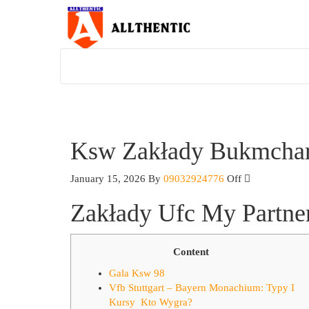
Skip
to
the
content
Allthentic
Ksw Zakłady Bukmchars
January 15, 2026
By
09032924776
Off
Zakłady Ufc My Partne
Content
Gala Ksw 98
Vfb Stuttgart – Bayern Monachium: Typy I
Kursy Kto Wygra?