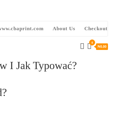
www.cbaprint.com
About Us
Checkout
0
₦
0.00
w I Jak Typować?
d?