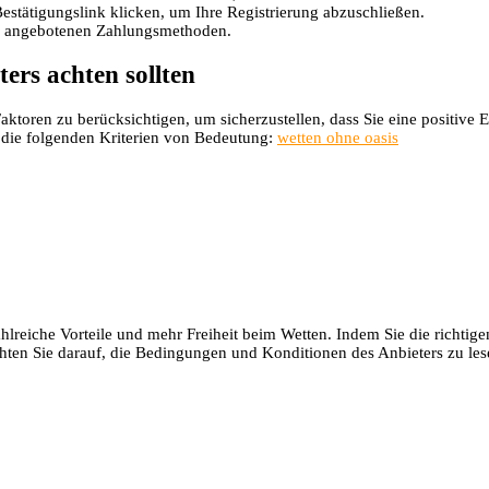
estätigungslink klicken, um Ihre Registrierung abzuschließen.
nen angebotenen Zahlungsmethoden.
ers achten sollten
ktoren zu berücksichtigen, um sicherzustellen, dass Sie eine positive E
d die folgenden Kriterien von Bedeutung:
wetten ohne oasis
ahlreiche Vorteile und mehr Freiheit beim Wetten. Indem Sie die richti
Achten Sie darauf, die Bedingungen und Konditionen des Anbieters zu