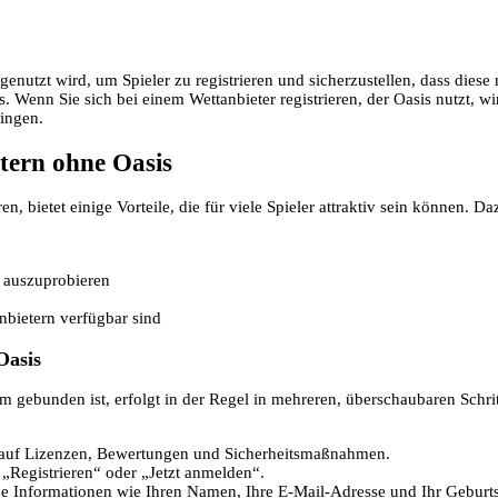
 genutzt wird, um Spieler zu registrieren und sicherzustellen, dass diese
s. Wenn Sie sich bei einem Wettanbieter registrieren, der Oasis nutzt, 
ingen.
etern ohne Oasis
n, bietet einige Vorteile, die für viele Spieler attraktiv sein können. 
 auszuprobieren
bietern verfügbar sind
Oasis
m gebunden ist, erfolgt in der Regel in mehreren, überschaubaren Schrit
e auf Lizenzen, Bewertungen und Sicherheitsmaßnahmen.
 „Registrieren“ oder „Jetzt anmelden“.
che Informationen wie Ihren Namen, Ihre E-Mail-Adresse und Ihr Geburt