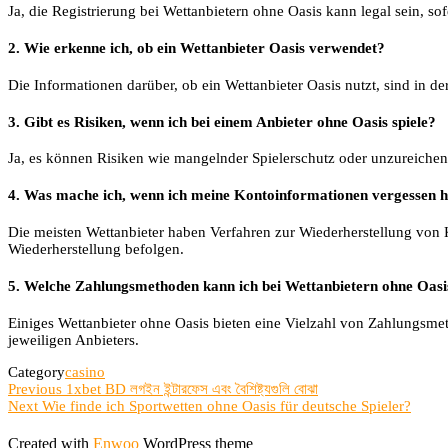
Ja, die Registrierung bei Wettanbietern ohne Oasis kann legal sein, s
2. Wie erkenne ich, ob ein Wettanbieter Oasis verwendet?
Die Informationen darüber, ob ein Wettanbieter Oasis nutzt, sind in d
3. Gibt es Risiken, wenn ich bei einem Anbieter ohne Oasis spiele?
Ja, es können Risiken wie mangelnder Spielerschutz oder unzureichen
4. Was mache ich, wenn ich meine Kontoinformationen vergessen 
Die meisten Wettanbieter haben Verfahren zur Wiederherstellung von
Wiederherstellung befolgen.
5. Welche Zahlungsmethoden kann ich bei Wettanbietern ohne Oas
Einiges Wettanbieter ohne Oasis bieten eine Vielzahl von Zahlungsme
jeweiligen Anbieters.
Category
casino
Post
Previous
Previous
1xbet BD লগইন ইন্টারফেস এবং বৈশিষ্ট্যগুলি বোঝা
Post
Next
Next
Wie finde ich Sportwetten ohne Oasis für deutsche Spieler?
navigation
Post
Created with
Enwoo
WordPress theme