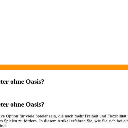
eter ohne Oasis?
eter ohne Oasis?
e Option für viele Spieler sein, die nach mehr Freiheit und Flexibilität
s Spielen zu fördern. In diesem Artikel erfahren Sie, wie Sie sich bei
ind.