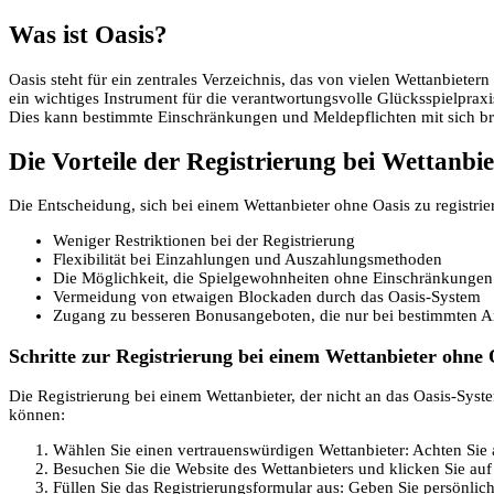
Was ist Oasis?
Oasis steht für ein zentrales Verzeichnis, das von vielen Wettanbietern
ein wichtiges Instrument für die verantwortungsvolle Glücksspielpraxi
Dies kann bestimmte Einschränkungen und Meldepflichten mit sich br
Die Vorteile der Registrierung bei Wettanbi
Die Entscheidung, sich bei einem Wettanbieter ohne Oasis zu registriere
Weniger Restriktionen bei der Registrierung
Flexibilität bei Einzahlungen und Auszahlungsmethoden
Die Möglichkeit, die Spielgewohnheiten ohne Einschränkungen
Vermeidung von etwaigen Blockaden durch das Oasis-System
Zugang zu besseren Bonusangeboten, die nur bei bestimmten An
Schritte zur Registrierung bei einem Wettanbieter ohne 
Die Registrierung bei einem Wettanbieter, der nicht an das Oasis-Syste
können:
Wählen Sie einen vertrauenswürdigen Wettanbieter: Achten Si
Besuchen Sie die Website des Wettanbieters und klicken Sie auf
Füllen Sie das Registrierungsformular aus: Geben Sie persönli