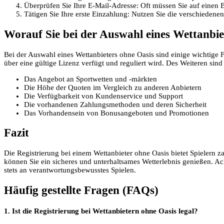
Überprüfen Sie Ihre E-Mail-Adresse: Oft müssen Sie auf einen B
Tätigen Sie Ihre erste Einzahlung: Nutzen Sie die verschiede
Worauf Sie bei der Auswahl eines Wettanbiet
Bei der Auswahl eines Wettanbieters ohne Oasis sind einige wichtige Fa
über eine gültige Lizenz verfügt und reguliert wird. Des Weiteren sin
Das Angebot an Sportwetten und -märkten
Die Höhe der Quoten im Vergleich zu anderen Anbietern
Die Verfügbarkeit von Kundenservice und Support
Die vorhandenen Zahlungsmethoden und deren Sicherheit
Das Vorhandensein von Bonusangeboten und Promotionen
Fazit
Die Registrierung bei einem Wettanbieter ohne Oasis bietet Spielern z
können Sie ein sicheres und unterhaltsames Wetterlebnis genießen. 
stets an verantwortungsbewusstes Spielen.
Häufig gestellte Fragen (FAQs)
1. Ist die Registrierung bei Wettanbietern ohne Oasis legal?