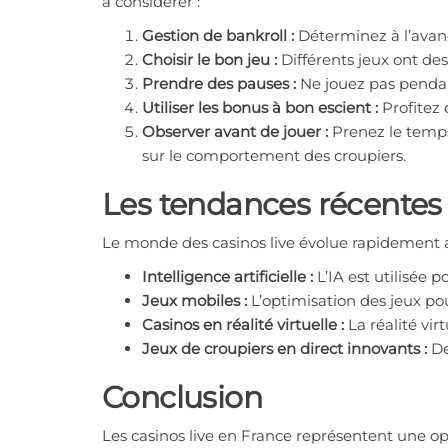
à considérer :
Gestion de bankroll :
Déterminez à l’avanc
Choisir le bon jeu :
Différents jeux ont des
Prendre des pauses :
Ne jouez pas pendant
Utiliser les bonus à bon escient :
Profitez 
Observer avant de jouer :
Prenez le temps
sur le comportement des croupiers.
Les tendances récentes 
Le monde des casinos live évolue rapidement a
Intelligence artificielle :
L’IA est utilisée 
Jeux mobiles :
L’optimisation des jeux pou
Casinos en réalité virtuelle :
La réalité vi
Jeux de croupiers en direct innovants :
De
Conclusion
Les casinos live en France représentent une opp