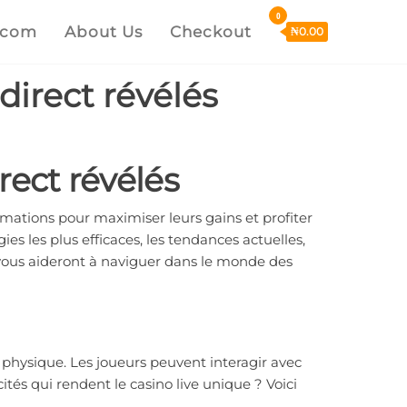
0
.com
About Us
Checkout
₦
0.00
direct révélés
rect révélés
ormations pour maximiser leurs gains et profiter
ies les plus efficaces, les tendances actuelles,
 vous aideront à naviguer dans le monde des
 physique. Les joueurs peuvent interagir avec
cités qui rendent le casino live unique ? Voici