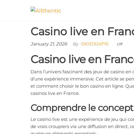
Skip
Allthentic
to
the
Casino live en Franc
content
January 21, 2026
By
09032924776
Off
Casino live en Franc
Dans l’univers fascinant des jeux de casino en 
d’une expérience immersive. Cet article se pench
et comment choisir le bon casino en ligne. Qu
casinos live en France.
Comprendre le concept 
Le casino live est une expérience de jeu qui c
de vrais croupiers via une diffusion en direct, c
quelques éléments essentiels :