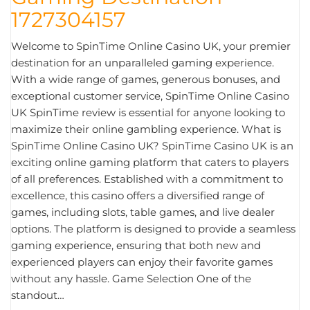
1727304157
Welcome to SpinTime Online Casino UK, your premier
destination for an unparalleled gaming experience.
With a wide range of games, generous bonuses, and
exceptional customer service, SpinTime Online Casino
UK SpinTime review is essential for anyone looking to
maximize their online gambling experience. What is
SpinTime Online Casino UK? SpinTime Casino UK is an
exciting online gaming platform that caters to players
of all preferences. Established with a commitment to
excellence, this casino offers a diversified range of
games, including slots, table games, and live dealer
options. The platform is designed to provide a seamless
gaming experience, ensuring that both new and
experienced players can enjoy their favorite games
without any hassle. Game Selection One of the
standout…