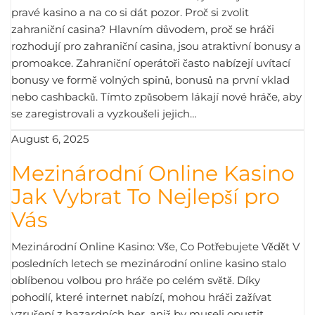
pravé kasino a na co si dát pozor. Proč si zvolit
zahraniční casina? Hlavním důvodem, proč se hráči
rozhodují pro zahraniční casina, jsou atraktivní bonusy a
promoakce. Zahraniční operátoři často nabízejí uvítací
bonusy ve formě volných spinů, bonusů na první vklad
nebo cashbacků. Tímto způsobem lákají nové hráče, aby
se zaregistrovali a vyzkoušeli jejich…
August 6, 2025
Mezinárodní Online Kasino
Jak Vybrat To Nejlepší pro
Vás
Mezinárodní Online Kasino: Vše, Co Potřebujete Vědět V
posledních letech se mezinárodní online kasino stalo
oblíbenou volbou pro hráče po celém světě. Díky
pohodlí, které internet nabízí, mohou hráči zažívat
vzrušení z hazardních her, aniž by museli opustit