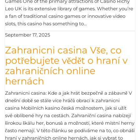
Games One of the primary attractions of Casino Richy
Leo UK is its extensive library of games. Whether you’re
a fan of traditional casino games or innovative video
slots, this casino has something to…
September 17, 2025
Zahranicni casina Vše, co
potřebujete vědět o hraní v
zahraničních online
hernách
Zahranicni casina: Kde a jak hrát bezpečně a zábavně V
dnešní době se stále více hráčů obrací k zahranicni
casina Mobilních kasino česká možnostem, jak si užít
své oblíbené hry na cestách. Zahraniční casina nabízejí
širokou škálu her, bonusů a možností, které místní herny
často nemají. V této článku se podíváme na to, co obnáší
hraní v zahraničních online hernách, jak si vybrat to