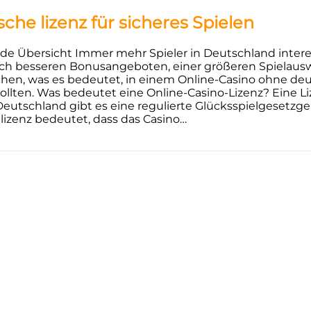
che lizenz für sicheres Spielen
e Übersicht Immer mehr Spieler in Deutschland interess
e nach besseren Bonusangeboten, einer größeren Spielau
chen, was es bedeutet, in einem Online-Casino ohne deu
 sollten. Was bedeutet eine Online-Casino-Lizenz? Eine 
 Deutschland gibt es eine regulierte Glücksspielgeset
 lizenz bedeutet, dass das Casino…