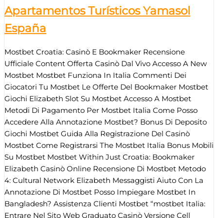
Apartamentos Turísticos Yamasol
España
Mostbet Croatia: Casinò E Bookmaker Recensione
Ufficiale Content Offerta Casinò Dal Vivo Accesso A New
Mostbet Mostbet Funziona In Italia Commenti Dei
Giocatori Tu Mostbet Le Offerte Del Bookmaker Mostbet
Giochi Elizabeth Slot Su Mostbet Accesso A Mostbet
Metodi Di Pagamento Per Mostbet Italia Come Posso
Accedere Alla Annotazione Mostbet? Bonus Di Deposito
Giochi Mostbet Guida Alla Registrazione Del Casinò
Mostbet Come Registrarsi The Mostbet Italia Bonus Mobili
Su Mostbet Mostbet Within Just Croatia: Bookmaker
Elizabeth Casinò Online Recensione Di Mostbet Metodo
4: Cultural Network Elizabeth Messaggisti Aiuto Con La
Annotazione Di Mostbet Posso Impiegare Mostbet In
Bangladesh? Assistenza Clienti Mostbet “mostbet Italia:
Entrare Nel Sito Web Graduato Casinò Versione Cell